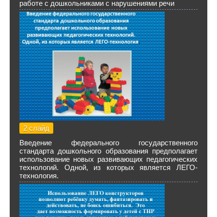
работе с дошкольниками с нарушениями речи
2 слайд
Введение федерального государственного
стандарта дошкольного образования предполагает
использование новых развивающих педагогических
технологий. Одной, из которых является ЛЕГО-
технология.