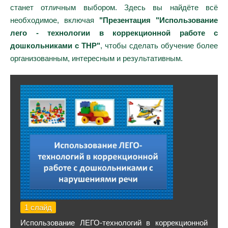
станет отличным выбором. Здесь вы найдёте всё
необходимое, включая
"Презентация "Использование
лего - технологии в коррекционной работе с
дошкольниками с ТНР"
, чтобы сделать обучение более
организованным, интересным и результативным.
1 слайд
Использование ЛЕГО-технологий в коррекционной