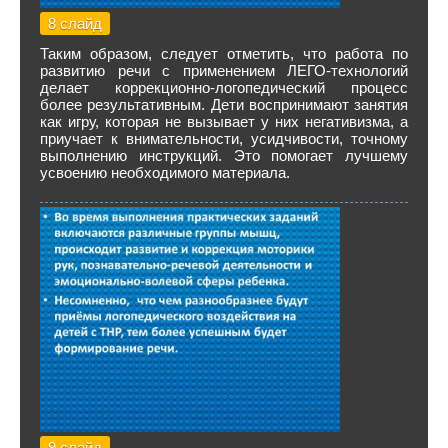
8 слайд
Таким образом, следует отметить, что работа по
развитию речи с применением ЛЕГО-технологий
делает коррекционно-логопедический процесс
более результативным. Дети воспринимают занятия
как игру, которая не вызывает у них негативизма, а
приучает к внимательности, усидчивости, точному
выполнению инструкций. Это помогает лучшему
усвоению необходимого материала.
9 слайд