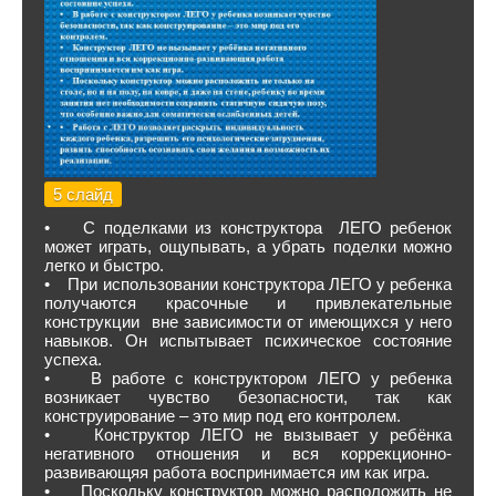
5 слайд
• С поделками из конструктора ЛЕГО ребенок
может играть, ощупывать, а убрать поделки можно
легко и быстро.
• При использовании конструктора ЛЕГО у ребенка
получаются красочные и привлекательные
конструкции вне зависимости от имеющихся у него
навыков. Он испытывает психическое состояние
успеха.
• В работе с конструктором ЛЕГО у ребенка
возникает чувство безопасности, так как
конструирование – это мир под его контролем.
• Конструктор ЛЕГО не вызывает у ребёнка
негативного отношения и вся коррекционно-
развивающяя работа воспринимается им как игра.
• Поскольку конструктор можно расположить не