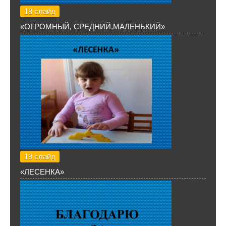
18 слайд
«ОГРОМНЫЙ, СРЕДНИЙ,МАЛЕНЬКИЙ»
19 слайд
«ЛЕСЕНКА»