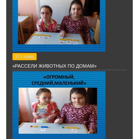
17 слайд
«РАССЕЛИ ЖИВОТНЫХ ПО ДОМАМ»