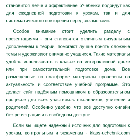
становится легче и эффективнее. Учебники подойдут как
для ежедневной подготовки к урокам, так и для
систематического повторения перед экзаменами.
Особое внимание стоит уделить разделу с
презентациями - они становятся отличным визуальным
дополнением к теории, помогают лучше понять сложные
темы и удерживают внимание учащихся. Такие материалы
удобно использовать в классе на интерактивной доске
или при самостоятельной подготовке дома. Все
размещённые на платформе материалы проверены на
актуальность и соответствие учебной программе. Это
делает сайт надёжным помощником в образовательном
процессе для всех участников: школьников, учителей и
родителей. Особенно удобно, что всё доступно онлайн
без регистрации и в свободном доступе.
Если вы ищете надежный источник для подготовки к
урокам, контрольным и экзаменам - klass-uchebnik.com