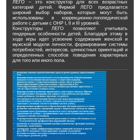
ЛЕГО – это конструктор для всех возрастных
категорий детей. Фирмой ЛЕГО предлагается
широкий выбор наборов, которые могут быть
использованы в коррекционно-логопедической
работе с детьми с ОНР I, II и III уровней.
Конструкторы ЛЕГО позволяют учитывать
гендерные особенности детей. Благодаря этому в
ходе игры идет усвоение содержания женской и
мужской модели личности, формирование системы
потребностей, интересов, ценностных ориентаций и
определенных способов поведения характерных
для того или иного пола.