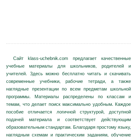
Сайт klass-uchebnik.com предлагает качественные
учебные материалы для школьников, родителей и
учителей. Здесь можно бесплатно читать и скачивать
современные учебники, рабочие тетради, а также
наглядные презентации по всем предметам школьной
программы. Материалы распределены по классам и
темам, что делает поиск максимально удобным. Каждое
пособие отличается логичной структурой, доступной
подачей материала и соответствует действующим
образовательным стандартам. Благодаря простому языку,
наглядным схемам и практическим заданиям, обучение