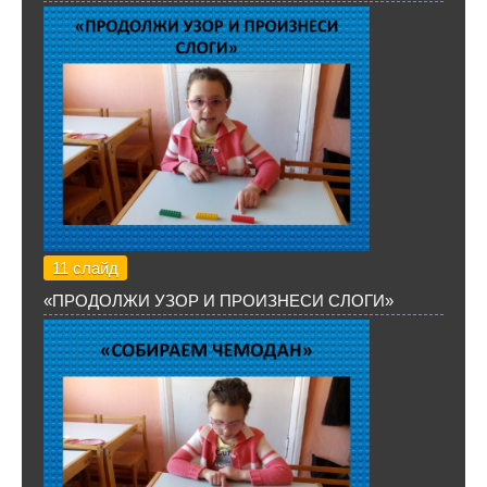
11 слайд
«ПРОДОЛЖИ УЗОР И ПРОИЗНЕСИ СЛОГИ»