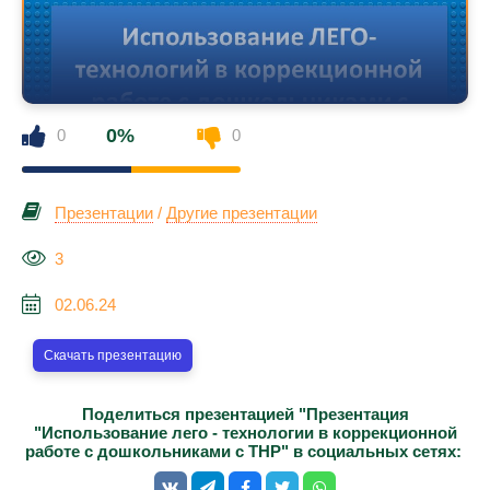
0%
0
0
Презентации
/
Другие презентации
3
02.06.24
Скачать презентацию
Поделиться презентацией "Презентация
"Использование лего - технологии в коррекционной
работе с дошкольниками с ТНР" в социальных сетях: