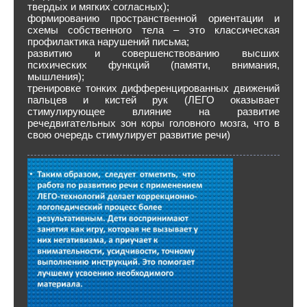
твердых и мягких согласных);
формированию пространственной ориентации и
схемы собственного тела – это классическая
профилактика нарушений письма;
развитию и совершенствованию высших
психических функций (памяти, внимания,
мышления);
тренировке тонких дифференцированных движений
пальцев и кистей рук (ЛЕГО оказывает
стимулирующее влияние на развитие
речедвигательных зон коры головного мозга, что в
свою очередь стимулирует развитие речи)