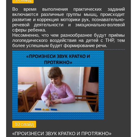
Во время выполнения практических заданий
включаются различные группы мышц, происходит
развитие и коррекция моторики рук, познавательно-
речевой деятельности и эмоционально-волевой
сферы ребенка.
Несомненно, что чем разнообразнее будут приёмы
логопедического воздействия на детей с ТНР, тем
более успешным будет формирование речи.
10 слайд
«ПРОИЗНЕСИ ЗВУК КРАТКО И ПРОТЯЖНО»