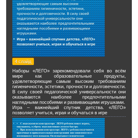
4 слайд
Наборы «ЛЕГО» зарекомендовали себя во всём
мире как образовательные продукты,
удовлетворяющие самым высоким требованиям
гигиеничности, эстетики, прочности и долговечности.
В силу своей педагогической универсальности они
оказываются наиболее предпочтительными
наглядными пособиями и развивающими игрушками.
Игра – важнейший спутник детства. «ЛЕГО»
позволяет учиться, играя и обучаться в игре