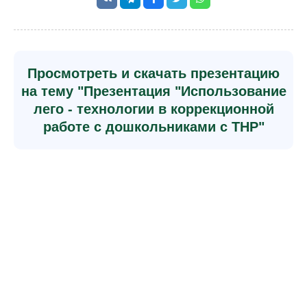
Просмотреть и скачать презентацию
на тему "Презентация "Использование
лего - технологии в коррекционной
работе с дошкольниками с ТНР"