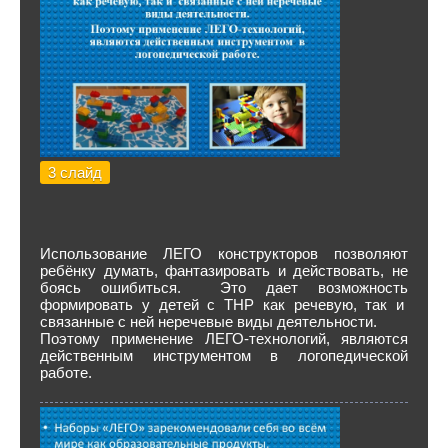
3 слайд
Использование ЛЕГО конструкторов позволяют
ребёнку думать, фантазировать и действовать, не
боясь ошибиться. Это дает возможность
формировать у детей с ТНР как речевую, так и
связанные с ней неречевые виды деятельности.
Поэтому применение ЛЕГО-технологий, являются
действенным инструментом в логопедической
работе.