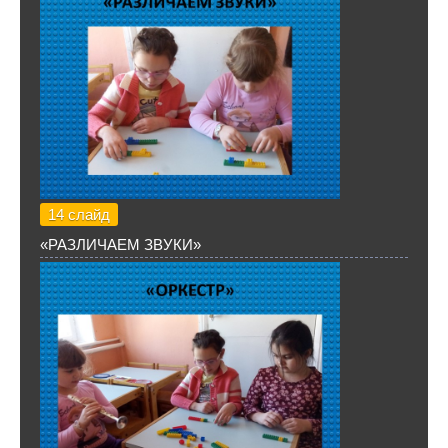
14 слайд
«РАЗЛИЧАЕМ ЗВУКИ»