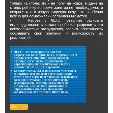
только на столе, но и на полу, на ковре, и даже на
стене, ребенку во время занятия нет необходимости
сохранять статичную сидячую позу, что особенно
важно для соматически ослабленных детей.
• Работа с ЛЕГО позволяет раскрыть
индивидуальность каждого ребенка, разрешить его
психологические затруднения, развить способность
осознавать свои желания и возможность их
реализации.
6 слайд