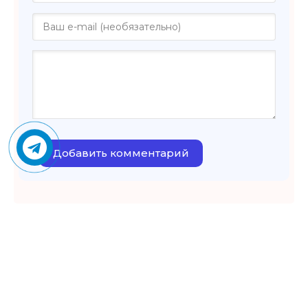
Добавить комментарий