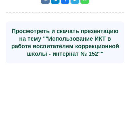
Просмотреть и скачать презентацию
на тему ""Использование ИКТ в
работе воспитателем коррекционной
школы - интернат № 152""