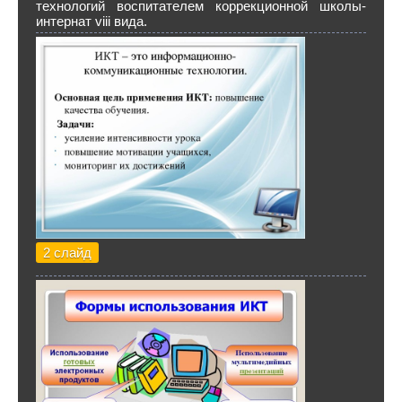
технологий воспитателем коррекционной школы-
интернат viii вида.
2 слайд