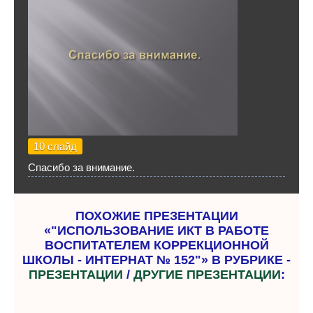
10 слайд
Спасибо за внимание.
ПОХОЖИЕ ПРЕЗЕНТАЦИИ
«"ИСПОЛЬЗОВАНИЕ ИКТ В РАБОТЕ
ВОСПИТАТЕЛЕМ КОРРЕКЦИОННОЙ
ШКОЛЫ - ИНТЕРНАТ № 152"» В РУБРИКЕ -
ПРЕЗЕНТАЦИИ
/
ДРУГИЕ ПРЕЗЕНТАЦИИ
: