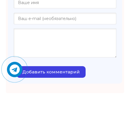
Добавить комментарий