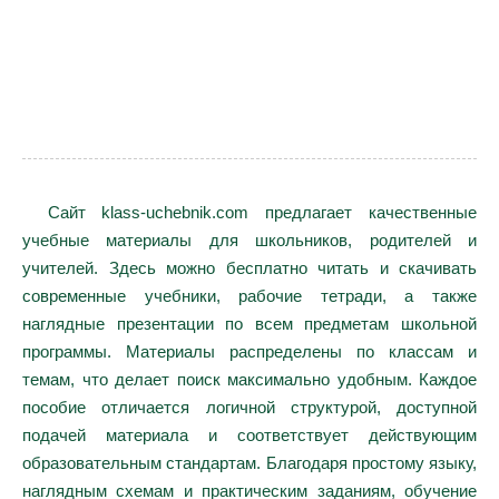
Сайт klass-uchebnik.com предлагает качественные
учебные материалы для школьников, родителей и
учителей. Здесь можно бесплатно читать и скачивать
современные учебники, рабочие тетради, а также
наглядные презентации по всем предметам школьной
программы. Материалы распределены по классам и
темам, что делает поиск максимально удобным. Каждое
пособие отличается логичной структурой, доступной
подачей материала и соответствует действующим
образовательным стандартам. Благодаря простому языку,
наглядным схемам и практическим заданиям, обучение