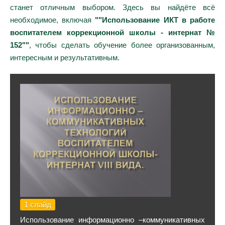
станет отличным выбором. Здесь вы найдёте всё
необходимое, включая
""Использование ИКТ в работе
воспитателем коррекционной школы - интернат №
152""
, чтобы сделать обучение более организованным,
интересным и результативным.
1 слайд
Использование информационно –коммуникативных