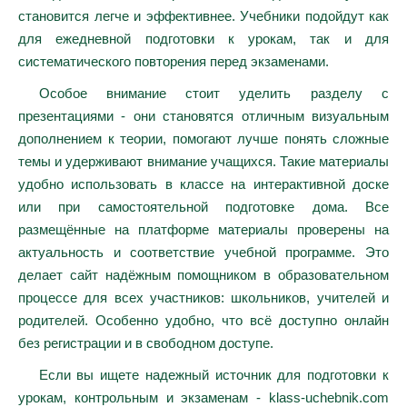
становится легче и эффективнее. Учебники подойдут как
для ежедневной подготовки к урокам, так и для
систематического повторения перед экзаменами.
Особое внимание стоит уделить разделу с
презентациями - они становятся отличным визуальным
дополнением к теории, помогают лучше понять сложные
темы и удерживают внимание учащихся. Такие материалы
удобно использовать в классе на интерактивной доске
или при самостоятельной подготовке дома. Все
размещённые на платформе материалы проверены на
актуальность и соответствие учебной программе. Это
делает сайт надёжным помощником в образовательном
процессе для всех участников: школьников, учителей и
родителей. Особенно удобно, что всё доступно онлайн
без регистрации и в свободном доступе.
Если вы ищете надежный источник для подготовки к
урокам, контрольным и экзаменам - klass-uchebnik.com