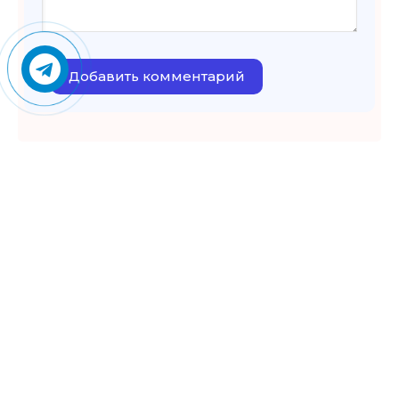
Добавить комментарий