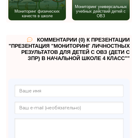
Мониторинг универсальных
Мониторинг физических
учебных действий детей с
качеств в школе
ОВЗ
КОММЕНТАРИИ (0) К ПРЕЗЕНТАЦИИ
"ПРЕЗЕНТАЦИЯ "МОНИТОРИНГ ЛИЧНОСТНЫХ
РЕЗУЛЬТАТОВ ДЛЯ ДЕТЕЙ С ОВЗ (ДЕТИ С
ЗПР) В НАЧАЛЬНОЙ ШКОЛЕ 4 КЛАСС""