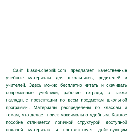
Сайт klass-uchebnik.com предлагает качественные
учебные материалы для школьников, родителей и
учителей. Здесь можно бесплатно читать и скачивать
современные учебники, рабочие тетради, а также
наглядные презентации по всем предметам школьной
программы. Материалы распределены по классам и
темам, что делает поиск максимально удобным. Каждое
пособие отличается логичной структурой, доступной
подачей материала и соответствует действующим