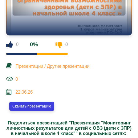
0%
0
0
Презентации
/
Другие презентации
0
22.06.26
Скачать презентацию
Поделиться презентацией "Презентация "Мониторинг
личностных результатов для детей с ОВЗ (дети с ЗПР)
в начальной школе 4 класс"" в социальных сетях: