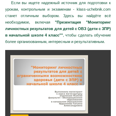
Если вы ищете надежный источник для подготовки к
урокам, контрольным и экзаменам - klass-uchebnik.com
станет отличным выбором. Здесь вы найдёте всё
необходимое, включая
"Презентация "Мониторинг
личностных результатов для детей с ОВЗ (дети с ЗПР)
в начальной школе 4 класс""
, чтобы сделать обучение
более организованным, интересным и результативным.