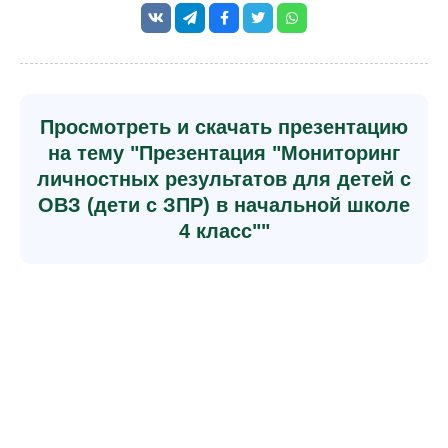
Просмотреть и скачать презентацию
на тему "Презентация "Мониторинг
личностных результатов для детей с
ОВЗ (дети с ЗПР) в начальной школе
4 класс""