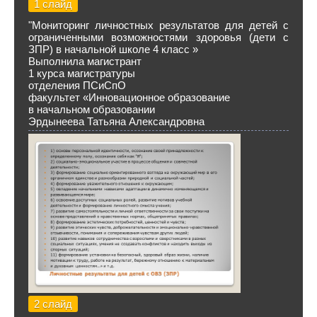
1 слайд
"Мониторинг личностных результатов для детей с
ограниченными возможностями здоровья (дети с
ЗПР) в начальной школе 4 класс »
Выполнила магистрант
1 курса магистратуры
отделения ПСиСпО
факультет «Инновационное образование
в начальном образовании
Эрдынеева Татьяна Александровна
2 слайд