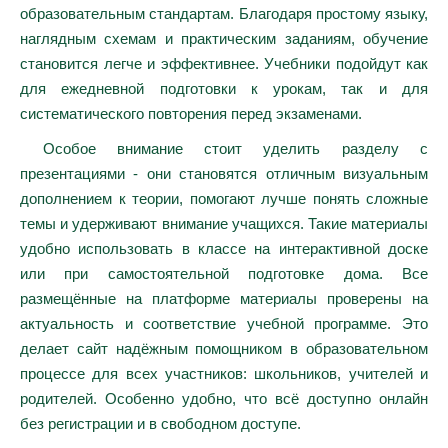
образовательным стандартам. Благодаря простому языку,
наглядным схемам и практическим заданиям, обучение
становится легче и эффективнее. Учебники подойдут как
для ежедневной подготовки к урокам, так и для
систематического повторения перед экзаменами.
Особое внимание стоит уделить разделу с
презентациями - они становятся отличным визуальным
дополнением к теории, помогают лучше понять сложные
темы и удерживают внимание учащихся. Такие материалы
удобно использовать в классе на интерактивной доске
или при самостоятельной подготовке дома. Все
размещённые на платформе материалы проверены на
актуальность и соответствие учебной программе. Это
делает сайт надёжным помощником в образовательном
процессе для всех участников: школьников, учителей и
родителей. Особенно удобно, что всё доступно онлайн
без регистрации и в свободном доступе.