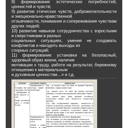
8) формирование эстетических потребностей,
ценностей и чувств;
9) развитие этических чувств, доброжелательности
и эмоционально-нравственной
отзывчивости, понимания и сопереживания чувствам
других людей;
10) развитие навыков сотрудничества с взрослыми
и сверстниками в разных
социальных ситуациях, умения не создавать
конфликтов и находить выходы из
спорных ситуаций;
11) формирование установки на безопасный,
здоровый образ жизни, наличие
мотивации к труду, работе на результат, бережному
отношению к материальным
и духовным ценностям…» и т.д.