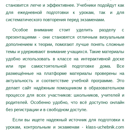
становится легче и эффективнее. Учебники подойдут как
для ежедневной подготовки к урокам, так и для
систематического повторения перед экзаменами.
Особое внимание стоит уделить разделу с
презентациями - они становятся отличным визуальным
дополнением к теории, помогают лучше понять сложные
темы и удерживают внимание учащихся. Такие материалы
удобно использовать в классе на интерактивной доске
или при самостоятельной подготовке дома. Все
размещённые на платформе материалы проверены на
актуальность и соответствие учебной программе. Это
делает сайт надёжным помощником в образовательном
процессе для всех участников: школьников, учителей и
родителей. Особенно удобно, что всё доступно онлайн
без регистрации и в свободном доступе.
Если вы ищете надежный источник для подготовки к
урокам, контрольным и экзаменам - klass-uchebnik.com