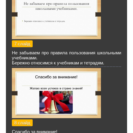
7 слайд
Не забываем про правила пользования школьными
учебниками.
Бережно относимся к учебникам и тетрадям.
8 слайд
Спасибо за внимание!