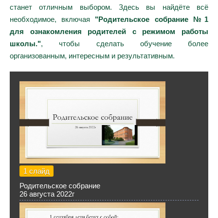
станет отличным выбором. Здесь вы найдёте всё
необходимое, включая
"Родительское собрание №1
для ознакомления родителей с режимом работы
школы."
, чтобы сделать обучение более
организованным, интересным и результативным.
1 слайд
Родительское собрание
26 августа 2022г