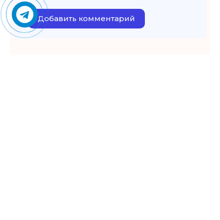
Добавить комментарий