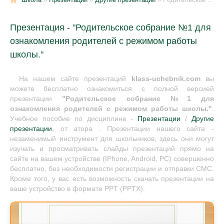
Презентация - "Родительское собрание №1 для
ознакомления родителей с режимом работы
школы."
На нашем сайте презентаций
klass-uchebnik.com
вы
можете бесплатно ознакомиться с полной версией
презентации
"Родительское собрание №1 для
ознакомления родителей с режимом работы школы."
.
Учебное пособие по дисциплине -
Презентации
/
Другие
презентации
, от атора . Презентации нашего сайта -
незаменимый инструмент для школьников, здесь они могут
изучать и просматривать слайды презентаций прямо на
сайте на вашем устройстве (IPhone, Android, PC) совершенно
бесплатно, без необходимости регистрации и отправки СМС.
Кроме того, у вас есть возможность скачать презентации на
ваше устройство в формате PPT (PPTX).