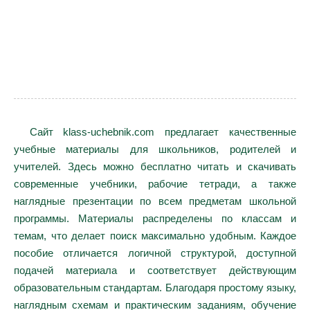
Сайт klass-uchebnik.com предлагает качественные
учебные материалы для школьников, родителей и
учителей. Здесь можно бесплатно читать и скачивать
современные учебники, рабочие тетради, а также
наглядные презентации по всем предметам школьной
программы. Материалы распределены по классам и
темам, что делает поиск максимально удобным. Каждое
пособие отличается логичной структурой, доступной
подачей материала и соответствует действующим
образовательным стандартам. Благодаря простому языку,
наглядным схемам и практическим заданиям, обучение