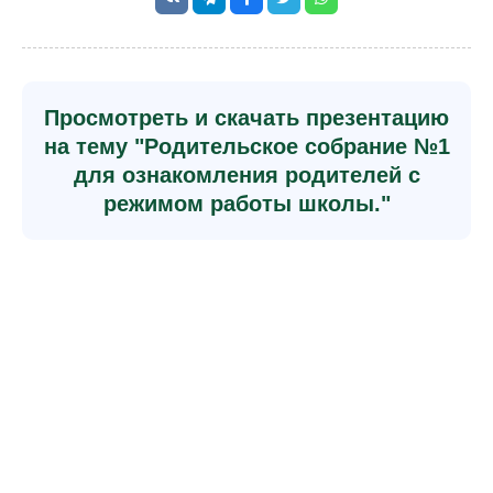
Просмотреть и скачать презентацию
на тему "Родительское собрание №1
для ознакомления родителей с
режимом работы школы."