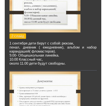
2 слайд
1 сентября дети берут с собой: рюкзак,
пенал, дневник ( ежедневник), альбом и набор
карандашей( фломастеров).
9.00- Общешкольная линейка.
10.00 Классный час,
около 11.00 дети будут свободны.