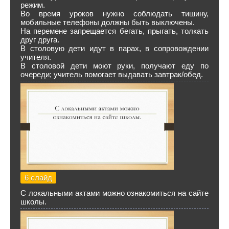
режим.
Во время уроков нужно соблюдать тишину,
мобильные телефоны должны быть выключены.
На перемене запрещается бегать, прыгать, толкать
друг друга.
В столовую дети идут в парах, в сопровождении
учителя.
В столовой дети моют руки, получают еду по
очереди; учитель помогает выдавать завтрак/обед.
6 слайд
С локальными актами можно ознакомиться на сайте
школы.