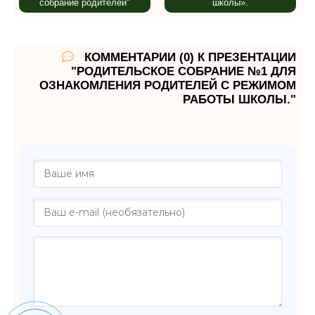
собрание родителей"
школы».
КОММЕНТАРИИ (0) К ПРЕЗЕНТАЦИИ
"РОДИТЕЛЬСКОЕ СОБРАНИЕ №1 ДЛЯ
ОЗНАКОМЛЕНИЯ РОДИТЕЛЕЙ С РЕЖИМОМ
РАБОТЫ ШКОЛЫ."