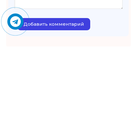
Добавить комментарий