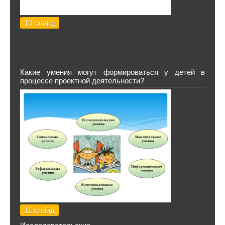
10 слайд
Какие умения могут формироваться у детей в
процессе проектной деятельности?
11 слайд