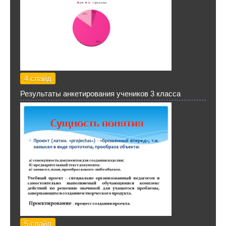
4 слайд
Результаты анкетирования учеников 3 класса
5 слайд