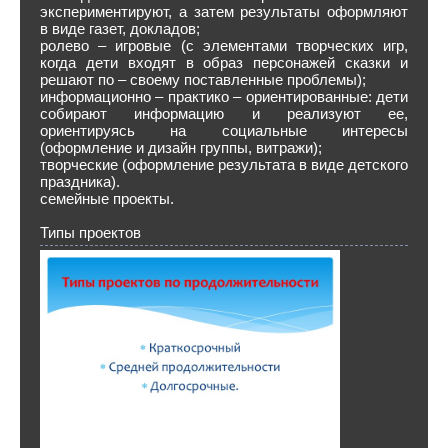
экспериментируют, а затем результаты оформляют
в виде газет, докладов;
ролево – игровые (с элементами творческих игр,
когда дети входят в образ персонажей сказки и
решают по – своему поставленные проблемы);
информационно – практико – ориентированные: дети
собирают информацию и реализуют ее,
ориентируясь на социальные интересы
(оформление и дизайн группы, витражи);
творческие (оформление результата в виде детского
праздника).
семейные проекты.
Типы проектов