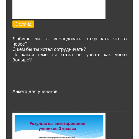
3 слайд
Любишь ли ты исследовать, открывать что-то
новое?
С кем бы ты хотел сотрудничать?
По какой теме ты хотел бы узнать как много
больше?
Анкета для учеников