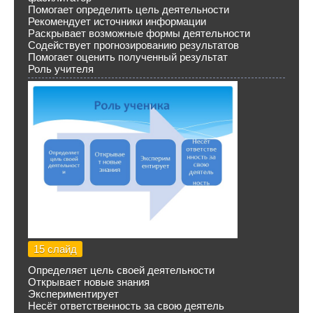
Помогает определить цель деятельности
Рекомендует источники информации
Раскрывает возможные формы деятельности
Содействует прогнозированию результатов
Помогает оценить полученный результат
Роль учителя
15 слайд
Определяет цель своей деятельности
Открывает новые знания
Экспериментирует
Несёт ответственность за свою деятель