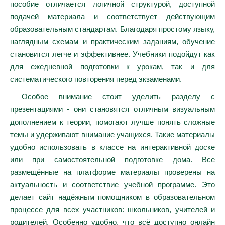
пособие отличается логичной структурой, доступной
подачей материала и соответствует действующим
образовательным стандартам. Благодаря простому языку,
наглядным схемам и практическим заданиям, обучение
становится легче и эффективнее. Учебники подойдут как
для ежедневной подготовки к урокам, так и для
систематического повторения перед экзаменами.
Особое внимание стоит уделить разделу с
презентациями - они становятся отличным визуальным
дополнением к теории, помогают лучше понять сложные
темы и удерживают внимание учащихся. Такие материалы
удобно использовать в классе на интерактивной доске
или при самостоятельной подготовке дома. Все
размещённые на платформе материалы проверены на
актуальность и соответствие учебной программе. Это
делает сайт надёжным помощником в образовательном
процессе для всех участников: школьников, учителей и
родителей. Особенно удобно, что всё доступно онлайн