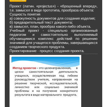
Проект (латин. «projectus») - «брошенный вперед»,
т.е. замысел в виде прототипа, прообраза объекта:
Сущность понятия
а) совокупность документов для создания изделия;
б) предварительный текст документа;
в) замысел, план, прообраз какого-либо объекта.
Учебный проект - специально организованный
педагогом и самостоятельно выполняемый
обучающимися комплекс действий по решению
значимой для учащегося проблемы, завершающихся
созданием творческого продукта.
Проектирование - процесс создания проекта.