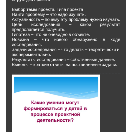
Выбор темы проекта. Типа проекта
Найти проблему – что надо изучать.
Актуальность – почему эту проблему нужно изучать.
Цель исследования – какой результат
предполагается получить.
Гипотеза – что не очевидно в объекте.
Новизна – что нового обнаружено в ходе
исследования.
Задачи исследования – что делать – теоретически и
экспериментально.
Результаты исследования – собственные данные.
Выводы – краткие ответы на поставленные задачи.