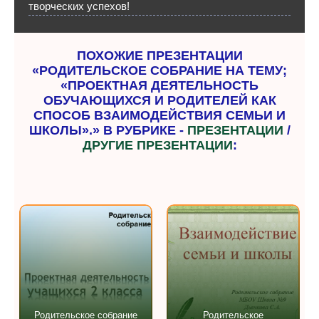
творческих успехов!
ПОХОЖИЕ ПРЕЗЕНТАЦИИ
«РОДИТЕЛЬСКОЕ СОБРАНИЕ НА ТЕМУ;
«ПРОЕКТНАЯ ДЕЯТЕЛЬНОСТЬ
ОБУЧАЮЩИХСЯ И РОДИТЕЛЕЙ КАК
СПОСОБ ВЗАИМОДЕЙСТВИЯ СЕМЬИ И
ШКОЛЫ».» В РУБРИКЕ -
ПРЕЗЕНТАЦИИ
/
ДРУГИЕ ПРЕЗЕНТАЦИИ
:
Родительское собрание
Родительское