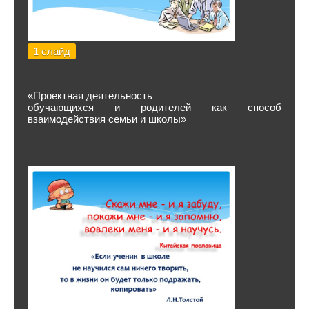
1 слайд
«Проектная деятельность
обучающихся и родителей как способ
взаимодействия семьи и школы»