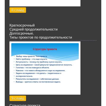
8 слайд
Краткосрочный
Средней продолжительности
Долгосрочные.
Типы проектов по продолжительности
9 слайд
Структура проекта