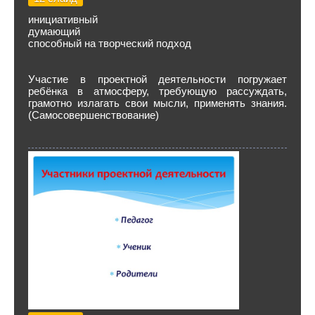
инициативный
думающий
способный на творческий подход
Участие в проектной деятельности погружает
ребёнка в атмосферу, требующую рассуждать,
грамотно излагать свои мысли, применять знания.
(Самосовершенствование)