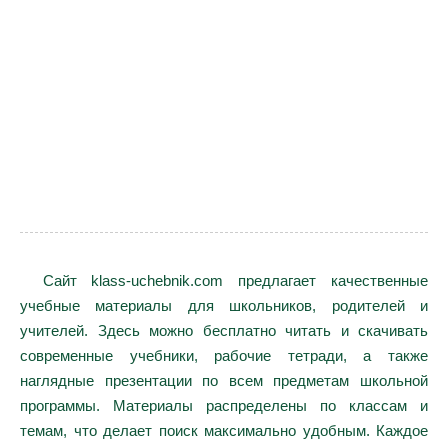
Сайт klass-uchebnik.com предлагает качественные
учебные материалы для школьников, родителей и
учителей. Здесь можно бесплатно читать и скачивать
современные учебники, рабочие тетради, а также
наглядные презентации по всем предметам школьной
программы. Материалы распределены по классам и
темам, что делает поиск максимально удобным. Каждое