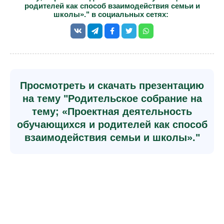
родителей как способ взаимодействия семьи и
школы»." в социальных сетях:
Просмотреть и скачать презентацию
на тему "Родительское собрание на
тему; «Проектная деятельность
обучающихся и родителей как способ
взаимодействия семьи и школы»."