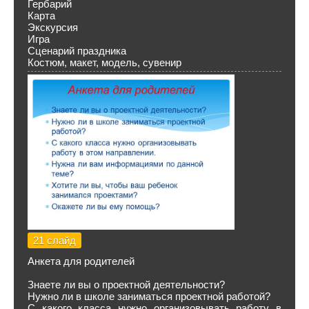
Гербарий
Карта
Экскурсия
Игра
Сценарий праздника
Костюм, макет, модель, сувенир
21 слайд
Анкета для родителей
Знаете ли вы о проектной деятельности?
Нужно ли в школе заниматься проектной работой?
С какого класса нужно организовывать работу в