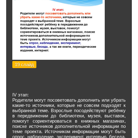
19 слайд
IV этап:
Родители могут посоветовать дополнить или убрать
какие-то источники, которые не совсем подходят к
выбранной теме. Взрослые посодействуют ребёнку
в передвижении до библиотеки, музея, выставок,
помогут сориентироваться в книжных магазинах,
поиске источников дополнительной информации по
теме проекта. Источником информации могут быть
опрос, наблюдение, эксперимент, интервью, беседа,