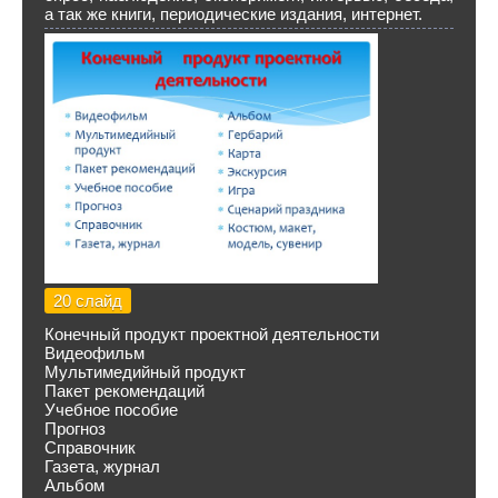
а так же книги, периодические издания, интернет.
20 слайд
Конечный продукт проектной деятельности
Видеофильм
Мультимедийный продукт
Пакет рекомендаций
Учебное пособие
Прогноз
Справочник
Газета, журнал
Альбом