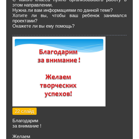
этом направлении.
Нужна ли вам информациями по данной теме?
Хотите ли вы, чтобы ваш ребенок занимался
проектами?
Окажете ли вы ему помощь?
22 слайд
Благодарим
за внимание !
Желаем