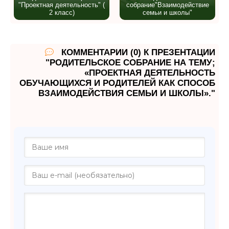
"Проектная деятельность" (
собрание"Взаимодействие
2 класс)
семьи и школы"
КОММЕНТАРИИ (0) К ПРЕЗЕНТАЦИИ
"РОДИТЕЛЬСКОЕ СОБРАНИЕ НА ТЕМУ;
«ПРОЕКТНАЯ ДЕЯТЕЛЬНОСТЬ
ОБУЧАЮЩИХСЯ И РОДИТЕЛЕЙ КАК СПОСОБ
ВЗАИМОДЕЙСТВИЯ СЕМЬИ И ШКОЛЫ»."