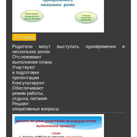
17 слайд
Родители могут выступать одновременно в
нескольких ролях
Отслеживают
выполнение плана
Участвуют
в подготовке
презентации
Консультируют
Обеспечивают
режим работы,
отдыха, питания
Решают
оперативные вопросы