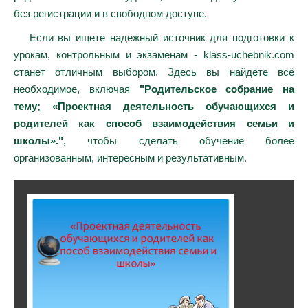
без регистрации и в свободном доступе.
Если вы ищете надежный источник для подготовки к
урокам, контрольным и экзаменам - klass-uchebnik.com
станет отличным выбором. Здесь вы найдёте всё
необходимое, включая
"Родительское собрание на
тему; «Проектная деятельность обучающихся и
родителей как способ взаимодействия семьи и
школы»."
, чтобы сделать обучение более
организованным, интересным и результативным.