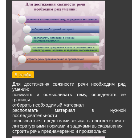
9 слайд
Для достижения связности речи необходим ряд
умений:
понимать и осмысливать тему, определять ее
границы
отбирать необходимый материал
располагать материал в нужной
последовательности
пользоваться средствами языка в соответствии с
литературными нормами и задачами высказывания
строить речь преднамеренно и произвольно