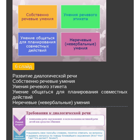
6 слайд
Развитие диалогической речи
Собственно речевые умения
Умения речевого этикета
Умение общаться для планирования совместных
действий
Неречевые (невербальные) умения