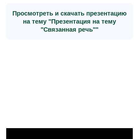
Просмотреть и скачать презентацию
на тему "Презентация на тему
"Связанная речь""