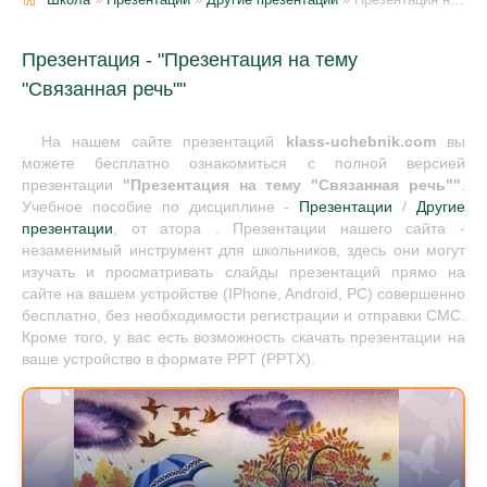
Презентация - "Презентация на тему
"Связанная речь""
На нашем сайте презентаций
klass-uchebnik.com
вы
можете бесплатно ознакомиться с полной версией
презентации
"Презентация на тему "Связанная речь""
.
Учебное пособие по дисциплине -
Презентации
/
Другие
презентации
, от атора . Презентации нашего сайта -
незаменимый инструмент для школьников, здесь они могут
изучать и просматривать слайды презентаций прямо на
сайте на вашем устройстве (IPhone, Android, PC) совершенно
бесплатно, без необходимости регистрации и отправки СМС.
Кроме того, у вас есть возможность скачать презентации на
ваше устройство в формате PPT (PPTX).