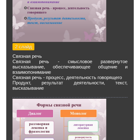
2 слайд
Связная речь
Связная речь - смысловое развернутое
высказывание, обеспечивающее общение и
взаимопонимание
Связная речь - процесс, деятельность говорящего
Продукт, результат деятельности, текст,
высказывание