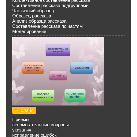
Коллективное составление рассказа
Составление рассказа подгруппами
Частичный образец
Образец рассказа
Анализ образца рассказа
Составление рассказа по частям
Моделирование
14 слайд
Приемы
вспомогательные вопросы
указания
исправление ошибок