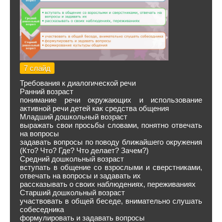
7 слайд
Требования к диалогической речи
Ранний возраст
понимание речи окружающих и использование
активной речи детей как средства общения
Младший дошкольный возраст
выражать свои просьбы словами, понятно отвечать
на вопросы
задавать вопросы по поводу ближайшего окружения
(Кто? Что? Где? Что делает? Зачем?)
Средний дошкольный возраст
вступать в общение со взрослыми и сверстниками,
отвечать на вопросы и задавать их
рассказывать о своих наблюдениях, переживаниях
Старший дошкольный возраст
участвовать в общей беседе, внимательно слушать
собеседника
формулировать и задавать вопросы