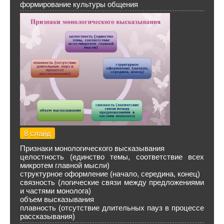
формирование культуры общения
8 слайд
Признаки монологического высказывания
целостность (единство темы, соответствие всех
микротем главной мысли)
структурное оформление (начало, середина, конец)
связность (логические связи между предложениями
и частями монолога)
объем высказывания
плавность (отсутствие длительных пауз в процессе
рассказывания)