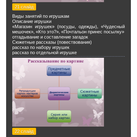
21 слайд
Виды занятий по игрушкам
Описание игрушки
«Магазин игрушек» (посуды, одежды), «Чудесный
мешочек», «Кто это?», «Почтальон принес посылку»
отгадывание и составление загадок
Сюжетные рассказы (повествования)
рассказ по набору игрушек
рассказ по отдельной игрушке
22 слайд