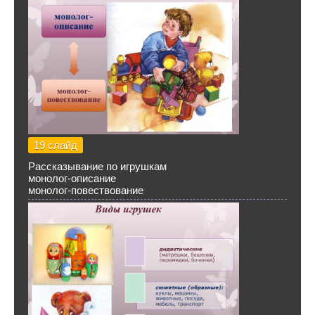
19 слайд
Рассказывание по игрушкам
монолог-описание
монолог-повествование