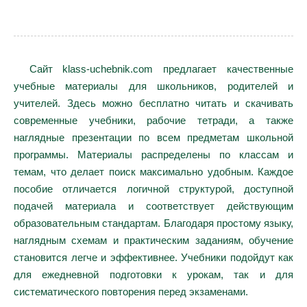
Сайт klass-uchebnik.com предлагает качественные
учебные материалы для школьников, родителей и
учителей. Здесь можно бесплатно читать и скачивать
современные учебники, рабочие тетради, а также
наглядные презентации по всем предметам школьной
программы. Материалы распределены по классам и
темам, что делает поиск максимально удобным. Каждое
пособие отличается логичной структурой, доступной
подачей материала и соответствует действующим
образовательным стандартам. Благодаря простому языку,
наглядным схемам и практическим заданиям, обучение
становится легче и эффективнее. Учебники подойдут как
для ежедневной подготовки к урокам, так и для
систематического повторения перед экзаменами.