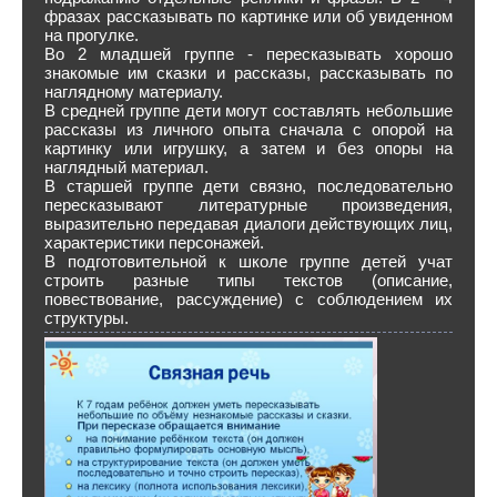
фразах рассказывать по картинке или об увиденном
на прогулке.
Во 2 младшей группе - пересказывать хорошо
знакомые им сказки и рассказы, рассказывать по
наглядному материалу.
В средней группе дети могут составлять небольшие
рассказы из личного опыта сначала с опорой на
картинку или игрушку, а затем и без опоры на
наглядный материал.
В старшей группе дети связно, последовательно
пересказывают литературные произведения,
выразительно передавая диалоги действующих лиц,
характеристики персонажей.
В подготовительной к школе группе детей учат
строить разные типы текстов (описание,
повествование, рассуждение) с соблюдением их
структуры.