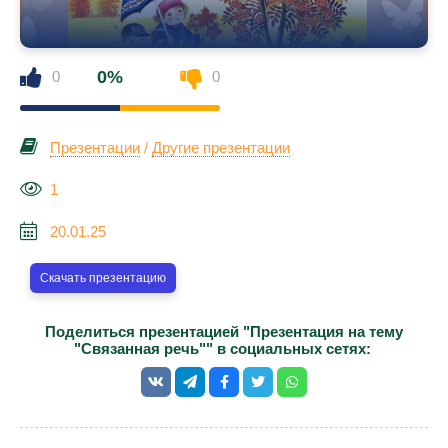
0%
0
0
Презентации
/
Другие презентации
1
20.01.25
Скачать презентацию
Поделиться презентацией "Презентация на тему
"Связанная речь"" в социальных сетях: