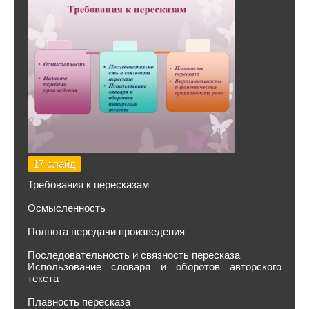
17 слайд
Требования к пересказам
Осмысленность
Полнота передачи произведения
Последовательность и связность пересказа
Использование словаря и оборотов авторского
текста
Плавность пересказа