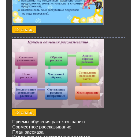
12 слайд
13 слайд
Приемы обучения рассказыванию
Совместное рассказывание
План рассказа