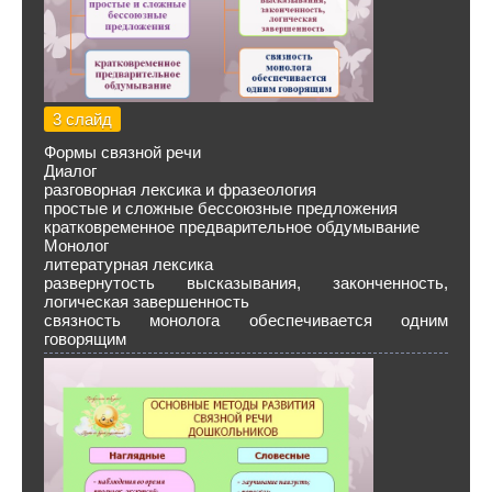
3 слайд
Формы связной речи
Диалог
разговорная лексика и фразеология
простые и сложные бессоюзные предложения
кратковременное предварительное обдумывание
Монолог
литературная лексика
развернутость высказывания, законченность,
логическая завершенность
связность монолога обеспечивается одним
говорящим