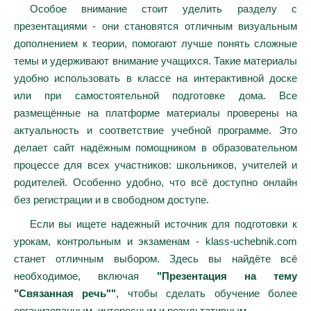
Особое внимание стоит уделить разделу с
презентациями - они становятся отличным визуальным
дополнением к теории, помогают лучше понять сложные
темы и удерживают внимание учащихся. Такие материалы
удобно использовать в классе на интерактивной доске
или при самостоятельной подготовке дома. Все
размещённые на платформе материалы проверены на
актуальность и соответствие учебной программе. Это
делает сайт надёжным помощником в образовательном
процессе для всех участников: школьников, учителей и
родителей. Особенно удобно, что всё доступно онлайн
без регистрации и в свободном доступе.
Если вы ищете надежный источник для подготовки к
урокам, контрольным и экзаменам - klass-uchebnik.com
станет отличным выбором. Здесь вы найдёте всё
необходимое, включая
"Презентация на тему
"Связанная речь""
, чтобы сделать обучение более
организованным, интересным и результативным.