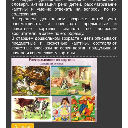
словаря, активизация речи детей, рассматривание
картины и умение отвечать на вопросы по их
содержанию.
В среднем дошкольном возрасте детей учат
рассматривать и описывать предметные и
сюжетные картины сначала по вопросам
воспитателя, а затем по его образцу.
В старшем дошкольном возрасте - дети описывают
предметные и сюжетные картины, составляют
сюжетные рассказы по серии картин, придумывают
начало и конец сюжету картины.
25 слайд