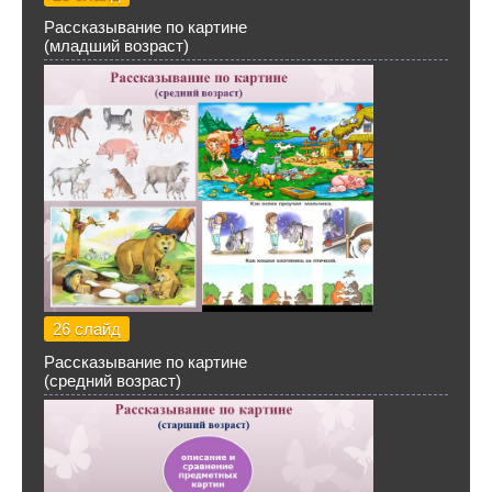
Рассказывание по картине
(младший возраст)
26 слайд
Рассказывание по картине
(средний возраст)