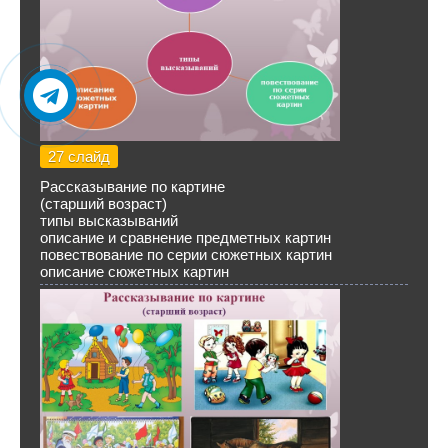
27 слайд
Рассказывание по картине
(старший возраст)
типы высказываний
описание и сравнение предметных картин
повествование по серии сюжетных картин
описание сюжетных картин