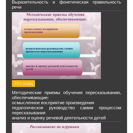
Выразительность и фонетическая правильность
речи
18 слайд
Методические приемы обучения пересказыванию,
обеспечивающие:
осмысленное восприятие произведения
педагогическое руководство самим процессом
пересказывания
анализ и оценку речевой деятельности детей