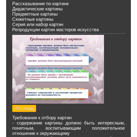
Рассказывание по картине
Дидактические картины
Предметные картины
Сюжетные картины
Серия или набор картин
Репродукции картин мастеров искусства
23 слайд
Требования к отбору картин
- содержание картины должно быть интересным,
понятным, воспитывающим положительное
отношение к окружающему