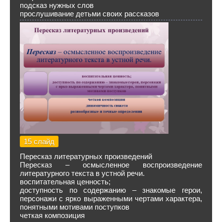
подсказ нужных слов
прослушивание детьми своих рассказов
15 слайд
Пересказ литературных произведений
Пересказ – осмысленное воспроизведение
литературного текста в устной речи.
воспитательная ценность;
доступность по содержанию – знакомые герои,
персонажи с ярко выраженными чертами характера,
понятными мотивами поступков
четкая композиция