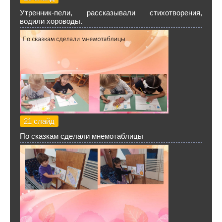
Утренник-пели, рассказывали стихотворения,
водили хороводы.
21 слайд
По сказкам сделали мнемотаблицы