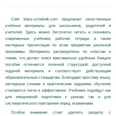
Сайт klass-uchebnik.com предлагает качественные
учебные материалы для школьников, родителей и
учителей. Здесь можно бесплатно читать и скачивать
современные учебники, рабочие тетради, а также
наглядные презентации по всем предметам школьной
программы. Материалы распределены по классам и
темам, что делает поиск максимально удобным. Каждое
пособие отличается логичной структурой, доступной
подачей материала и соответствует действующим
образовательным стандартам. Благодаря простому языку,
наглядным схемам и практическим заданиям, обучение
становится легче и эффективнее. Учебники подойдут как
для ежедневной подготовки к урокам, так и для
систематического повторения перед экзаменами.
Особое внимание стоит уделить разделу с