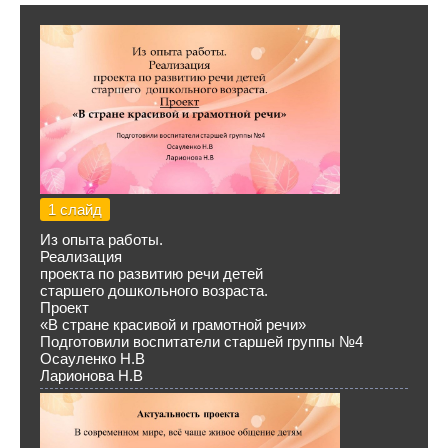
1 слайд
Из опыта работы.
Реализация
проекта по развитию речи детей
старшего дошкольного возраста.
Проект
«В стране красивой и грамотной речи»
Подготовили воспитатели старшей группы №4
Осауленко Н.В
Ларионова Н.В