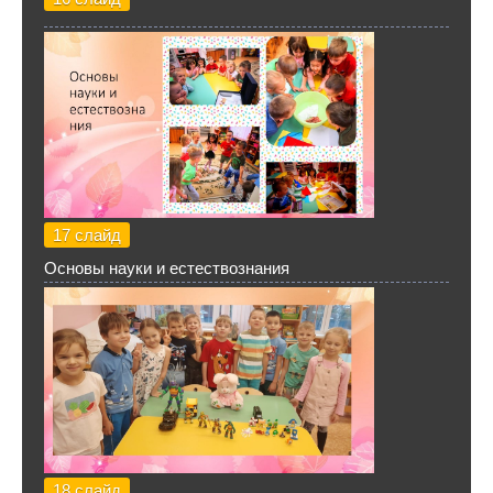
17 слайд
Основы науки и естествознания
18 слайд