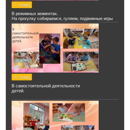
7 слайд
В режимных моментах.
На прогулку собираемся, гуляем, подвижные игры
8 слайд
В самостоятельной деятельности
детей.