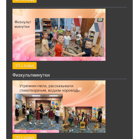
19 слайд
Физкультминутки
20 слайд