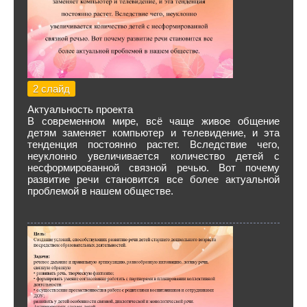
2 слайд
Актуальность проекта
В современном мире, всё чаще живое общение
детям заменяет компьютер и телевидение, и эта
тенденция постоянно растет. Вследствие чего,
неуклонно увеличивается количество детей с
несформированной связной речью. Вот почему
развитие речи становится все более актуальной
проблемой в нашем обществе.