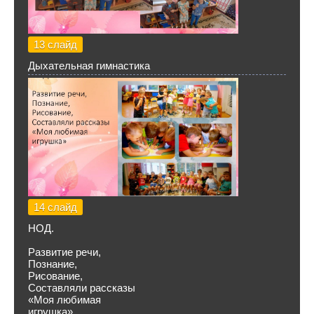
13 слайд
Дыхательная гимнастика
14 слайд
НОД.
Развитие речи,
Познание,
Рисование,
Составляли рассказы
«Моя любимая
игрушка»