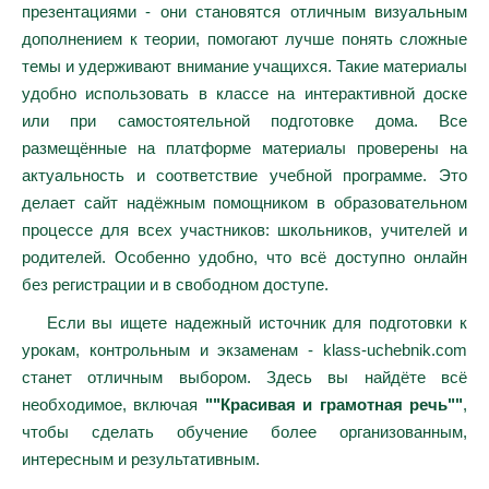
презентациями - они становятся отличным визуальным
дополнением к теории, помогают лучше понять сложные
темы и удерживают внимание учащихся. Такие материалы
удобно использовать в классе на интерактивной доске
или при самостоятельной подготовке дома. Все
размещённые на платформе материалы проверены на
актуальность и соответствие учебной программе. Это
делает сайт надёжным помощником в образовательном
процессе для всех участников: школьников, учителей и
родителей. Особенно удобно, что всё доступно онлайн
без регистрации и в свободном доступе.
Если вы ищете надежный источник для подготовки к
урокам, контрольным и экзаменам - klass-uchebnik.com
станет отличным выбором. Здесь вы найдёте всё
необходимое, включая
""Красивая и грамотная речь""
,
чтобы сделать обучение более организованным,
интересным и результативным.