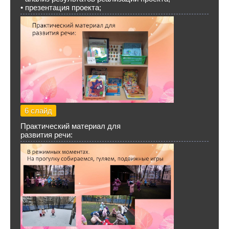
• презентация проекта;
6 слайд
Практический материал для
развития речи: