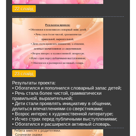
22 слайд
23 слайд
Результаты проекта:
• Обогатился и пополнился словарный запас детей;
• Речь стала более чистой, грамматически
правильной, выразительной;
• Дети стали проявлять инициативу в общении,
делиться впечатлениями со сверстниками;
• Возрос интерес к художественной литературе;
• Исчез страх перед публичными выступлениями;
• Обогатился и расширился активный словарь.