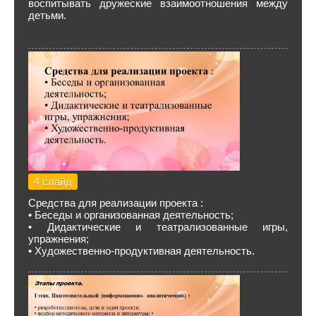
воспитывать дружеские взаимоотношения между
детьми.
4 слайд
Средства для реализации проекта :
• Беседы и организованная деятельность;
• Дидактические и театрализованные игры,
упражнения;
• Художественно-продуктивная деятельность.