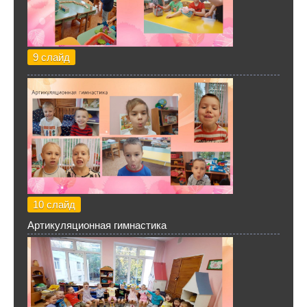
9 слайд
10 слайд
Артикуляционная гимнастика