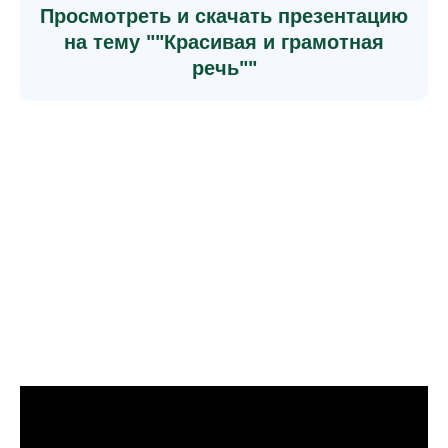
Просмотреть и скачать презентацию
на тему ""Красивая и грамотная
речь""