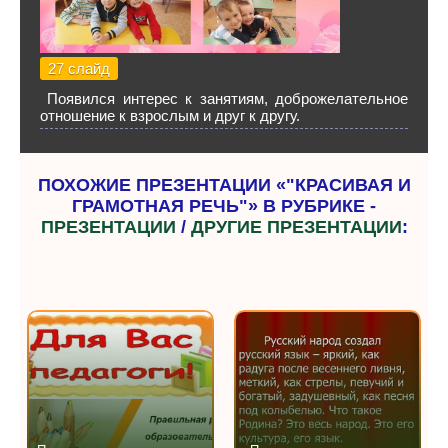
27 слайд
Появился интерес к занятиям, доброжелательное
отношение к взрослым и друг к другу.
ПОХОЖИЕ ПРЕЗЕНТАЦИИ «"КРАСИВАЯ И
ГРАМОТНАЯ РЕЧЬ"» В РУБРИКЕ -
ПРЕЗЕНТАЦИИ
/
ДРУГИЕ ПРЕЗЕНТАЦИИ
: