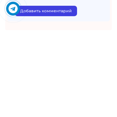
Добавить комментарий