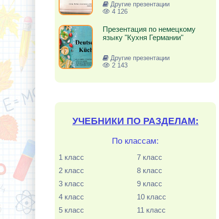
Другие презентации
4 126
Презентация по немецкому
языку "Кухня Германии"
Другие презентации
2 143
УЧЕБНИКИ ПО РАЗДЕЛАМ:
По классам:
1 класс
7 класс
2 класс
8 класс
3 класс
9 класс
4 класс
10 класс
5 класс
11 класс