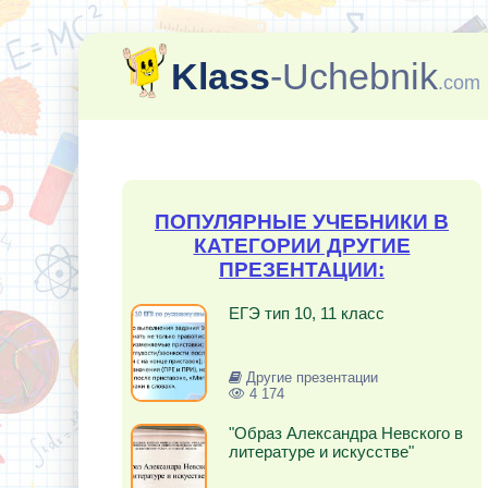
Klass
-Uchebnik
.com
ПОПУЛЯРНЫЕ УЧЕБНИКИ В
КАТЕГОРИИ ДРУГИЕ
ПРЕЗЕНТАЦИИ:
ЕГЭ тип 10, 11 класс
Другие презентации
4 174
"Образ Александра Невского в
литературе и искусстве"