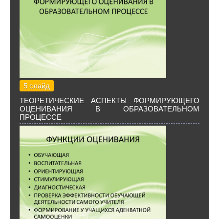
5 слайд
ТЕОРЕТИЧЕСКИЕ АСПЕКТЫ ФОРМИРУЮЩЕГО
ОЦЕНИВАНИЯ В ОБРАЗОВАТЕЛЬНОМ
ПРОЦЕССЕ