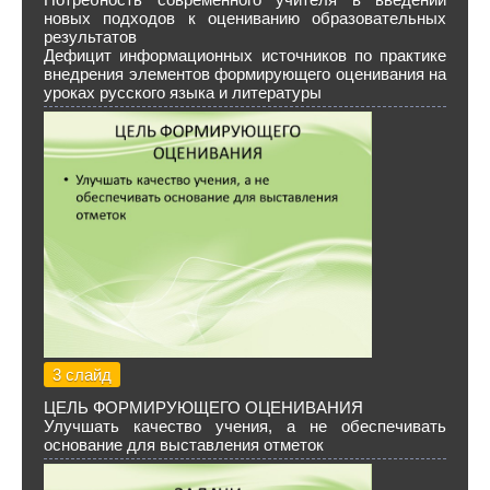
новых подходов к оцениванию образовательных
результатов
Дефицит информационных источников по практике
внедрения элементов формирующего оценивания на
уроках русского языка и литературы
3 слайд
ЦЕЛЬ ФОРМИРУЮЩЕГО ОЦЕНИВАНИЯ
Улучшать качество учения, а не обеспечивать
основание для выставления отметок