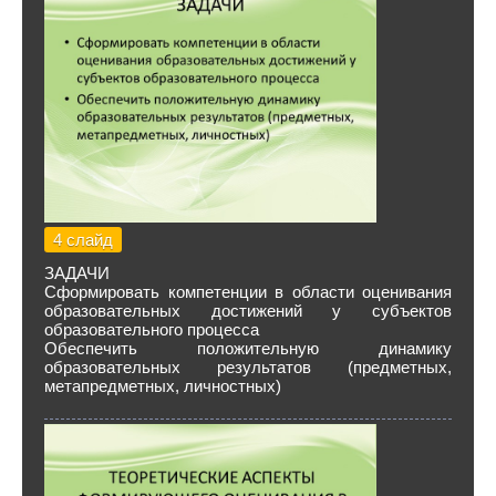
4 слайд
ЗАДАЧИ
Сформировать компетенции в области оценивания
образовательных достижений у субъектов
образовательного процесса
Обеспечить положительную динамику
образовательных результатов (предметных,
метапредметных, личностных)