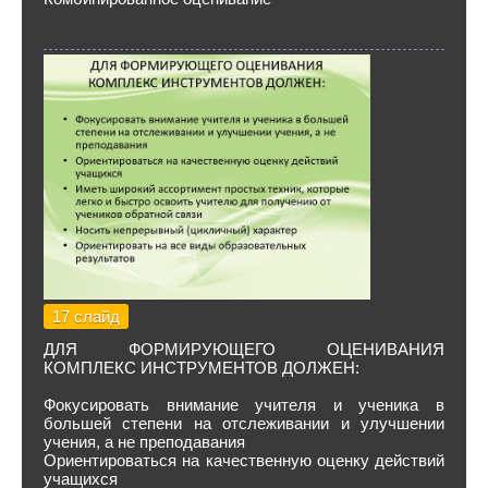
17 слайд
ДЛЯ ФОРМИРУЮЩЕГО ОЦЕНИВАНИЯ
КОМПЛЕКС ИНСТРУМЕНТОВ ДОЛЖЕН:
Фокусировать внимание учителя и ученика в
большей степени на отслеживании и улучшении
учения, а не преподавания
Ориентироваться на качественную оценку действий
учащихся