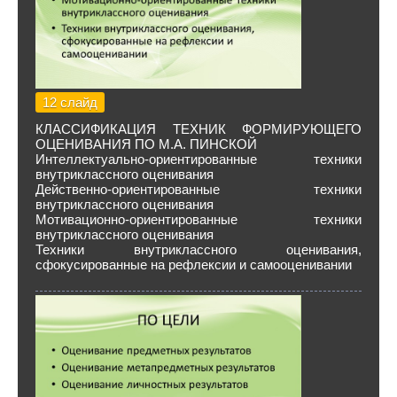
12 слайд
КЛАССИФИКАЦИЯ ТЕХНИК ФОРМИРУЮЩЕГО
ОЦЕНИВАНИЯ ПО М.А. ПИНСКОЙ
Интеллектуально-ориентированные техники
внутриклассного оценивания
Действенно-ориентированные техники
внутриклассного оценивания
Мотивационно-ориентированные техники
внутриклассного оценивания
Техники внутриклассного оценивания,
сфокусированные на рефлексии и самооценивании