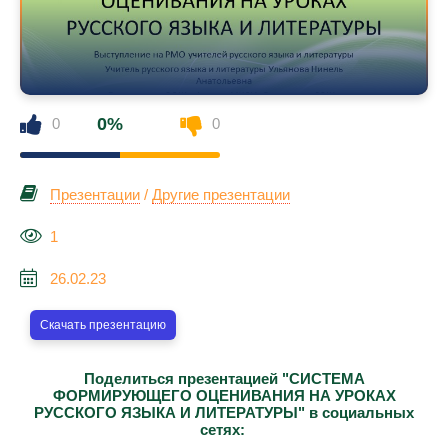
0%
0
0
Презентации
/
Другие презентации
1
26.02.23
Скачать презентацию
Поделиться презентацией "СИСТЕМА
ФОРМИРУЮЩЕГО ОЦЕНИВАНИЯ НА УРОКАХ
РУССКОГО ЯЗЫКА И ЛИТЕРАТУРЫ" в социальных
сетях: