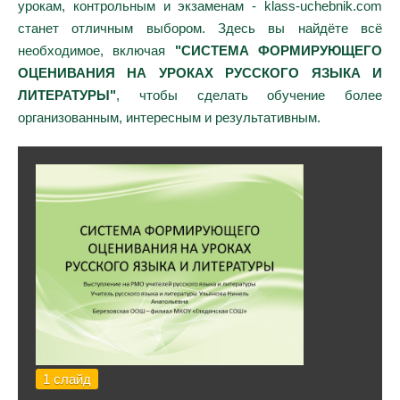
урокам, контрольным и экзаменам - klass-uchebnik.com
станет отличным выбором. Здесь вы найдёте всё
необходимое, включая
"СИСТЕМА ФОРМИРУЮЩЕГО
ОЦЕНИВАНИЯ НА УРОКАХ РУССКОГО ЯЗЫКА И
ЛИТЕРАТУРЫ"
, чтобы сделать обучение более
организованным, интересным и результативным.
1 слайд