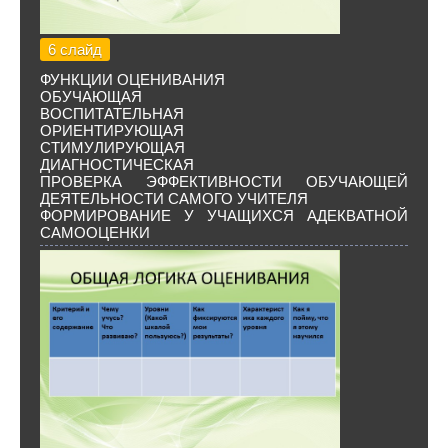
6 слайд
ФУНКЦИИ ОЦЕНИВАНИЯ
ОБУЧАЮЩАЯ
ВОСПИТАТЕЛЬНАЯ
ОРИЕНТИРУЮЩАЯ
СТИМУЛИРУЮЩАЯ
ДИАГНОСТИЧЕСКАЯ
ПРОВЕРКА ЭФФЕКТИВНОСТИ ОБУЧАЮЩЕЙ
ДЕЯТЕЛЬНОСТИ САМОГО УЧИТЕЛЯ
ФОРМИРОВАНИЕ У УЧАЩИХСЯ АДЕКВАТНОЙ
САМООЦЕНКИ