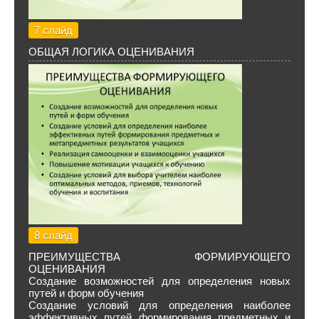
7 слайд
ОБЩАЯ ЛОГИКА ОЦЕНИВАНИЯ
8 слайд
ПРЕИМУЩЕСТВА ФОРМИРУЮЩЕГО
ОЦЕНИВАНИЯ
Создание возможностей для определения новых
путей и форм обучения
Создание условий для определения наиболее
эффективных путей формирования предметных и