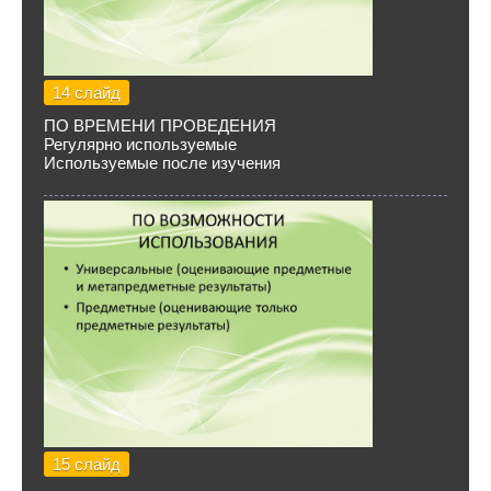
14 слайд
ПО ВРЕМЕНИ ПРОВЕДЕНИЯ
Регулярно используемые
Используемые после изучения
15 слайд