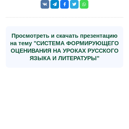
Просмотреть и скачать презентацию
на тему "СИСТЕМА ФОРМИРУЮЩЕГО
ОЦЕНИВАНИЯ НА УРОКАХ РУССКОГО
ЯЗЫКА И ЛИТЕРАТУРЫ"