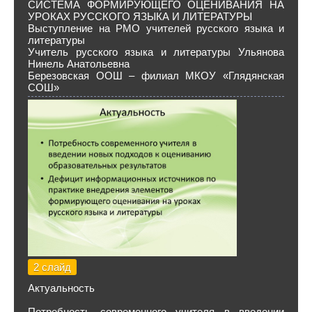
СИСТЕМА ФОРМИРУЮЩЕГО ОЦЕНИВАНИЯ НА
УРОКАХ РУССКОГО ЯЗЫКА И ЛИТЕРАТУРЫ
Выступление на РМО учителей русского языка и
литературы
Учитель русского языка и литературы Ульянова
Нинель Анатольевна
Березовская ООШ – филиал МКОУ «Глядянская
СОШ»
2 слайд
Актуальность
Потребность современного учителя в введении