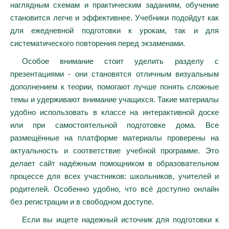
наглядным схемам и практическим заданиям, обучение
становится легче и эффективнее. Учебники подойдут как
для ежедневной подготовки к урокам, так и для
систематического повторения перед экзаменами.
Особое внимание стоит уделить разделу с
презентациями - они становятся отличным визуальным
дополнением к теории, помогают лучше понять сложные
темы и удерживают внимание учащихся. Такие материалы
удобно использовать в классе на интерактивной доске
или при самостоятельной подготовке дома. Все
размещённые на платформе материалы проверены на
актуальность и соответствие учебной программе. Это
делает сайт надёжным помощником в образовательном
процессе для всех участников: школьников, учителей и
родителей. Особенно удобно, что всё доступно онлайн
без регистрации и в свободном доступе.
Если вы ищете надежный источник для подготовки к