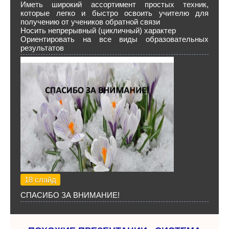
Иметь широкий ассортимент простых техник,
которые легко и быстро освоить учителю для
получению от учеников обратной связи
Носить непрерывный (цикличный) характер
Ориентировать на все виды образовательных
результатов
18 слайд
СПАСИБО ЗА ВНИМАНИЕ!