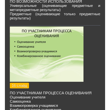
ПО ВОЗМОЖНОСТИ ИСПОЛЬЗОВАНИЯ
Универсальные (оценивающие предметные и
метапредметные результаты)
Предметные (оценивающие только предметные
результаты)
16 слайд
ПО УЧАСТНИКАМ ПРОЦЕССА ОЦЕНИВАНИЯ
Оценивание учителя
Самооценка
Взаимопроверка учащимися
Комбинированное оценивание