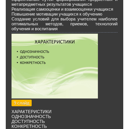
метапредметных результатов учащихся
Реализация самооценки и взаимооценки учащихся
Повышение мотивации учащихся к обучению
Создание условий для выбора учителем наиболее
оптимальных методов, приемов, технологий
обучения и воспитания
9 слайд
ХАРАКТЕРИСТИКИ
ОДНОЗНАЧНОСТЬ
ДОСТУПНОСТЬ
КОНКРЕТНОСТЬ