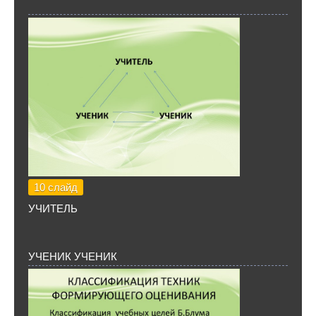
10 слайд
УЧИТЕЛЬ
УЧЕНИК УЧЕНИК