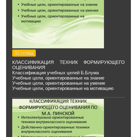
11 слайд
КЛАССИФИКАЦИЯ ТЕХНИК ФОРМИРУЮЩЕГО
ОЦЕНИВАНИЯ
Классификация учебных целей Б.Блума
Учебные цели, ориентированные на знание
Учебные цели, ориентированные на умение
Учебные цели, ориентированные на мотивацию