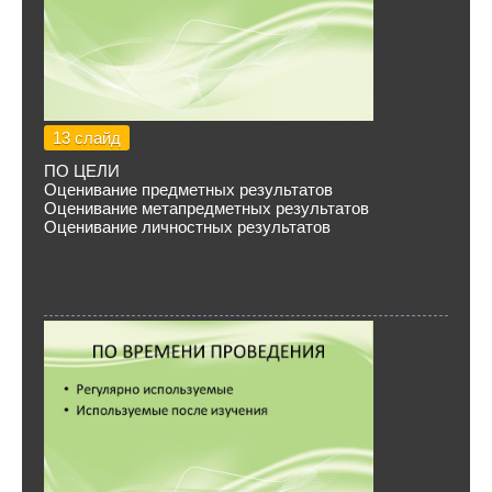
13 слайд
ПО ЦЕЛИ
Оценивание предметных результатов
Оценивание метапредметных результатов
Оценивание личностных результатов