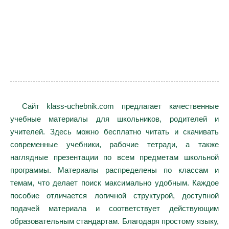
Сайт klass-uchebnik.com предлагает качественные
учебные материалы для школьников, родителей и
учителей. Здесь можно бесплатно читать и скачивать
современные учебники, рабочие тетради, а также
наглядные презентации по всем предметам школьной
программы. Материалы распределены по классам и
темам, что делает поиск максимально удобным. Каждое
пособие отличается логичной структурой, доступной
подачей материала и соответствует действующим
образовательным стандартам. Благодаря простому языку,