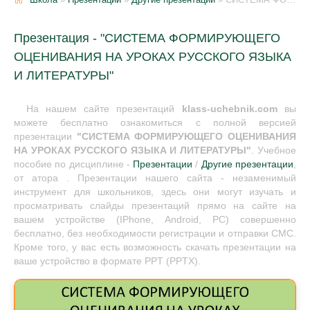
Презентация - "СИСТЕМА ФОРМИРУЮЩЕГО
ОЦЕНИВАНИЯ НА УРОКАХ РУССКОГО ЯЗЫКА
И ЛИТЕРАТУРЫ"
На нашем сайте презентаций
klass-uchebnik.com
вы
можете бесплатно ознакомиться с полной версией
презентации
"СИСТЕМА ФОРМИРУЮЩЕГО ОЦЕНИВАНИЯ
НА УРОКАХ РУССКОГО ЯЗЫКА И ЛИТЕРАТУРЫ"
. Учебное
пособие по дисциплине -
Презентации
/
Другие презентации
,
от атора . Презентации нашего сайта - незаменимый
инструмент для школьников, здесь они могут изучать и
просматривать слайды презентаций прямо на сайте на
вашем устройстве (IPhone, Android, PC) совершенно
бесплатно, без необходимости регистрации и отправки СМС.
Кроме того, у вас есть возможность скачать презентации на
ваше устройство в формате PPT (PPTX).