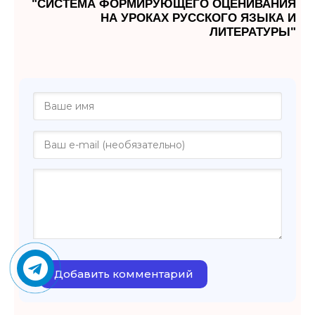
"СИСТЕМА ФОРМИРУЮЩЕГО ОЦЕНИВАНИЯ
НА УРОКАХ РУССКОГО ЯЗЫКА И
ЛИТЕРАТУРЫ"
Добавить комментарий