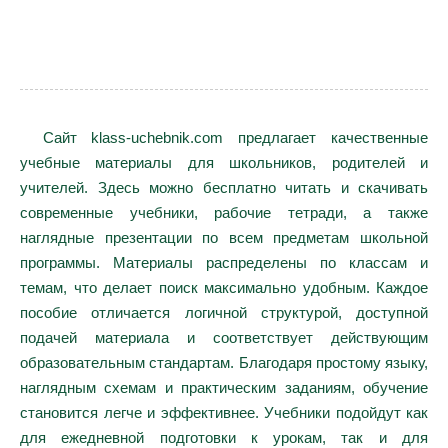
Сайт klass-uchebnik.com предлагает качественные
учебные материалы для школьников, родителей и
учителей. Здесь можно бесплатно читать и скачивать
современные учебники, рабочие тетради, а также
наглядные презентации по всем предметам школьной
программы. Материалы распределены по классам и
темам, что делает поиск максимально удобным. Каждое
пособие отличается логичной структурой, доступной
подачей материала и соответствует действующим
образовательным стандартам. Благодаря простому языку,
наглядным схемам и практическим заданиям, обучение
становится легче и эффективнее. Учебники подойдут как
для ежедневной подготовки к урокам, так и для