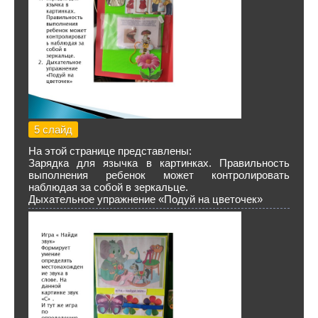
5 слайд
На этой странице представлены:
Зарядка для язычка в картинках. Правильность
выполнения ребенок может контролировать
наблюдая за собой в зеркальце.
Дыхательное упражнение «Подуй на цветочек»