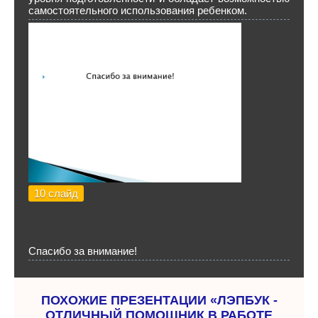
самостоятельного использования ребенком.
10 слайд
Спасибо за внимание!
ПОХОЖИЕ ПРЕЗЕНТАЦИИ «ЛЭПБУК -
ОТЛИЧНЫЙ ПОМОЩНИК В РАБОТЕ