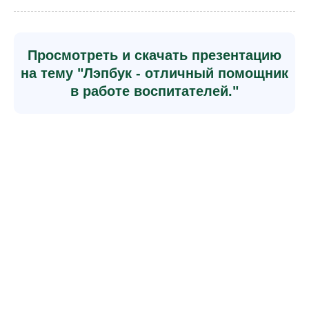
Просмотреть и скачать презентацию
на тему "Лэпбук - отличный помощник
в работе воспитателей."