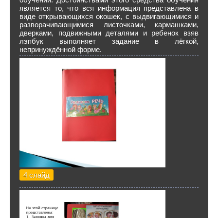
является то, что вся информация представлена в
виде открывающихся окошек, с выдвигающимися и
разворачивающимися листочками, кармашками,
дверками, подвижными деталями и ребенок взяв
лэпбук выполняет задание в лёгкой,
непринуждённой форме.
4 слайд