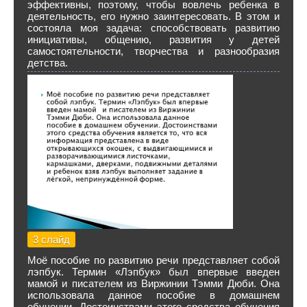
эффективны, поэтому, чтобы вовлечь ребенка в
деятельность, его нужно заинтересовать. В этом и
состояла моя задача: способствовать развитию
инициативы, общению, развития у детей
самостоятельности, творчества и разнообразия
детства.
3 слайд
Моё пособие по развитию речи представляет собой
лэпбук. Термин «Лэпбук» был впервые введен
мамой и писателем из Виржинии Тэмми Дюби. Она
использовала данное пособие в домашнем
обучении. Достоинствами этого средства обучения