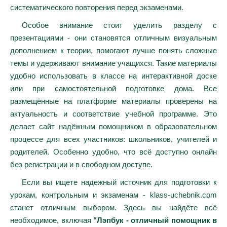
систематического повторения перед экзаменами.
Особое внимание стоит уделить разделу с
презентациями - они становятся отличным визуальным
дополнением к теории, помогают лучше понять сложные
темы и удерживают внимание учащихся. Такие материалы
удобно использовать в классе на интерактивной доске
или при самостоятельной подготовке дома. Все
размещённые на платформе материалы проверены на
актуальность и соответствие учебной программе. Это
делает сайт надёжным помощником в образовательном
процессе для всех участников: школьников, учителей и
родителей. Особенно удобно, что всё доступно онлайн
без регистрации и в свободном доступе.
Если вы ищете надежный источник для подготовки к
урокам, контрольным и экзаменам - klass-uchebnik.com
станет отличным выбором. Здесь вы найдёте всё
необходимое, включая
"Лэпбук - отличный помощник в