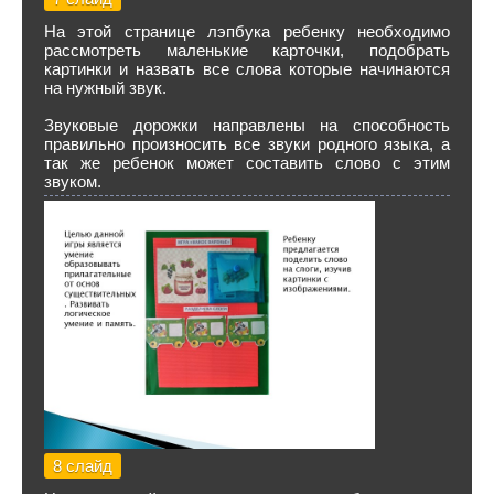
На этой странице лэпбука ребенку необходимо
рассмотреть маленькие карточки, подобрать
картинки и назвать все слова которые начинаются
на нужный звук.
Звуковые дорожки направлены на способность
правильно произносить все звуки родного языка, а
так же ребенок может составить слово с этим
звуком.
8 слайд