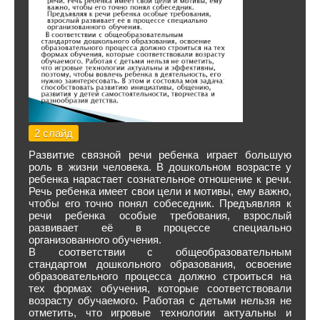
2 слайд
Развитие связной речи ребенка играет большую
роль в жизни человека. В дошкольном возрасте у
ребенка нарастает сознательное отношение к речи.
Речь ребенка имеет свои цели и мотивы, ему важно,
чтобы его точно понял собеседник. Предъявляя к
речи ребенка особые требования, взрослый
развивает её в процессе специально
организованного обучения.
В соответствии с общеобразовательным
стандартом дошкольного образования, освоение
образовательного процесса должно строиться на
тех формах обучения, которые соответствовали
возрасту обучаемого. Работая с детьми нельзя не
отметить, что игровые технологии актуальны и