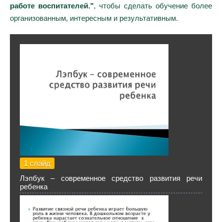
работе воспитателей."
, чтобы сделать обучение более
организованным, интересным и результативным.
1 слайд
Лэпбук – современное средство развития речи
ребенка