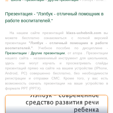
Презентация - "Лэпбук - отличный помощник в
работе воспитателей."
На нашем сайте презентаций
klass-uchebnik.com
вы
можете бесплатно ознакомиться с полной версией
презентации
"Лэпбук - отличный помощник в работе
воспитателей."
. Учебное пособие по дисциплине -
Презентации
/
Другие презентации
, от атора . Презентации
нашего сайта - незаменимый инструмент для школьников,
здесь они могут изучать и просматривать слайды
презентаций прямо на сайте на вашем устройстве (IPhone,
Android, PC) совершенно бесплатно, без необходимости
регистрации и отправки СМС. Кроме того, у вас есть
возможность скачать презентации на ваше устройство в
формате PPT (PPTX).