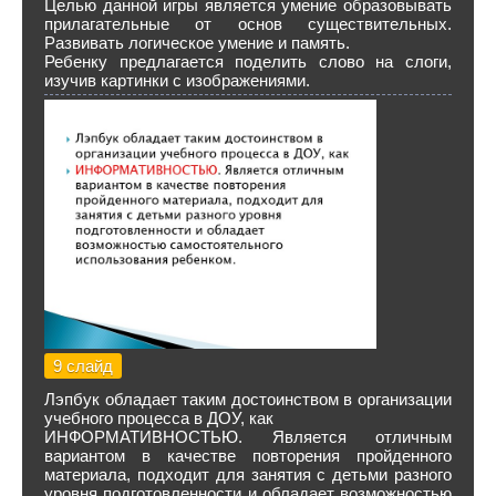
Целью данной игры является умение образовывать
прилагательные от основ существительных.
Развивать логическое умение и память.
Ребенку предлагается поделить слово на слоги,
изучив картинки с изображениями.
9 слайд
Лэпбук обладает таким достоинством в организации
учебного процесса в ДОУ, как
ИНФОРМАТИВНОСТЬЮ. Является отличным
вариантом в качестве повторения пройденного
материала, подходит для занятия с детьми разного
уровня подготовленности и обладает возможностью