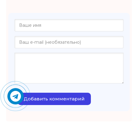
Добавить комментарий