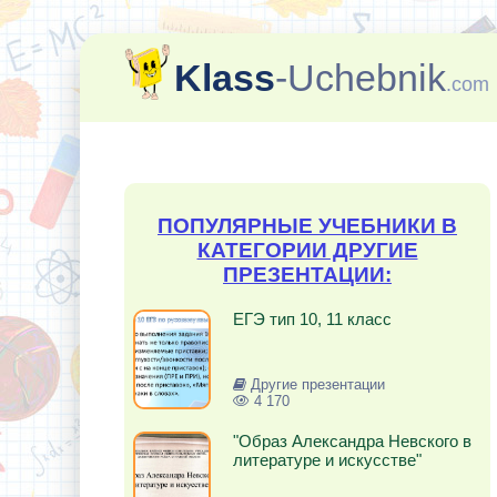
Klass
-Uchebnik
.com
ПОПУЛЯРНЫЕ УЧЕБНИКИ В
КАТЕГОРИИ ДРУГИЕ
ПРЕЗЕНТАЦИИ:
ЕГЭ тип 10, 11 класс
Другие презентации
4 170
"Образ Александра Невского в
литературе и искусстве"