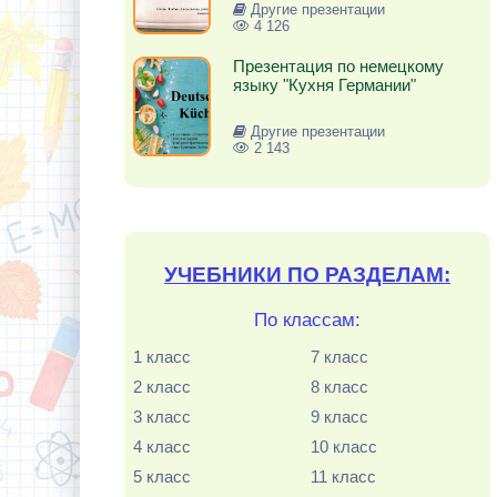
Другие презентации
4 126
Презентация по немецкому
языку "Кухня Германии"
Другие презентации
2 143
УЧЕБНИКИ ПО РАЗДЕЛАМ:
По классам:
1 класс
7 класс
2 класс
8 класс
3 класс
9 класс
4 класс
10 класс
5 класс
11 класс