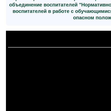
объединение воспитателей "Нормативно
воспитателей в работе с обучающимис
опасном полож