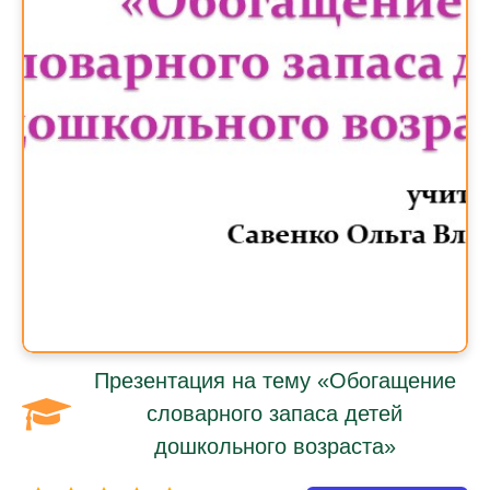
Презентация на тему «Обогащение
словарного запаса детей
дошкольного возраста»