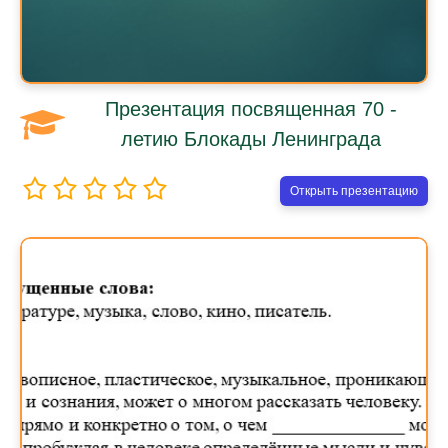
Презентация посвященная 70 -
летию Блокады Ленинграда
Открыть презентацию