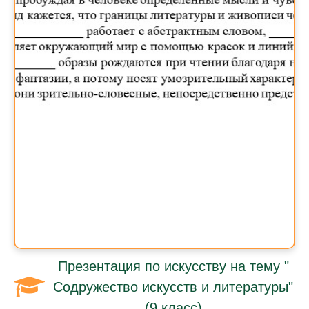
Презентация по искусству на тему "
Содружество искусств и литературы"
(9 класс)