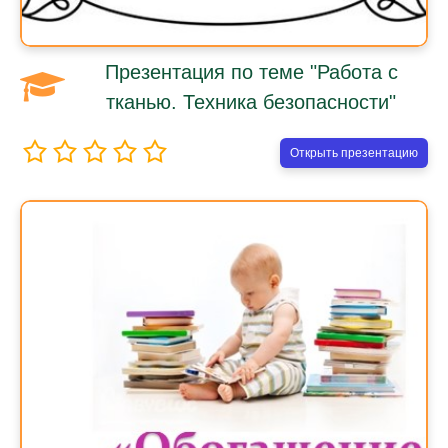
Презентация по теме "Работа с
тканью. Техника безопасности"
Открыть презентацию