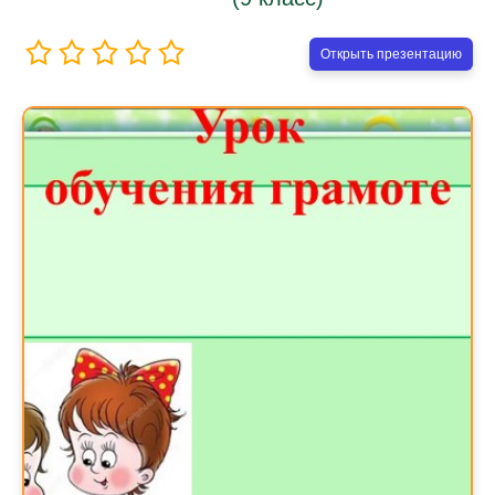
Открыть презентацию