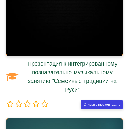
Презентация к интегрированному
познавательно-музыкальному
занятию "Семейные традиции на
Руси"
Открыть презентацию