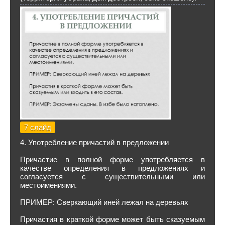
7 слайд
4. Употребление причастий в предложении
Причастие в полной форме употребляется в
качестве определения в предложениях и
согласуется с существительными или
местоимениями.
ПРИМЕР: Сверкающий иней лежал на деревьях
Причастия в краткой форме может быть сказуемым