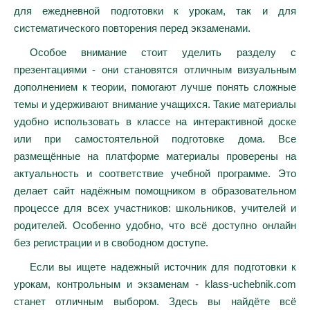
для ежедневной подготовки к урокам, так и для
систематического повторения перед экзаменами.
Особое внимание стоит уделить разделу с
презентациями - они становятся отличным визуальным
дополнением к теории, помогают лучше понять сложные
темы и удерживают внимание учащихся. Такие материалы
удобно использовать в классе на интерактивной доске
или при самостоятельной подготовке дома. Все
размещённые на платформе материалы проверены на
актуальность и соответствие учебной программе. Это
делает сайт надёжным помощником в образовательном
процессе для всех участников: школьников, учителей и
родителей. Особенно удобно, что всё доступно онлайн
без регистрации и в свободном доступе.
Если вы ищете надежный источник для подготовки к
урокам, контрольным и экзаменам - klass-uchebnik.com
станет отличным выбором. Здесь вы найдёте всё