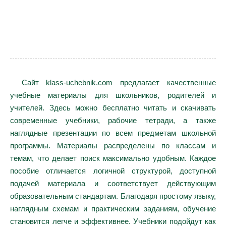
Сайт klass-uchebnik.com предлагает качественные
учебные материалы для школьников, родителей и
учителей. Здесь можно бесплатно читать и скачивать
современные учебники, рабочие тетради, а также
наглядные презентации по всем предметам школьной
программы. Материалы распределены по классам и
темам, что делает поиск максимально удобным. Каждое
пособие отличается логичной структурой, доступной
подачей материала и соответствует действующим
образовательным стандартам. Благодаря простому языку,
наглядным схемам и практическим заданиям, обучение
становится легче и эффективнее. Учебники подойдут как