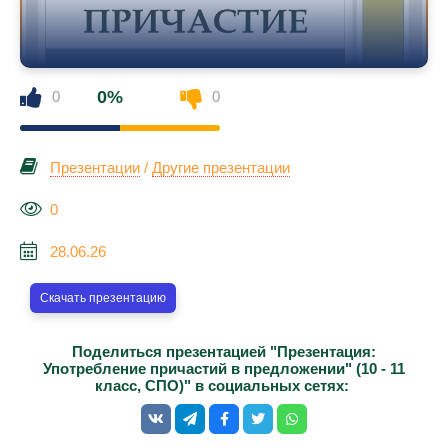
0%
0
0
Презентации
/
Другие презентации
0
28.06.26
Скачать презентацию
Поделиться презентацией "Презентация:
Употребление причастий в предложении" (10 - 11
класс, СПО)" в социальных сетях: