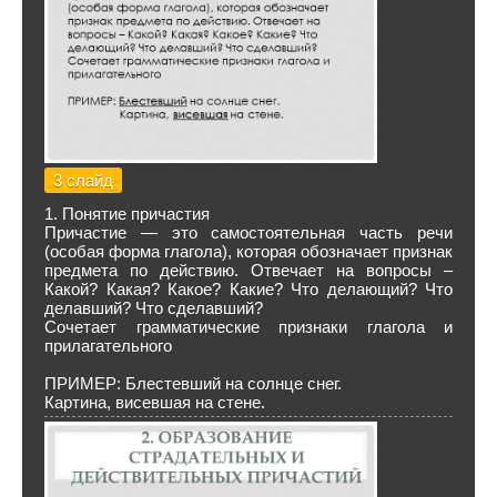
3 слайд
1. Понятие причастия
Причастие — это самостоятельная часть речи
(особая форма глагола), которая обозначает признак
предмета по действию. Отвечает на вопросы –
Какой? Какая? Какое? Какие? Что делающий? Что
делавший? Что сделавший?
Сочетает грамматические признаки глагола и
прилагательного
ПРИМЕР: Блестевший на солнце снег.
Картина, висевшая на стене.