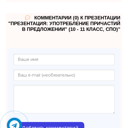
КОММЕНТАРИИ (0) К ПРЕЗЕНТАЦИИ
"ПРЕЗЕНТАЦИЯ: УПОТРЕБЛЕНИЕ ПРИЧАСТИЙ
В ПРЕДЛОЖЕНИИ" (10 - 11 КЛАСС, СПО)"
Добавить комментарий