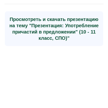
Просмотреть и скачать презентацию
на тему "Презентация: Употребление
причастий в предложении" (10 - 11
класс, СПО)"