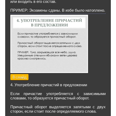
или входить в его состав.
ПРИМЕР: Экзамены сданы. В избе было натоплено.
8 слайд
4. Употребление причастий в предложении
Если причастие употребляется с зависимыми
словами, то образуется причастный оборот.
Причастный оборот выделяется запятыми с двух
сторон, если стоит после определяемого слова.