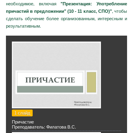
необходимое, включая
"Презентация: Употребление
причастий в предложении" (10 - 11 класс, СПО)"
, чтобы
сделать обучение более организованным, интересным и
результативным.
1 слайд
Причастие
Преподаватель: Филатова В.С.