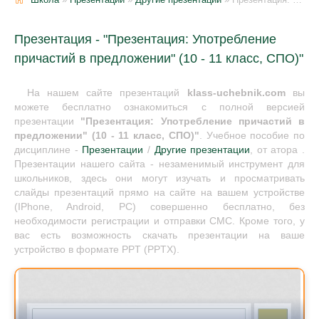
Презентация - "Презентация: Употребление
причастий в предложении" (10 - 11 класс, СПО)"
На нашем сайте презентаций
klass-uchebnik.com
вы
можете бесплатно ознакомиться с полной версией
презентации
"Презентация: Употребление причастий в
предложении" (10 - 11 класс, СПО)"
. Учебное пособие по
дисциплине -
Презентации
/
Другие презентации
, от атора .
Презентации нашего сайта - незаменимый инструмент для
школьников, здесь они могут изучать и просматривать
слайды презентаций прямо на сайте на вашем устройстве
(IPhone, Android, PC) совершенно бесплатно, без
необходимости регистрации и отправки СМС. Кроме того, у
вас есть возможность скачать презентации на ваше
устройство в формате PPT (PPTX).