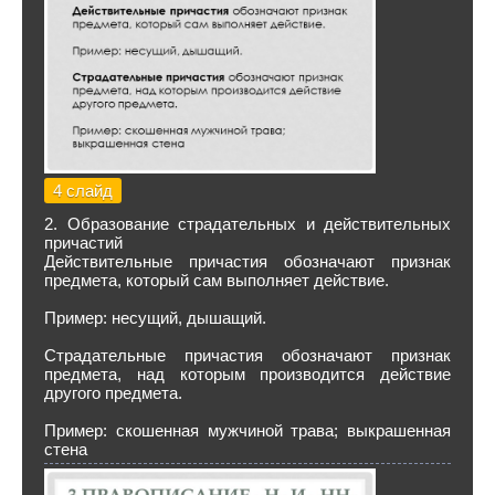
4 слайд
2. Образование страдательных и действительных
причастий
Действительные причастия обозначают признак
предмета, который сам выполняет действие.
Пример: несущий, дышащий.
Страдательные причастия обозначают признак
предмета, над которым производится действие
другого предмета.
Пример: скошенная мужчиной трава; выкрашенная
стена