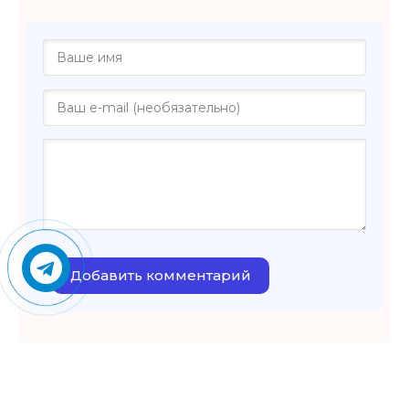
Добавить комментарий