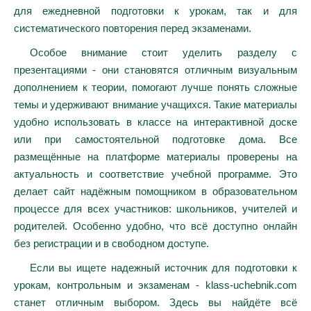
для ежедневной подготовки к урокам, так и для
систематического повторения перед экзаменами.
Особое внимание стоит уделить разделу с
презентациями - они становятся отличным визуальным
дополнением к теории, помогают лучше понять сложные
темы и удерживают внимание учащихся. Такие материалы
удобно использовать в классе на интерактивной доске
или при самостоятельной подготовке дома. Все
размещённые на платформе материалы проверены на
актуальность и соответствие учебной программе. Это
делает сайт надёжным помощником в образовательном
процессе для всех участников: школьников, учителей и
родителей. Особенно удобно, что всё доступно онлайн
без регистрации и в свободном доступе.
Если вы ищете надежный источник для подготовки к
урокам, контрольным и экзаменам - klass-uchebnik.com
станет отличным выбором. Здесь вы найдёте всё