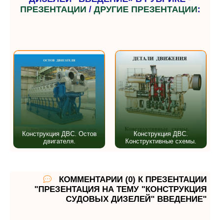
ПРЕЗЕНТАЦИИ
/
ДРУГИЕ ПРЕЗЕНТАЦИИ
:
Конструкция ДВС. Остов
Конструкция ДВС.
двигателя.
Конструктивные схемы.
КОММЕНТАРИИ (0) К ПРЕЗЕНТАЦИИ
"ПРЕЗЕНТАЦИЯ НА ТЕМУ "КОНСТРУКЦИЯ
СУДОВЫХ ДИЗЕЛЕЙ" ВВЕДЕНИЕ"