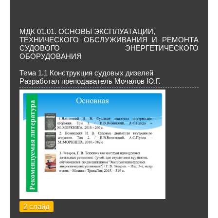
МДК 01.01. ОСНОВЫ ЭКСПЛУАТАЦИИ,
ТЕХНИЧЕСКОГО ОБСЛУЖИВАНИЯ И РЕМОНТА
СУДОВОГО ЭНЕРГЕТИЧЕСКОГО
ОБОРУДОВАНИЯ
Тема 1.1 Конструкция судовых дизелей
Разработал преподаватель Мочалов Ю.Г.
2 слайд