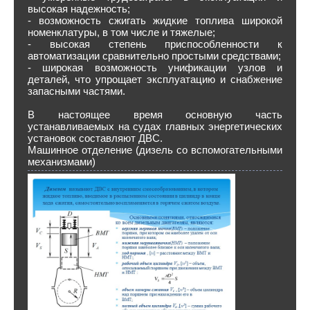
высокая надежность;
- возможность сжигать жидкие топлива широкой
номенклатуры, в том числе и тяжелые;
- высокая степень приспособленности к
автоматизации сравнительно простыми средствами;
- широкая возможность унификации узлов и
деталей, что упрощает эксплуатацию и снабжение
запасными частями.
В настоящее время основную часть
устанавливаемых на судах главных энергетических
установок составляют ДВС.
Машинное отделение (дизель со вспомогательными
механизмами)