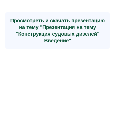
Просмотреть и скачать презентацию
на тему "Презентация на тему
"Конструкция судовых дизелей"
Введение"