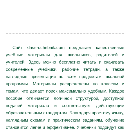
Сайт klass-uchebnik.com предлагает качественные
учебные материалы для школьников, родителей и
учителей. Здесь можно бесплатно читать и скачивать
современные учебники, рабочие тетради, а также
наглядные презентации по всем предметам школьной
программы. Материалы распределены по классам и
темам, что делает поиск максимально удобным. Каждое
пособие отличается логичной структурой, доступной
подачей материала и соответствует действующим
образовательным стандартам. Благодаря простому языку,
наглядным схемам и практическим заданиям, обучение
становится легче и эффективнее. Учебники подойдут как