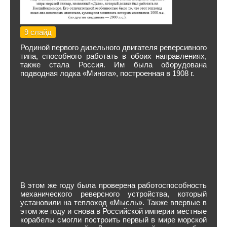
9 слайд
Родиной первого дизельного двигателя реверсивного
типа, способного работать в обоих направлениях,
также стала Россия. Им была оборудована
подводная лодка «Минога», построенная в 1908 г.
В этом же году была проверена работоспособность
механического реверсного устройства, который
установили на теплоход «Мысль». Также впервые в
этом же году и снова в Российской империи местные
корабелы смогли построить первый в мире морской