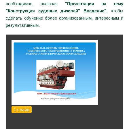
необходимое, включая
"Презентация на тему
"Конструкция судовых дизелей" Введение"
, чтобы
сделать обучение более организованным, интересным и
результативным.
1 слайд