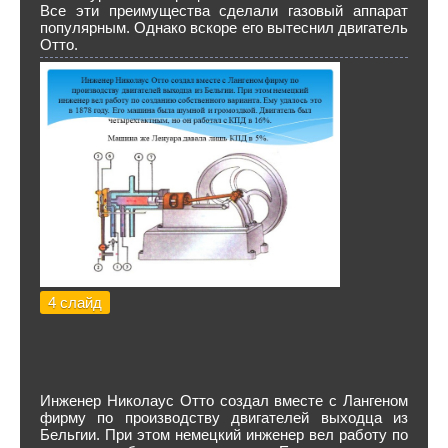
Все эти преимущества сделали газовый аппарат
популярным. Однако вскоре его вытеснил двигатель
Отто.
4 слайд
Инженер Николаус Отто создал вместе с Лангеном
фирму по производству двигателей выходца из
Бельгии. При этом немецкий инженер вел работу по