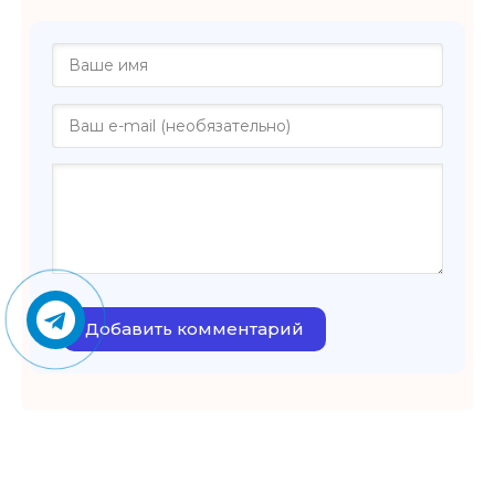
Добавить комментарий