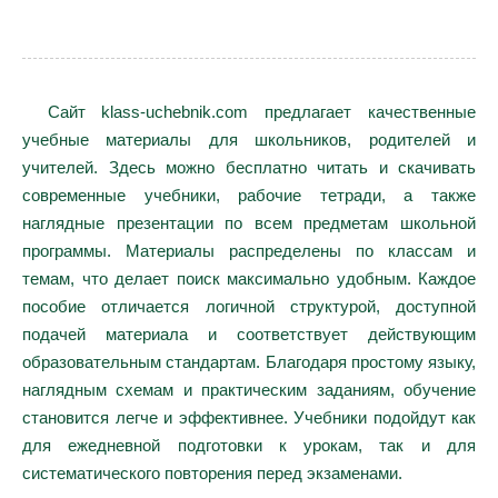
Сайт klass-uchebnik.com предлагает качественные
учебные материалы для школьников, родителей и
учителей. Здесь можно бесплатно читать и скачивать
современные учебники, рабочие тетради, а также
наглядные презентации по всем предметам школьной
программы. Материалы распределены по классам и
темам, что делает поиск максимально удобным. Каждое
пособие отличается логичной структурой, доступной
подачей материала и соответствует действующим
образовательным стандартам. Благодаря простому языку,
наглядным схемам и практическим заданиям, обучение
становится легче и эффективнее. Учебники подойдут как
для ежедневной подготовки к урокам, так и для
систематического повторения перед экзаменами.