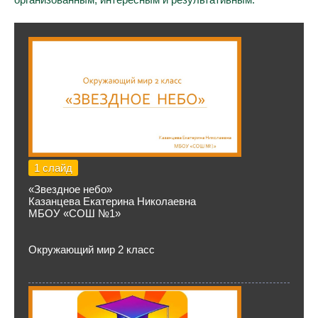
1 слайд
«Звездное небо»
Казанцева Екатерина Николаевна
МБОУ «СОШ №1»
Окружающий мир 2 класс