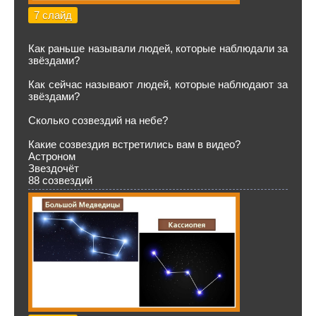
7 слайд
Как раньше называли людей, которые наблюдали за
звёздами?
Как сейчас называют людей, которые наблюдают за
звёздами?
Сколько созвездий на небе?
Какие созвездия встретились вам в видео?
Астроном
Звездочёт
88 созвездий