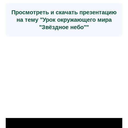
Просмотреть и скачать презентацию
на тему "Урок окружающего мира
"Звёздное небо""