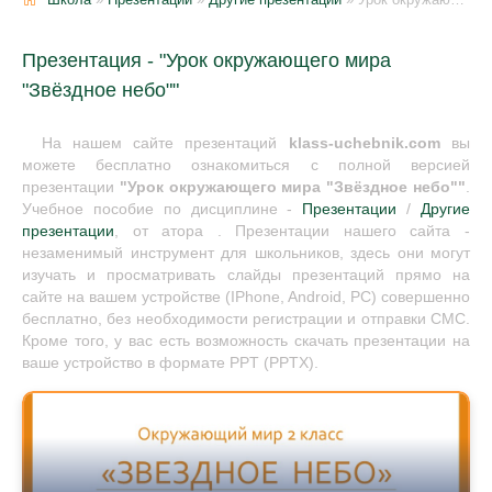
Презентация - "Урок окружающего мира
"Звёздное небо""
На нашем сайте презентаций
klass-uchebnik.com
вы
можете бесплатно ознакомиться с полной версией
презентации
"Урок окружающего мира "Звёздное небо""
.
Учебное пособие по дисциплине -
Презентации
/
Другие
презентации
, от атора . Презентации нашего сайта -
незаменимый инструмент для школьников, здесь они могут
изучать и просматривать слайды презентаций прямо на
сайте на вашем устройстве (IPhone, Android, PC) совершенно
бесплатно, без необходимости регистрации и отправки СМС.
Кроме того, у вас есть возможность скачать презентации на
ваше устройство в формате PPT (PPTX).