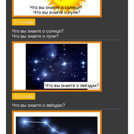
14 слайд
Что вы знаете о солнце?
Что вы знаете о луне?
15 слайд
Что вы знаете о звёздах?