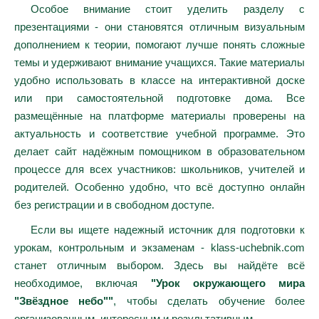
Особое внимание стоит уделить разделу с
презентациями - они становятся отличным визуальным
дополнением к теории, помогают лучше понять сложные
темы и удерживают внимание учащихся. Такие материалы
удобно использовать в классе на интерактивной доске
или при самостоятельной подготовке дома. Все
размещённые на платформе материалы проверены на
актуальность и соответствие учебной программе. Это
делает сайт надёжным помощником в образовательном
процессе для всех участников: школьников, учителей и
родителей. Особенно удобно, что всё доступно онлайн
без регистрации и в свободном доступе.
Если вы ищете надежный источник для подготовки к
урокам, контрольным и экзаменам - klass-uchebnik.com
станет отличным выбором. Здесь вы найдёте всё
необходимое, включая
"Урок окружающего мира
"Звёздное небо""
, чтобы сделать обучение более
организованным, интересным и результативным.