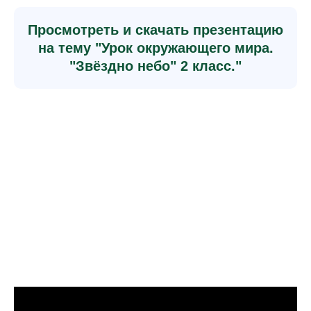
Просмотреть и скачать презентацию
на тему "Урок окружающего мира.
"Звёздно небо" 2 класс."