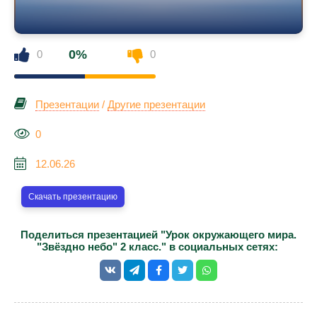
0%
0
0
Презентации
/
Другие презентации
0
12.06.26
Скачать презентацию
Поделиться презентацией "Урок окружающего мира.
"Звёздно небо" 2 класс." в социальных сетях: