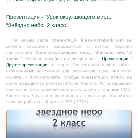
Презентация - "Урок окружающего мира.
"Звёздно небо" 2 класс."
На нашем сайте презентаций
klass-uchebnik.com
вы
можете бесплатно ознакомиться с полной версией
презентации
"Урок окружающего мира. "Звёздно небо" 2
класс."
. Учебное пособие по дисциплине -
Презентации
/
Другие презентации
, от атора . Презентации нашего сайта -
незаменимый инструмент для школьников, здесь они могут
изучать и просматривать слайды презентаций прямо на
сайте на вашем устройстве (IPhone, Android, PC) совершенно
бесплатно, без необходимости регистрации и отправки СМС.
Кроме того, у вас есть возможность скачать презентации на
ваше устройство в формате PPT (PPTX).