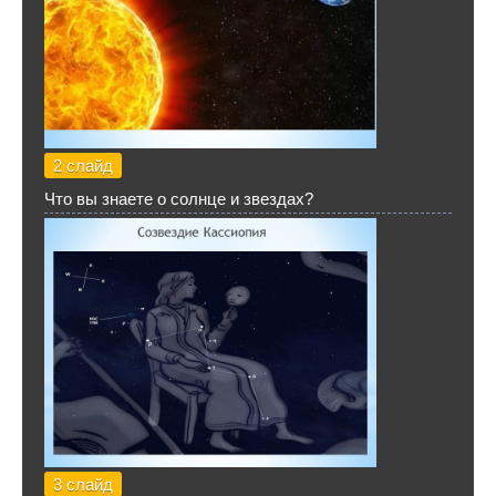
2 слайд
Что вы знаете о солнце и звездах?
3 слайд