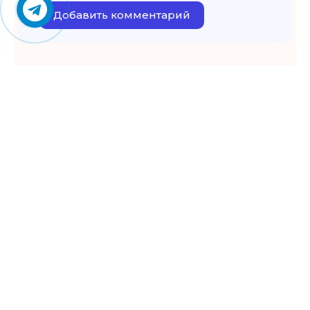
Добавить комментарий