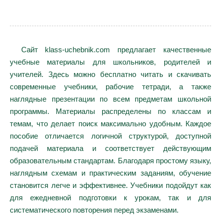
Сайт klass-uchebnik.com предлагает качественные
учебные материалы для школьников, родителей и
учителей. Здесь можно бесплатно читать и скачивать
современные учебники, рабочие тетради, а также
наглядные презентации по всем предметам школьной
программы. Материалы распределены по классам и
темам, что делает поиск максимально удобным. Каждое
пособие отличается логичной структурой, доступной
подачей материала и соответствует действующим
образовательным стандартам. Благодаря простому языку,
наглядным схемам и практическим заданиям, обучение
становится легче и эффективнее. Учебники подойдут как
для ежедневной подготовки к урокам, так и для
систематического повторения перед экзаменами.