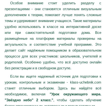
Особое внимание стоит уделить разделу с
презентациями - они становятся отличным визуальным
дополнением к теории, помогают лучше понять сложные
темы и удерживают внимание учащихся. Такие материалы
удобно использовать в классе на интерактивной доске
или при самостоятельной подготовке дома. Все
размещённые на платформе материалы проверены на
актуальность и соответствие учебной программе. Это
делает сайт надёжным помощником в образовательном
процессе для всех участников: школьников, учителей и
родителей. Особенно удобно, что всё доступно онлайн
без регистрации и в свободном доступе.
Если вы ищете надежный источник для подготовки к
урокам, контрольным и экзаменам - klass-uchebnik.com
станет отличным выбором. Здесь вы найдёте всё
необходимое, включая
"Урок окружающего мира.
"Звёздно небо" 2 класс."
, чтобы сделать обучение
более организованным, интересным и результативным.