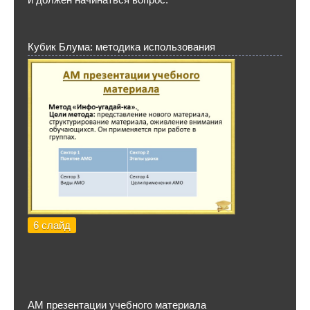
Кубик Блума: методика использования
6 слайд
АМ презентации учебного материала