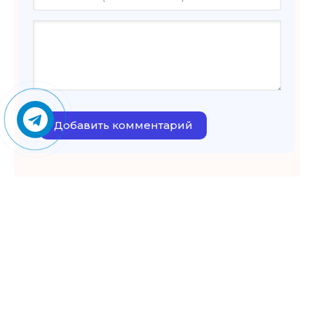
Добавить комментарий