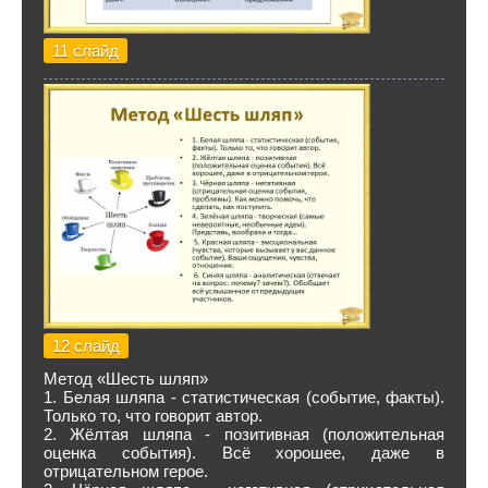
11 слайд
12 слайд
Метод «Шесть шляп»
1. Белая шляпа - статистическая (событие, факты).
Только то, что говорит автор.
2. Жёлтая шляпа - позитивная (положительная
оценка события). Всё хорошее, даже в
отрицательном герое.