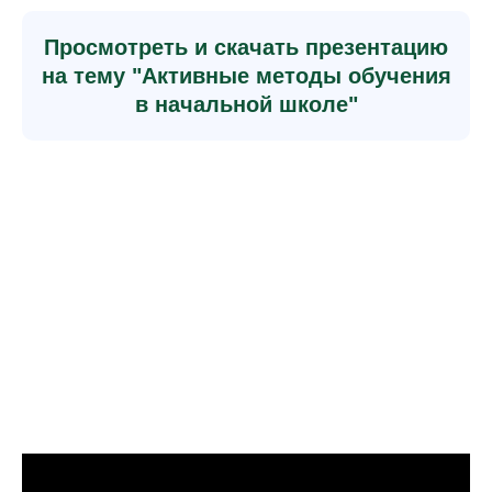
Просмотреть и скачать презентацию
на тему "Активные методы обучения
в начальной школе"