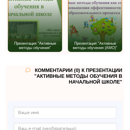
Презентация "Активные
Презентация "Активные
методы обучения"
методы обучения (АМО)"
КОММЕНТАРИИ (0) К ПРЕЗЕНТАЦИИ
"АКТИВНЫЕ МЕТОДЫ ОБУЧЕНИЯ В
НАЧАЛЬНОЙ ШКОЛЕ"