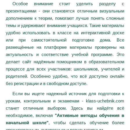
Особое внимание стоит уделить разделу с
презентациями - они становятся отличным визуальным
дополнением к теории, помогают лучше понять сложные
темы и удерживают внимание учащихся. Такие материалы
удобно использовать в классе на интерактивной доске
или при самостоятельной подготовке дома. Все
размещённые на платформе материалы проверены на
актуальность и соответствие учебной программе. Это
делает сайт надёжным помощником в образовательном
процессе для всех участников: школьников, учителей и
родителей. Особенно удобно, что всё доступно онлайн
без регистрации и в свободном доступе.
Если вы ищете надежный источник для подготовки к
урокам, контрольным и экзаменам - klass-uchebnik.com
станет отличным выбором. Здесь вы найдёте всё
необходимое, включая
"Активные методы обучения в
начальной школе"
, чтобы сделать обучение более
организованным, интересным и результативным.