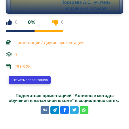
0%
0
0
Презентации
/
Другие презентации
0
26.06.26
Скачать презентацию
Поделиться презентацией "Активные методы
обучения в начальной школе" в социальных сетях: