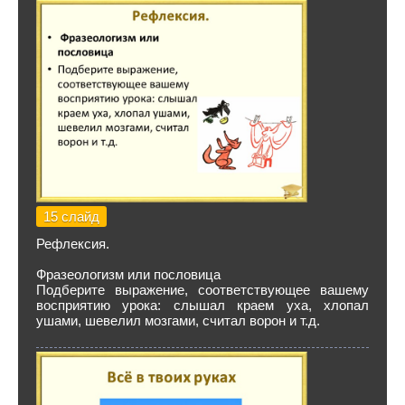
15 слайд
Рефлексия.
Фразеологизм или пословица
Подберите выражение, соответствующее вашему
восприятию урока: слышал краем уха, хлопал
ушами, шевелил мозгами, считал ворон и т.д.