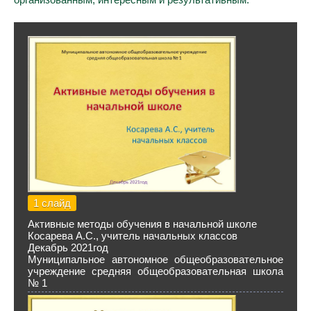
1 слайд
Активные методы обучения в начальной школе
Косарева А.С., учитель начальных классов
Декабрь 2021год
Муниципальное автономное общеобразовательное
учреждение средняя общеобразовательная школа
№ 1