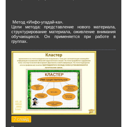
Метод «Инфо-угадай-ка».
Цели метода: представление нового материала,
структурирование материала, оживление внимания
обучающихся. Он применяется при работе в
группах.
7 слайд