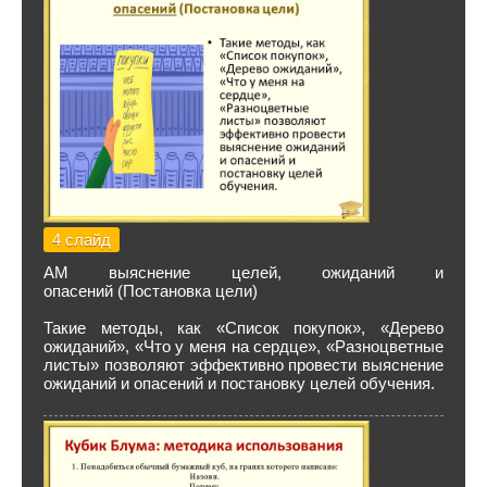
4 слайд
АМ выяснение целей, ожиданий и
опасений (Постановка цели)
Такие методы, как «Список покупок», «Дерево
ожиданий», «Что у меня на сердце», «Разноцветные
листы» позволяют эффективно провести выяснение
ожиданий и опасений и постановку целей обучения.