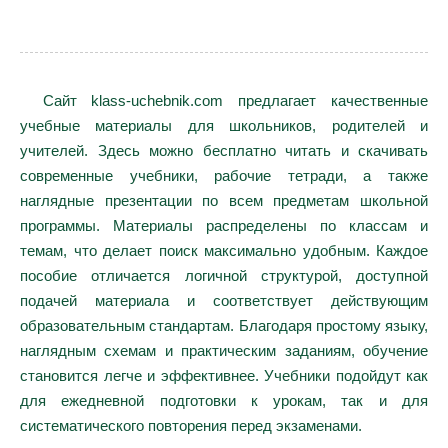
Сайт klass-uchebnik.com предлагает качественные
учебные материалы для школьников, родителей и
учителей. Здесь можно бесплатно читать и скачивать
современные учебники, рабочие тетради, а также
наглядные презентации по всем предметам школьной
программы. Материалы распределены по классам и
темам, что делает поиск максимально удобным. Каждое
пособие отличается логичной структурой, доступной
подачей материала и соответствует действующим
образовательным стандартам. Благодаря простому языку,
наглядным схемам и практическим заданиям, обучение
становится легче и эффективнее. Учебники подойдут как
для ежедневной подготовки к урокам, так и для
систематического повторения перед экзаменами.