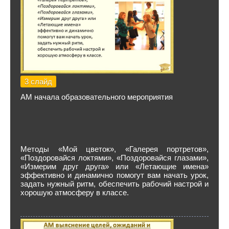
3 слайд
АМ начала образовательного мероприятия
Методы «Мой цветок», «Галерея портретов»,
«Поздоровайся локтями», «Поздоровайся глазами»,
«Измерим друг друга» или «Летающие имена»
эффективно и динамично помогут вам начать урок,
задать нужный ритм, обеспечить рабочий настрой и
хорошую атмосферу в классе.