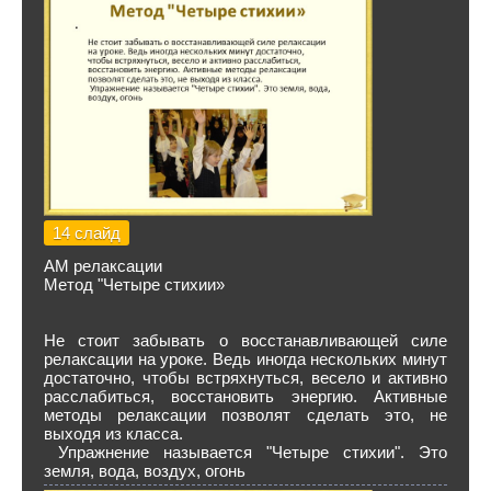
14 слайд
АМ релаксации
Метод "Четыре стихии»
Не стоит забывать о восстанавливающей силе
релаксации на уроке. Ведь иногда нескольких минут
достаточно, чтобы встряхнуться, весело и активно
расслабиться, восстановить энергию. Активные
методы релаксации позволят сделать это, не
выходя из класса.
Упражнение называется "Четыре стихии". Это
земля, вода, воздух, огонь