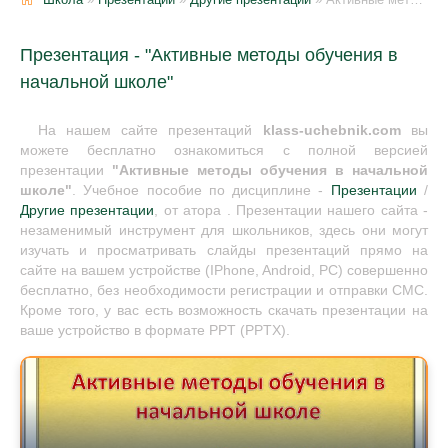
Презентация - "Активные методы обучения в
начальной школе"
На нашем сайте презентаций
klass-uchebnik.com
вы
можете бесплатно ознакомиться с полной версией
презентации
"Активные методы обучения в начальной
школе"
. Учебное пособие по дисциплине -
Презентации
/
Другие презентации
, от атора . Презентации нашего сайта -
незаменимый инструмент для школьников, здесь они могут
изучать и просматривать слайды презентаций прямо на
сайте на вашем устройстве (IPhone, Android, PC) совершенно
бесплатно, без необходимости регистрации и отправки СМС.
Кроме того, у вас есть возможность скачать презентации на
ваше устройство в формате PPT (PPTX).