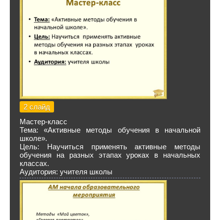
2 слайд
Мастер-класс
Тема: «Активные методы обучения в начальной
школе».
Цель: Научиться применять активные методы
обучения на разных этапах уроках в начальных
классах.
Аудитория: учителя школы