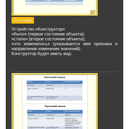
10 слайд
Устройство «Конструктор»
«было» (первое состояние объекта);
«стало» (второе состояние объекта);
«что изменилось» (указывается имя признака и
направление изменения значений).
Конструктор будет иметь вид: