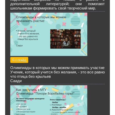
дополнительной литературой; они помогают
школьникам формировать свой творческий мир.
6 слайд
Олимпиады в которых мы можем принимать участие
Ученик, который учится без желания, - это все равно
что птица без крыльев
Саади