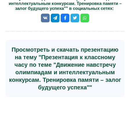
интеллектуальным конкурсам. Тренировка памяти –
залог будущего успеха"" в социальных сетях:
Просмотреть и скачать презентацию
на тему "Презентация к классному
часу по теме "Движение навстречу
олимпиадам и интеллектуальным
конкурсам. Тренировка памяти – залог
будущего успеха""