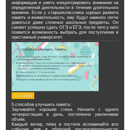
информации и уметь концентрировать внимание на
определенной деятельности в течение длительного
времени. Если у старшеклассника хорошо развита
память и внимательность, ему будут намного легче
даваться даже сложные школьные предметы. Он
сможет успешно сдать ОГЭ и ЕГЭ, после чего у него
появится возможность выбрать для поступления в
престижный университет.
13 слайд
5 способов улучшить память:
Заучивайте хорошие стихи. Начните с одного
четверостишия в день, постепенно увеличивая
объём.
Каждый вечер, лёжа в постели вспоминайте все
события дня в обратной последовательности: