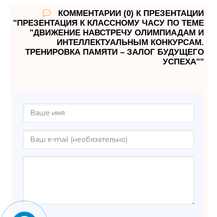
КОММЕНТАРИИ (0) К ПРЕЗЕНТАЦИИ
"ПРЕЗЕНТАЦИЯ К КЛАССНОМУ ЧАСУ ПО ТЕМЕ
"ДВИЖЕНИЕ НАВСТРЕЧУ ОЛИМПИАДАМ И
ИНТЕЛЛЕКТУАЛЬНЫМ КОНКУРСАМ.
ТРЕНИРОВКА ПАМЯТИ – ЗАЛОГ БУДУЩЕГО
УСПЕХА""