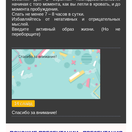
начиная с того момента, как вы легли в кровать, и до
момента пробуждения.
Спать не менее 7 – 8 часов в сутки.
Избавляйтесь от негативных и отрицательных
мыслей.
Введите активный образ жизни. (Но не
переборщите)
14 слайд
Спасибо за внимание!