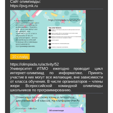
Сайт олимпиады:
https://pvg.mk.ru
10 слайд
https://olimpiada.ru/activity/52
Университет ИТМО ежегодно проводит цикл
интернет-олимпиад по информатике. Принять
участие в них могут все желающие, вне зависимости
от класса обучения. В числе организаторов – члены
жюри Всероссийской командной олимпиады
школьников по программированию.