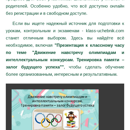
родителей. Особенно удобно, что всё доступно онлайн
без регистрации и в свободном доступе.
Если вы ищете надежный источник для подготовки к
урокам, контрольным и экзаменам - klass-uchebnik.com
станет отличным выбором. Здесь вы найдёте всё
необходимое, включая
"Презентация к классному часу
по теме "Движение навстречу олимпиадам и
интеллектуальным конкурсам. Тренировка памяти –
залог будущего успеха""
, чтобы сделать обучение
более организованным, интересным и результативным.