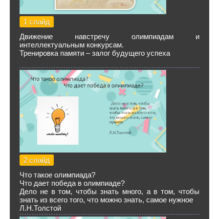
1 слайд
Движение навстречу олимпиадам и
интеллектуальным конкурсам.
Тренировка памяти – залог будущего успеха
2 слайд
Что такое олимпиада?
Что дает победа в олимпиаде?
Дело не в том, чтобы знать много, а в том, чтобы
знать из всего того, что можно знать, самое нужное
Л.Н.Толстой