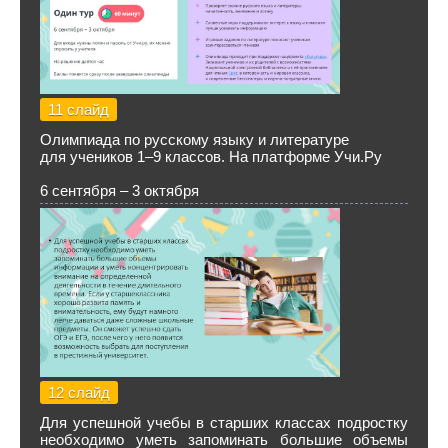
11 слайд
Олимпиада по русскому языку и литературе
для учеников 1–9 классов. На платформе Учи.Ру
6 сентября – 3 октября
12 слайд
Для успешной учебы в старших классах подростку
необходимо уметь запоминать большие объемы