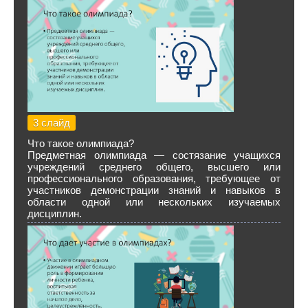
3 слайд
Что такое олимпиада?
Предметная олимпиада — состязание учащихся
учреждений среднего общего, высшего или
профессионального образования, требующее от
участников демонстрации знаний и навыков в
области одной или нескольких изучаемых
дисциплин.