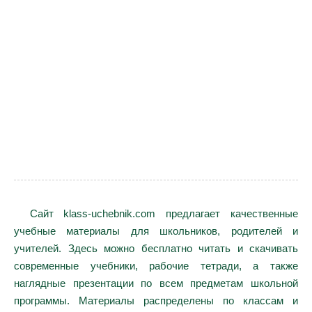
Сайт klass-uchebnik.com предлагает качественные
учебные материалы для школьников, родителей и
учителей. Здесь можно бесплатно читать и скачивать
современные учебники, рабочие тетради, а также
наглядные презентации по всем предметам школьной
программы. Материалы распределены по классам и