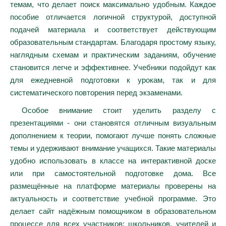
темам, что делает поиск максимально удобным. Каждое
пособие отличается логичной структурой, доступной
подачей материала и соответствует действующим
образовательным стандартам. Благодаря простому языку,
наглядным схемам и практическим заданиям, обучение
становится легче и эффективнее. Учебники подойдут как
для ежедневной подготовки к урокам, так и для
систематического повторения перед экзаменами.
Особое внимание стоит уделить разделу с
презентациями - они становятся отличным визуальным
дополнением к теории, помогают лучше понять сложные
темы и удерживают внимание учащихся. Такие материалы
удобно использовать в классе на интерактивной доске
или при самостоятельной подготовке дома. Все
размещённые на платформе материалы проверены на
актуальность и соответствие учебной программе. Это
делает сайт надёжным помощником в образовательном
процессе для всех участников: школьников, учителей и