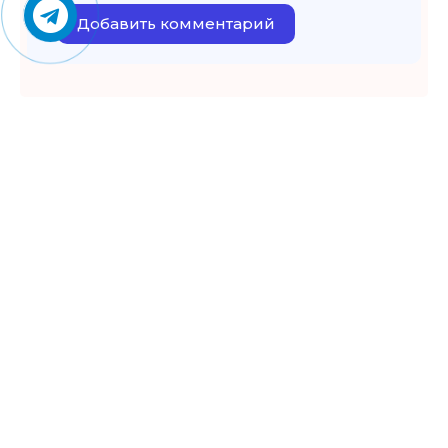
Добавить комментарий