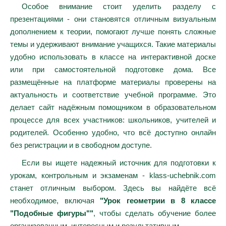
Особое внимание стоит уделить разделу с
презентациями - они становятся отличным визуальным
дополнением к теории, помогают лучше понять сложные
темы и удерживают внимание учащихся. Такие материалы
удобно использовать в классе на интерактивной доске
или при самостоятельной подготовке дома. Все
размещённые на платформе материалы проверены на
актуальность и соответствие учебной программе. Это
делает сайт надёжным помощником в образовательном
процессе для всех участников: школьников, учителей и
родителей. Особенно удобно, что всё доступно онлайн
без регистрации и в свободном доступе.
Если вы ищете надежный источник для подготовки к
урокам, контрольным и экзаменам - klass-uchebnik.com
станет отличным выбором. Здесь вы найдёте всё
необходимое, включая
"Урок геометрии в 8 классе
"Подобные фигуры""
, чтобы сделать обучение более
организованным, интересным и результативным.