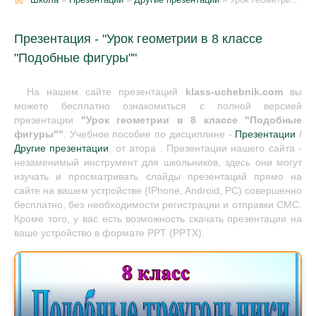
Презентация - "Урок геометрии в 8 классе
"Подобные фигуры""
На нашем сайте презентаций
klass-uchebnik.com
вы
можете бесплатно ознакомиться с полной версией
презентации
"Урок геометрии в 8 классе "Подобные
фигуры""
. Учебное пособие по дисциплине -
Презентации
/
Другие презентации
, от атора . Презентации нашего сайта -
незаменимый инструмент для школьников, здесь они могут
изучать и просматривать слайды презентаций прямо на
сайте на вашем устройстве (IPhone, Android, PC) совершенно
бесплатно, без необходимости регистрации и отправки СМС.
Кроме того, у вас есть возможность скачать презентации на
ваше устройство в формате PPT (PPTX).