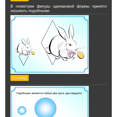
В геометрии фигуры одинаковой формы принято
называть подобными.
5 слайд