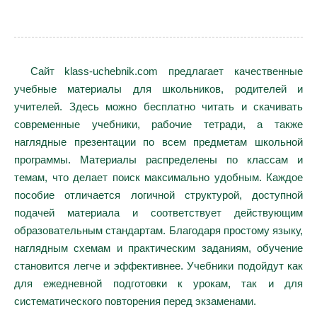
Сайт klass-uchebnik.com предлагает качественные
учебные материалы для школьников, родителей и
учителей. Здесь можно бесплатно читать и скачивать
современные учебники, рабочие тетради, а также
наглядные презентации по всем предметам школьной
программы. Материалы распределены по классам и
темам, что делает поиск максимально удобным. Каждое
пособие отличается логичной структурой, доступной
подачей материала и соответствует действующим
образовательным стандартам. Благодаря простому языку,
наглядным схемам и практическим заданиям, обучение
становится легче и эффективнее. Учебники подойдут как
для ежедневной подготовки к урокам, так и для
систематического повторения перед экзаменами.