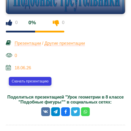
0%
0
0
Презентации
/
Другие презентации
0
18.06.26
Скачать презентацию
Поделиться презентацией "Урок геометрии в 8 классе
"Подобные фигуры"" в социальных сетях: