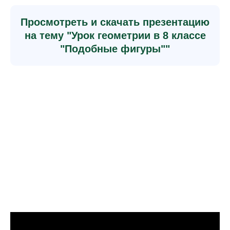
Просмотреть и скачать презентацию
на тему "Урок геометрии в 8 классе
"Подобные фигуры""