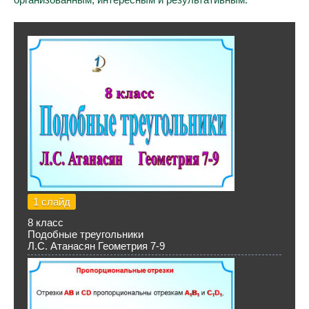
1 слайд
8 класс
Подобные треугольники
Л.С. Атанасян Геометрия 7-9