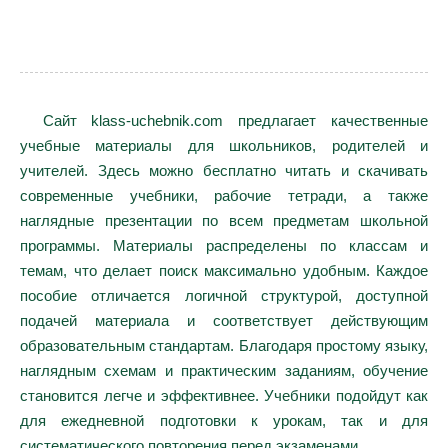
Сайт klass-uchebnik.com предлагает качественные
учебные материалы для школьников, родителей и
учителей. Здесь можно бесплатно читать и скачивать
современные учебники, рабочие тетради, а также
наглядные презентации по всем предметам школьной
программы. Материалы распределены по классам и
темам, что делает поиск максимально удобным. Каждое
пособие отличается логичной структурой, доступной
подачей материала и соответствует действующим
образовательным стандартам. Благодаря простому языку,
наглядным схемам и практическим заданиям, обучение
становится легче и эффективнее. Учебники подойдут как
для ежедневной подготовки к урокам, так и для
систематического повторения перед экзаменами.