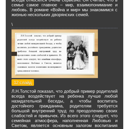
семье самое главное – мир, взаимопонимание и
любовь. В романе «Война и мир» мы знакомимся с
жизнью нескольких дворянских семей.
\
12 слайд
Л.Н.Толстой показал, что добрый пример родителей
всегда воздействует на ребенка лучше любой
назидательной беседы, а чтобы воспитать
достойного гражданина, родителям требуется
большой внутренний труд по преодолению своих
слабостей и привычек. Из всего этого следует, что
семейная атмосфера, наполненная Любовью и
Светом, является основным залогом воспитания