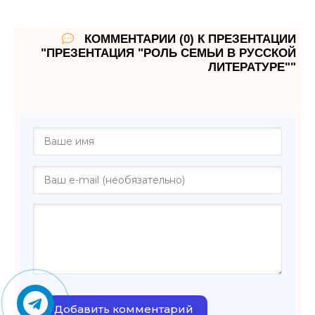
КОММЕНТАРИИ (0) К ПРЕЗЕНТАЦИИ
"ПРЕЗЕНТАЦИЯ "РОЛЬ СЕМЬИ В РУССКОЙ
ЛИТЕРАТУРЕ""
Добавить комментарий