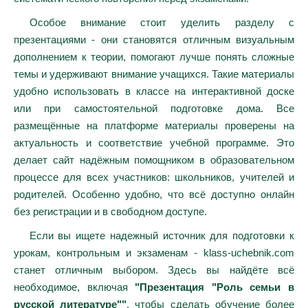
Особое внимание стоит уделить разделу с
презентациями - они становятся отличным визуальным
дополнением к теории, помогают лучше понять сложные
темы и удерживают внимание учащихся. Такие материалы
удобно использовать в классе на интерактивной доске
или при самостоятельной подготовке дома. Все
размещённые на платформе материалы проверены на
актуальность и соответствие учебной программе. Это
делает сайт надёжным помощником в образовательном
процессе для всех участников: школьников, учителей и
родителей. Особенно удобно, что всё доступно онлайн
без регистрации и в свободном доступе.
Если вы ищете надежный источник для подготовки к
урокам, контрольным и экзаменам - klass-uchebnik.com
станет отличным выбором. Здесь вы найдёте всё
необходимое, включая
"Презентация "Роль семьи в
русской литературе""
, чтобы сделать обучение более