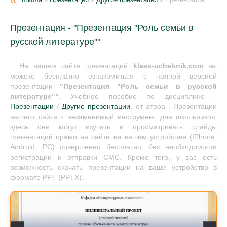
Презентация - "Презентация "Роль семьи в
русской литературе""
На нашем сайте презентаций
klass-uchebnik.com
вы
можете бесплатно ознакомиться с полной версией
презентации
"Презентация "Роль семьи в русской
литературе""
. Учебное пособие по дисциплине -
Презентации
/
Другие презентации
, от атора . Презентации
нашего сайта - незаменимый инструмент для школьников,
здесь они могут изучать и просматривать слайды
презентаций прямо на сайте на вашем устройстве (IPhone,
Android, PC) совершенно бесплатно, без необходимости
регистрации и отправки СМС. Кроме того, у вас есть
возможность скачать презентации на ваше устройство в
формате PPT (PPTX).