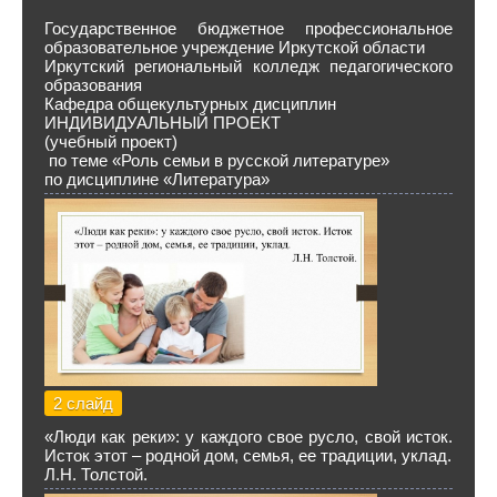
Государственное бюджетное профессиональное
образовательное учреждение Иркутской области
Иркутский региональный колледж педагогического
образования
Кафедра общекультурных дисциплин
ИНДИВИДУАЛЬНЫЙ ПРОЕКТ
(учебный проект)
по теме «Роль семьи в русской литературе»
по дисциплине «Литература»
2 слайд
«Люди как реки»: у каждого свое русло, свой исток.
Исток этот – родной дом, семья, ее традиции, уклад.
Л.Н. Толстой.