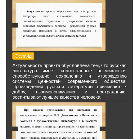
3 слайд
Актуальность проекта обусловлена тем, что русская
литература имеет колоссальные возможности,
способствующие сохранению и утверждению
системы ценностей современного общества.
Произведения русской литературы призывают к
добру, взаимопониманию и состраданию,
воспитывают лучшие качества человека.