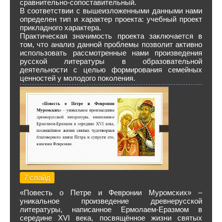
сравнительно-сопоставительный.
В соответствии с вышеизложенными данными нами
определен тип и характер проекта: учебный проект
прикладного характера.
Практическая значимость проекта заключается в
том, что анализ данной проблемы позволит активно
использовать рассмотренные нами произведения
русской литературы в образовательной
деятельности с целью формирования семейных
ценностей у молодого поколения.
7 слайд
«Повесть о Петре и Февронии Муромских» –
уникальное произведение древнерусской
литературы, написанное Ермолаем-Еразмом в
середине XVI века, посвящённое жизни святых