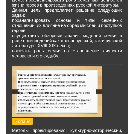
жизни героев в произведениях русской литературы.
Данная цель предполагает решение следующих
задач:
проанализировать основы и типы семейных
отношений, их влияние на образ мыслей и поступков
героев;
осуществить обзорный анализ моделей семьи в
ряде произведений как древнерусской, так и русской
литературы XVIII-XIX веков;
показать роль семьи на становление личности
человека и его судьбу.
6 слайд
Методы проектирования: культурно-исторический,