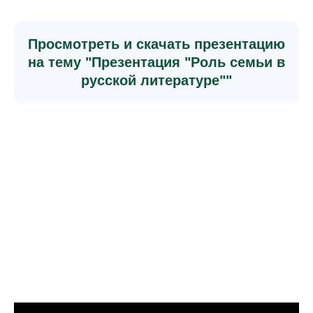
Просмотреть и скачать презентацию
на тему "Презентация "Роль семьи в
русской литературе""