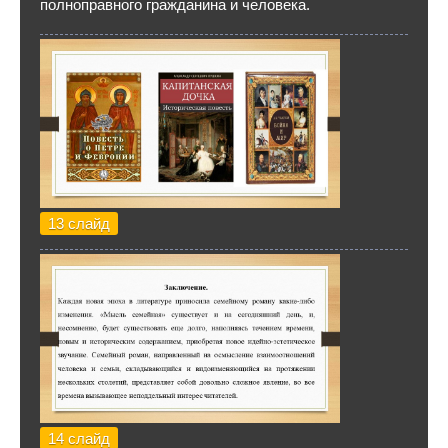
полноправного гражданина и человека.
13 слайд
14 слайд