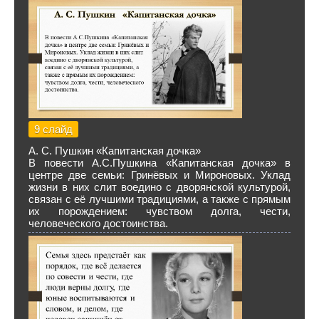
9 слайд
А. С. Пушкин «Капитанская дочка»
В повести А.С.Пушкина «Капитанская дочка» в
центре две семьи: Гринёвых и Мироновых. Уклад
жизни в них слит воедино с дворянской культурой,
связан с её лучшими традициями, а также с прямым
их порождением: чувством долга, чести,
человеческого достоинства.