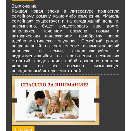
Заключение.
Каждая новая эпоха в литературе приносила
семейному роману какие-либо изменения. «Мысль
семейная» существует и на сегодняшний день, и,
несомненно, будет существовать еще долго,
наполняясь течением времени, новым и
историческим содержанием, приобретая новое
идейно-эстетическое звучание. Семейный роман,
направленный на осмысление взаимоотношений
человека и семьи, складывающийся и
видоизменяющийся на протяжении нескольких
столетий, представляет собой довольно сложное
явление, во все времена вызывающее
неподдельный интерес читателей.
15 слайд