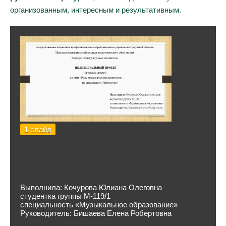
организованным, интересным и результативным.
1 слайд
Выполнила: Кочурова Юлиана Олеговна
студентка группы М-119/1
специальность «Музыкальное образование»
Руководитель: Бишаева Елена Робертовна