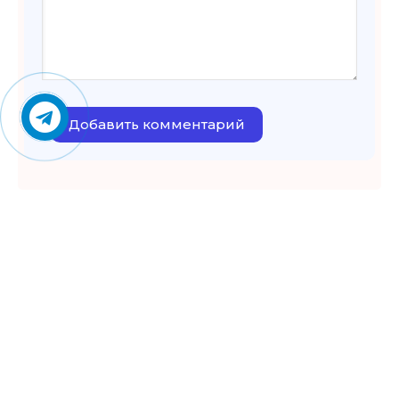
Добавить комментарий