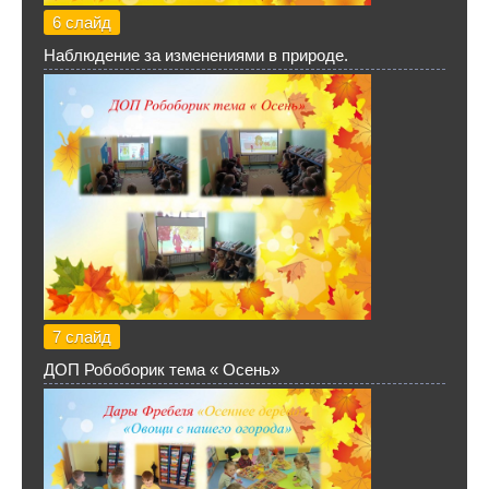
6 слайд
Наблюдение за изменениями в природе.
7 слайд
ДОП Робоборик тема « Осень»