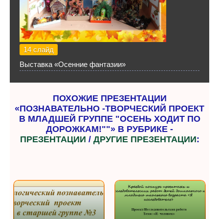
14 слайд
Выставка «Осенние фантазии»
ПОХОЖИЕ ПРЕЗЕНТАЦИИ
«ПОЗНАВАТЕЛЬНО -ТВОРЧЕСКИЙ ПРОЕКТ
В МЛАДШЕЙ ГРУППЕ "ОСЕНЬ ХОДИТ ПО
ДОРОЖКАМ!""» В РУБРИКЕ -
ПРЕЗЕНТАЦИИ
/
ДРУГИЕ ПРЕЗЕНТАЦИИ
: