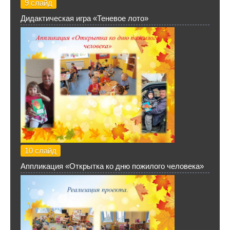
9 слайд
Дидактическая игра «Теневое лото»
10 слайд
Аппликация «Открытка ко дню пожилого человека»