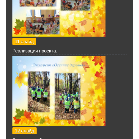
11 слайд
Реализация проекта.
12 слайд