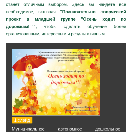
станет отличным выбором. Здесь вы найдёте всё
необходимое, включая
"Познавательно -творческий
проект в младшей группе "Осень ходит по
дорожкам!"""
, чтобы сделать обучение более
организованным, интересным и результативным.
1 слайд
Муниципальное автономное дошкольное