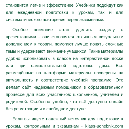
становится легче и эффективнее. Учебники подойдут как
для ежедневной подготовки к урокам, так и для
систематического повторения перед экзаменами.
Особое внимание стоит уделить разделу с
презентациями - они становятся отличным визуальным
дополнением к теории, помогают лучше понять сложные
темы и удерживают внимание учащихся. Такие материалы
удобно использовать в классе на интерактивной доске
или при самостоятельной подготовке дома. Все
размещённые на платформе материалы проверены на
актуальность и соответствие учебной программе. Это
делает сайт надёжным помощником в образовательном
процессе для всех участников: школьников, учителей и
родителей. Особенно удобно, что всё доступно онлайн
без регистрации и в свободном доступе.
Если вы ищете надежный источник для подготовки к
урокам, контрольным и экзаменам - klass-uchebnik.com