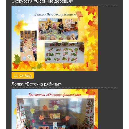
Экскурсия «Осенние деревья»
13 слайд
Лепка «Веточка рябины»