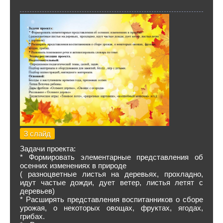
3 слайд
Задачи проекта:
* Формировать элементарные представления об
осенних изменениях в природе
( разноцветные листья на деревьях, прохладно,
идут частые дожди, дует ветер, листья летят с
деревьев)
* Расширять представления воспитанников о сборе
урожая, о некоторых овощах, фруктах, ягодах,
грибах.