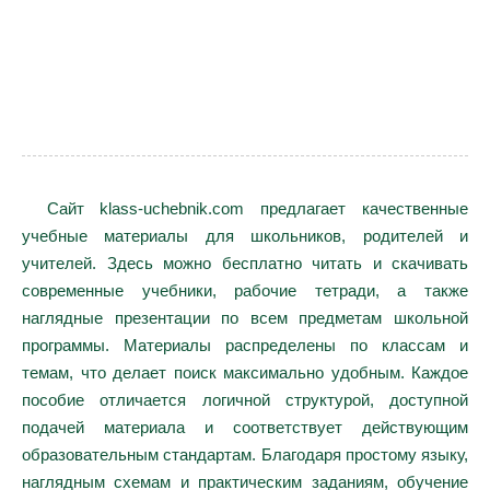
Сайт klass-uchebnik.com предлагает качественные
учебные материалы для школьников, родителей и
учителей. Здесь можно бесплатно читать и скачивать
современные учебники, рабочие тетради, а также
наглядные презентации по всем предметам школьной
программы. Материалы распределены по классам и
темам, что делает поиск максимально удобным. Каждое
пособие отличается логичной структурой, доступной
подачей материала и соответствует действующим
образовательным стандартам. Благодаря простому языку,
наглядным схемам и практическим заданиям, обучение