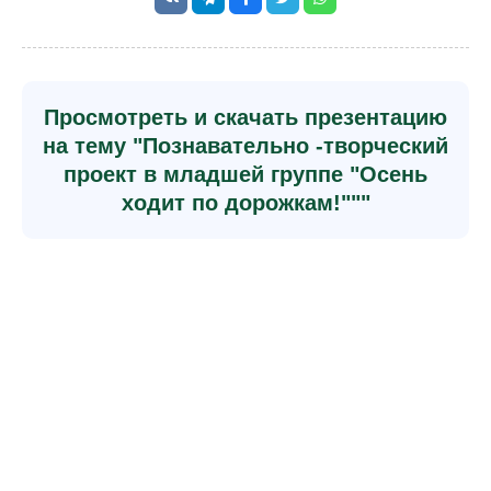
Просмотреть и скачать презентацию
на тему "Познавательно -творческий
проект в младшей группе "Осень
ходит по дорожкам!"""