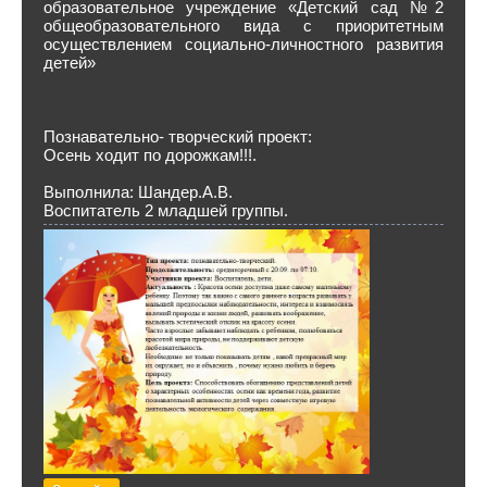
образовательное учреждение «Детский сад №2
общеобразовательного вида с приоритетным
осуществлением социально-личностного развития
детей»
Познавательно- творческий проект:
Осень ходит по дорожкам!!!.
Выполнила: Шандер.А.В.
Воспитатель 2 младшей группы.