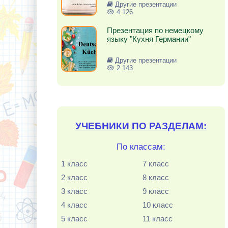
Другие презентации
4 126
Презентация по немецкому
языку "Кухня Германии"
Другие презентации
2 143
УЧЕБНИКИ ПО РАЗДЕЛАМ:
По классам:
1 класс
7 класс
2 класс
8 класс
3 класс
9 класс
4 класс
10 класс
5 класс
11 класс