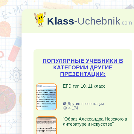
Klass
-Uchebnik
.com
ПОПУЛЯРНЫЕ УЧЕБНИКИ В
КАТЕГОРИИ ДРУГИЕ
ПРЕЗЕНТАЦИИ:
ЕГЭ тип 10, 11 класс
Другие презентации
4 174
"Образ Александра Невского в
литературе и искусстве"