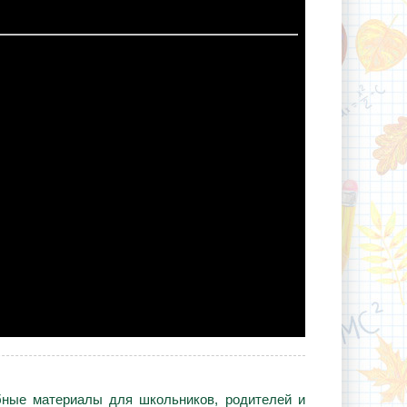
ебные материалы для школьников, родителей и