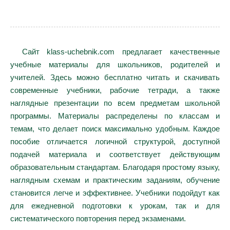
Сайт klass-uchebnik.com предлагает качественные
учебные материалы для школьников, родителей и
учителей. Здесь можно бесплатно читать и скачивать
современные учебники, рабочие тетради, а также
наглядные презентации по всем предметам школьной
программы. Материалы распределены по классам и
темам, что делает поиск максимально удобным. Каждое
пособие отличается логичной структурой, доступной
подачей материала и соответствует действующим
образовательным стандартам. Благодаря простому языку,
наглядным схемам и практическим заданиям, обучение
становится легче и эффективнее. Учебники подойдут как
для ежедневной подготовки к урокам, так и для
систематического повторения перед экзаменами.