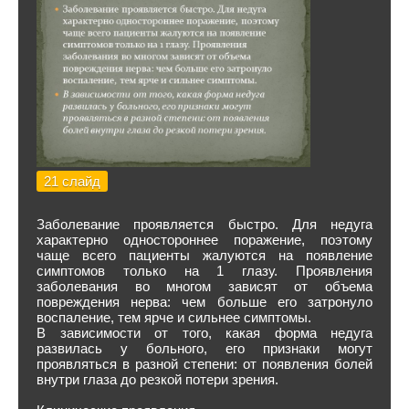
21 слайд
Заболевание проявляется быстро. Для недуга
характерно одностороннее поражение, поэтому
чаще всего пациенты жалуются на появление
симптомов только на 1 глазу. Проявления
заболевания во многом зависят от объема
повреждения нерва: чем больше его затронуло
воспаление, тем ярче и сильнее симптомы.
В зависимости от того, какая форма недуга
развилась у больного, его признаки могут
проявляться в разной степени: от появления болей
внутри глаза до резкой потери зрения.