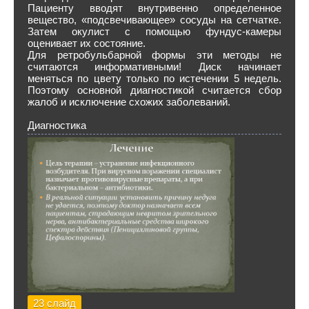
Пациенту вводят внутривенно определенное
вещество, «подсвечивающее» сосуды на сетчатке.
Затем окулист с помощью фундус-камеры
оценивает их состояние.
Для ретробульбарной формы эти методы не
считаются информативными! Диск начинает
меняться по цвету только по истечении 5 недель.
Поэтому основной диагностикой считается сбор
жалоб и исключение cхожих заболеваний.
Диагностика
23 слайд