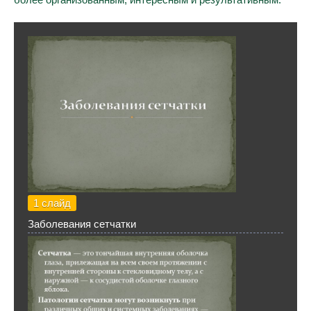
1 слайд
Заболевания сетчатки