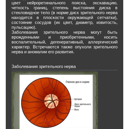
цвет нейроретинального пояска, экскавацию,
четкость границ, степень выстояния диска в
стекловидное тело (в норме диск зрительного нерва
находится в плоскости окружающей сетчатки),
состояние сосудов (их цвет, диаметр, извитость,
пульсацию).
Заболевания зрительного нерва могут быть
врожденными и приобретенными, носить
воспалительный, дегенеративный, аллергический
характер. Встречаются также опухоли зрительного
нерва и аномалии его развития.
Заболевания зрительного нерва