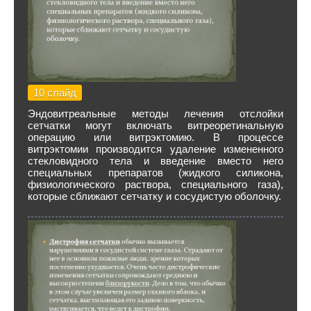
10 слайд
Эндовитреальные методы лечения отслойки
сетчатки могут включать витреоретинальную
операцию или витрэктомию. В процессе
витрэктомии производится удаление измененного
стекловидного тела и введение вместо него
специальных препаратов (жидкого силикона,
физиологического раствора, специального газа),
которые сближают сетчатку и сосудистую оболочку.