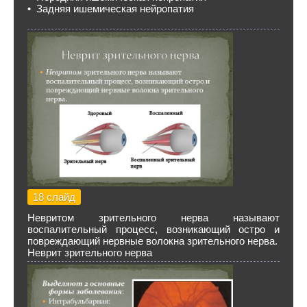
• Задняя ишемическая нейропатия
18 слайд
Невритом зрительного нерва называют
воспалительный процесс, возникающий остро и
повреждающий нервные волокна зрительного нерва.
Неврит зрительного нерва