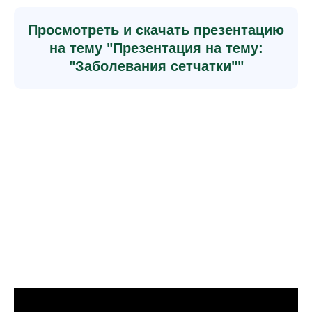
Просмотреть и скачать презентацию
на тему "Презентация на тему:
"Заболевания сетчатки""