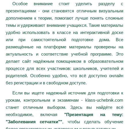
Особое внимание стоит уделить разделу с
презентациями - они становятся отличным визуальным
дополнением к теории, помогают лучше понять сложные
темы и удерживают внимание учащихся. Такие материалы
удобно использовать в классе на интерактивной доске
или при самостоятельной подготовке дома. Все
размещённые на платформе материалы проверены на
актуальность и соответствие учебной программе. Это
делает сайт надёжным помощником в образовательном
процессе для всех участников: школьников, учителей и
родителей. Особенно удобно, что всё доступно онлайн
без регистрации и в свободном доступе.
Если вы ищете надежный источник для подготовки к
урокам, контрольным и экзаменам - klass-uchebnik.com
станет отличным выбором. Здесь вы найдёте всё
необходимое, включая
"Презентация на тему:
"Заболевания сетчатки""
, чтобы сделать обучение
более организованным, интересным и результативным.