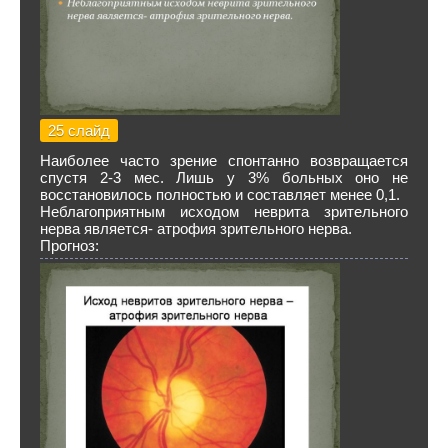
25 слайд
Наиболее часто зрение спонтанно возвращается
спустя 2-3 мес. Лишь у 3% больных оно не
восстановилось полностью и составляет менее 0,1.
Неблагоприятным исходом неврита зрительного
нерва является- атрофия зрительного нерва.
Прогноз: