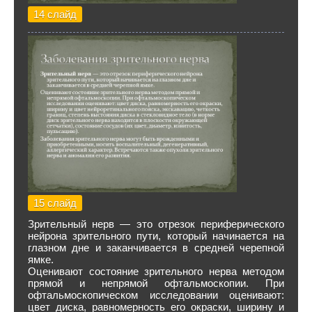
14 слайд
15 слайд
Зрительный нерв — это отрезок периферического
нейрона зрительного пути, который начинается на
глазном дне и заканчивается в средней черепной
ямке.
Оценивают состояние зрительного нерва методом
прямой и непрямой офтальмоскопии. При
офтальмоскопическом исследовании оценивают:
цвет диска, равномерность его окраски, ширину и