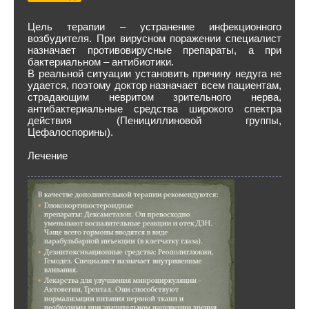
Цель терапии – устранение инфекционного
возбудителя. При вирусном поражении специалист
назначает противовирусные препараты, а при
бактериальном – антибиотики.
В реальной ситуации установить причину недуга не
удается, поэтому доктор назначает всем пациентам,
страдающим невритом зрительного нерва,
антибактериальные средства широкого спектра
действия (Пенициллиновой группы,
Цефалоспорины).
Лечение