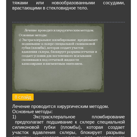
тяжами или новообразованными сосудами,
врастающими в стекловидное тело.
8 слайд
Лечение проводится хирургическим методом.
Основные методы:
1) Экстрасклеральное пломбирование
предполагает подшивание к склере специальной
силиконовой губки (пломбы), которая создает
участок вдавления склеры, блокирует разрывы