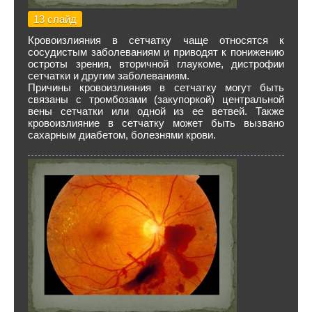
13 слайд
Кровоизлияния в сетчатку чаще относятся к
сосудистым заболеваниям и приводят к понижению
остроты зрения, вторичной глаукоме, дистрофии
сетчатки и другим заболеваниям.
Причины кровоизлияния в сетчатку могут быть
связаны с тромбозами (закупоркой) центральной
вены сетчатки или одной из ее ветвей. Также
кровоизлияние в сетчатку может быть вызвано
сахарным диабетом, болезнями крови.