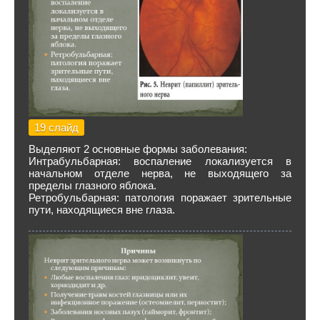
19 слайд
Выделяют 2 основные формы заболевания:
Интрабульбарная: воспаление локализуется в
начальном отделе нерва, не выходящего за
пределы глазного яблока.
Ретробульбарная: патология поражает зрительные
пути, находящиеся вне глаза.