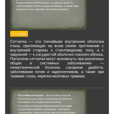
2 слайд
Сетчатка — это тончайшая внутренняя оболочка
глаза, прилежащая на всем своем протяжении с
внутренней стороны к стекловидному телу, а с
наружной — к сосудистой оболочке глазного яблока.
Патологии сетчатки могут возникнуть при различных
общих и системных заболеваниях —
гипертонической болезни, сахарном диабете,
заболевании почек и надпочечников, а также при
травмах глаза, черепно-мозговых травмах.