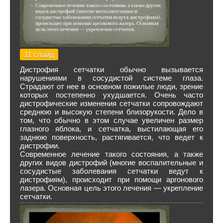
11 слайд
Дистрофия сетчатки обычно вызывается
нарушениями в сосудистой системе глаза.
Страдают от нее в основном пожилые люди, зрение
которых постепенно ухудшается. Очень часто
дистрофические изменения сетчатки сопровождают
среднюю и высокую степени близорукости. Дело в
том, что обычно в этом случае увеличен размер
глазного яблока, и сетчатка, выстилающая его
заднюю поверхность, растягивается, что ведет к
дистрофии.
Современное лечение такого состояния, а также
других видов дистрофий (многие воспалительные и
сосудистые заболевания сетчатки ведут к
дистрофиям), происходит при помощи аргонового
лазера. Основная цель этого лечения — укрепление
сетчатки.