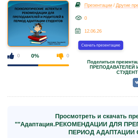
Презентации
/
Другие пр
0
12.06.26
Скачать презентацию
0%
0
0
Поделиться презент
ПРЕПОДАВАТЕЛЕЙ 
СТУДЕНТО
Просмотреть и скачать пр
""Адаптация.РЕКОМЕНДАЦИИ ДЛЯ ПРЕ
ПЕРИОД АДАПТАЦИИ 