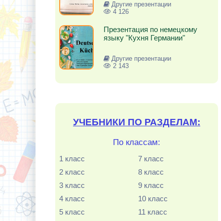
Другие презентации
4 126
Презентация по немецкому
языку "Кухня Германии"
Другие презентации
2 143
УЧЕБНИКИ ПО РАЗДЕЛАМ:
По классам:
1 класс
7 класс
2 класс
8 класс
3 класс
9 класс
4 класс
10 класс
5 класс
11 класс