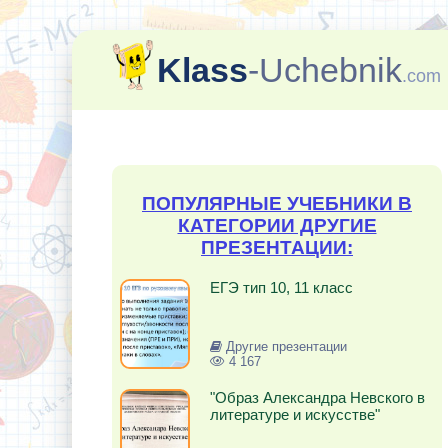
Klass
-Uchebnik
.com
ПОПУЛЯРНЫЕ УЧЕБНИКИ В
КАТЕГОРИИ ДРУГИЕ
ПРЕЗЕНТАЦИИ:
ЕГЭ тип 10, 11 класс
Другие презентации
4 167
"Образ Александра Невского в
литературе и искусстве"