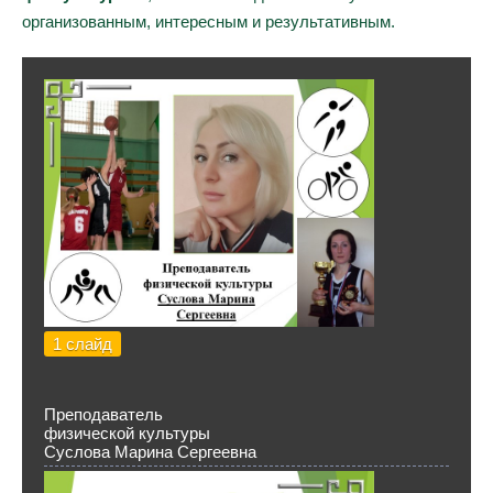
организованным, интересным и результативным.
1 слайд
Преподаватель
физической культуры
Суслова Марина Сергеевна