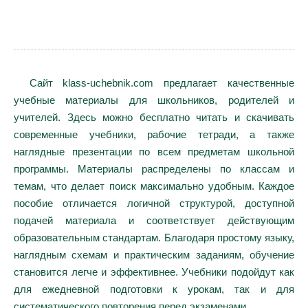
Сайт klass-uchebnik.com предлагает качественные
учебные материалы для школьников, родителей и
учителей. Здесь можно бесплатно читать и скачивать
современные учебники, рабочие тетради, а также
наглядные презентации по всем предметам школьной
программы. Материалы распределены по классам и
темам, что делает поиск максимально удобным. Каждое
пособие отличается логичной структурой, доступной
подачей материала и соответствует действующим
образовательным стандартам. Благодаря простому языку,
наглядным схемам и практическим заданиям, обучение
становится легче и эффективнее. Учебники подойдут как
для ежедневной подготовки к урокам, так и для
систематического повторения перед экзаменами.