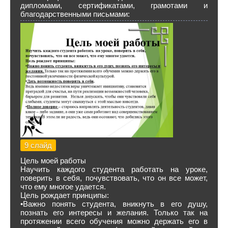
дипломами, сертификатами, грамотами и
благодарственными письмами:
9 слайд
Цель моей работы
Научить каждого студента работать на уроке,
поверить в себя, почувствовать, что он все может,
что ему многое удается.
Цель рождает принципы:
•Важно понять студента, вникнуть в его душу,
познать его интересы и желания. Только так на
протяжении всего обучения можно держать его в