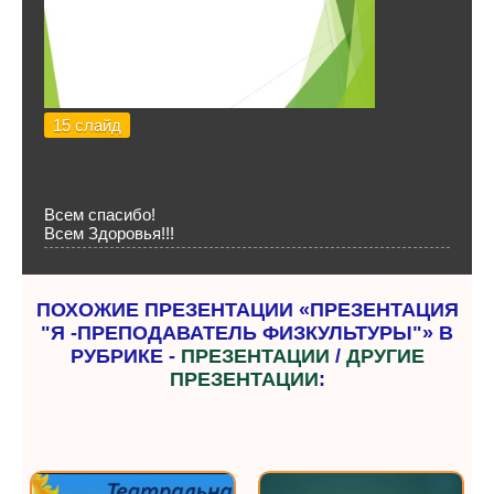
15 слайд
Всем спасибо!
Всем Здоровья!!!
ПОХОЖИЕ ПРЕЗЕНТАЦИИ «ПРЕЗЕНТАЦИЯ
"Я -ПРЕПОДАВАТЕЛЬ ФИЗКУЛЬТУРЫ"» В
РУБРИКЕ -
ПРЕЗЕНТАЦИИ
/
ДРУГИЕ
ПРЕЗЕНТАЦИИ
: