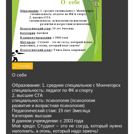
2 слайд
О себе
Образование: 1. среднее специальное г. Мончегорск
специальность: педагог по ФК и спорту
2. высшее СГА
специальность: психология (психология
развития и возрастная психология)
Педагогический стаж: 19 лет 3месяца
Категория: высшая
В данном учреждении: с 2003 года
Моё кредо: Студент – это не сосуд, который нужно
наполнить, а огонь, который надо зажечь!