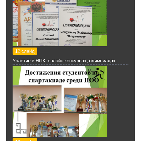
12 слайд
Участие в НПК, онлайн конкурсах, олимпиадах.