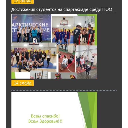
13 слайд
Достижения студентов на спартакиаде среди ПОО
14 слайд