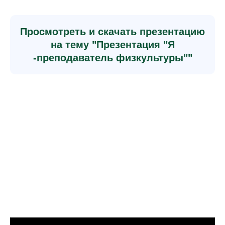
Просмотреть и скачать презентацию
на тему "Презентация "Я
-преподаватель физкультуры""