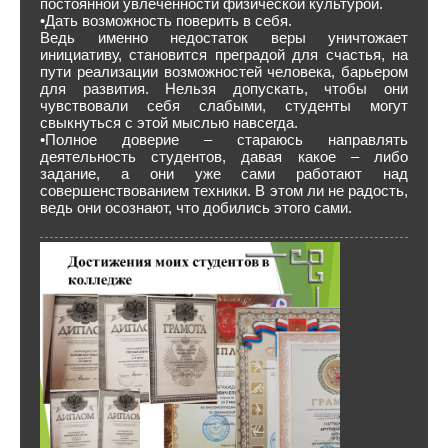
постоянной увлеченности физической культурой.
•Дать возможность поверить в себя.
Ведь именно недостаток веры уничтожает
инициативу, становится преградой для счастья, на
пути реализации возможностей человека, барьером
для развития. Нельзя допускать, чтобы они
чувствовали себя слабыми, студенты могут
свыкнуться с этой мыслью навсегда.
•Полное доверие – стараюсь направлять
деятельность студентов, давая какое – либо
задание, а они уже сами работают над
совершенствованием техники. В этом ли не радость,
ведь они осознают, что добились этого сами.