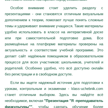
Особое внимание стоит уделить разделу с
презентациями - они становятся отличным визуальным
дополнением к теории, помогают лучше понять сложные
темы и удерживают внимание учащихся. Такие материалы
удобно использовать в классе на интерактивной доске
или при самостоятельной подготовке дома. Все
размещённые на платформе материалы проверены на
актуальность и соответствие учебной программе. Это
делает сайт надёжным помощником в образовательном
процессе для всех участников: школьников, учителей и
родителей. Особенно удобно, что всё доступно онлайн
без регистрации и в свободном доступе.
Если вы ищете надежный источник для подготовки к
урокам, контрольным и экзаменам - klass-uchebnik.com
станет отличным выбором. Здесь вы найдёте всё
необходимое, включая
"Презентация "Я -преподаватель
физкультуры""
, чтобы сделать обучение более