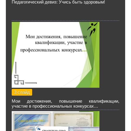
Педагогический девиз: Учись быть здоровым!
3 слайд
Мои достижения, повышение квалификации,
участие в профессиональных конкурсах…