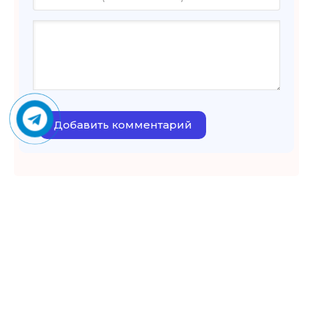
Добавить комментарий