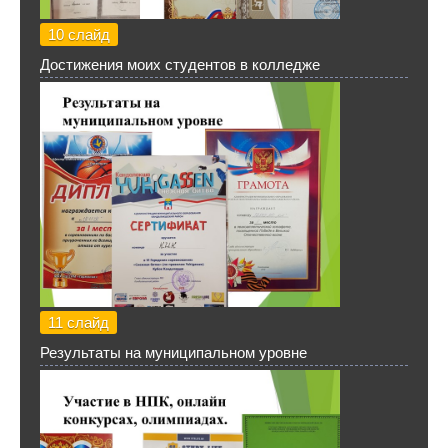
10 слайд
Достижения моих студентов в колледже
11 слайд
Результаты на муниципальном уровне