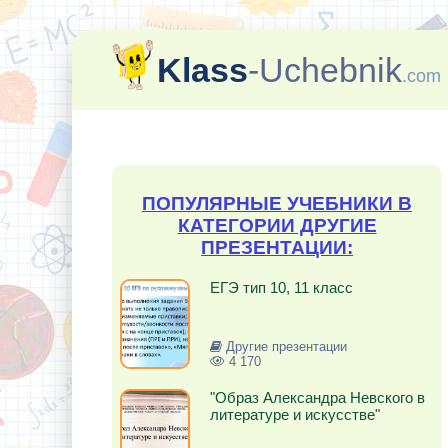
Klass
-Uchebnik
.com
ПОПУЛЯРНЫЕ УЧЕБНИКИ В
КАТЕГОРИИ ДРУГИЕ
ПРЕЗЕНТАЦИИ:
ЕГЭ тип 10, 11 класс
Другие презентации
4 170
"Образ Александра Невского в
литературе и искусстве"