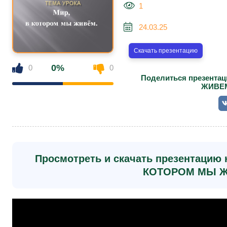
1
24.03.25
Скачать презентацию
0%
0
0
Поделиться презента
ЖИВЕМ
Просмотреть и скачать презентацию 
КОТОРОМ МЫ Ж