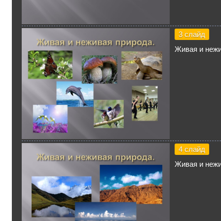
3 слайд
Живая и нежи
4 слайд
Живая и нежи