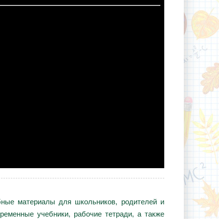
ебные материалы для школьников, родителей и
ременные учебники, рабочие тетради, а также