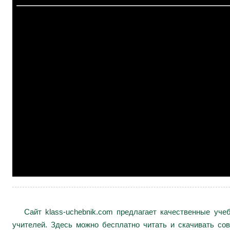
Сайт klass-uchebnik.com предлагает качественные уч
учителей. Здесь можно бесплатно читать и скачивать сов