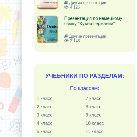
Другие презентации
4 126
Презентация по немецкому
языку "Кухня Германии"
Другие презентации
2 143
УЧЕБНИКИ ПО РАЗДЕЛАМ:
По классам:
1 класс
7 класс
2 класс
8 класс
3 класс
9 класс
4 класс
10 класс
5 класс
11 класс