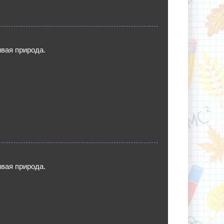
вая природа.
вая природа.