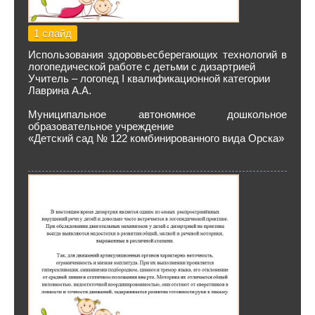
1 слайд
Использования здоровьесберегающих технологий в
логопедической работе с детьми с дизартрией
Учитель – логопед I квалификационной категории
Лаврина А.А.
Муниципальное автономное дошкольное
образовательное учреждение
«Детский сад № 122 комбинированного вида Орска»