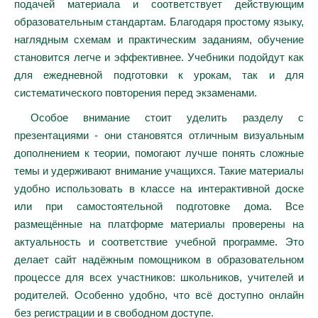
подачей материала и соответствует действующим
образовательным стандартам. Благодаря простому языку,
наглядным схемам и практическим заданиям, обучение
становится легче и эффективнее. Учебники подойдут как
для ежедневной подготовки к урокам, так и для
систематического повторения перед экзаменами.
Особое внимание стоит уделить разделу с
презентациями - они становятся отличным визуальным
дополнением к теории, помогают лучше понять сложные
темы и удерживают внимание учащихся. Такие материалы
удобно использовать в классе на интерактивной доске
или при самостоятельной подготовке дома. Все
размещённые на платформе материалы проверены на
актуальность и соответствие учебной программе. Это
делает сайт надёжным помощником в образовательном
процессе для всех участников: школьников, учителей и
родителей. Особенно удобно, что всё доступно онлайн
без регистрации и в свободном доступе.