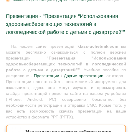
Презентация - "Презентация "Использования
здоровьесберегающих технологий в
логопедической работе с детьми с дизартрией""
На нашем сайте презентаций
klass-uchebnik.com
вы
можете бесплатно ознакомиться с полной версией
презентации
"Презентация "Использования
здоровьесберегающих технологий в логопедической
работе с детьми с дизартрией""
. Учебное пособие по
дисциплине -
Презентации
/
Другие презентации
, от атора .
Презентации нашего сайта - незаменимый инструмент для
школьников, здесь они могут изучать и просматривать
слайды презентаций прямо на сайте на вашем устройстве
(IPhone, Android, PC) совершенно бесплатно, без
необходимости регистрации и отправки СМС. Кроме того, у
вас есть возможность скачать презентации на ваше
устройство в формате PPT (PPTX).