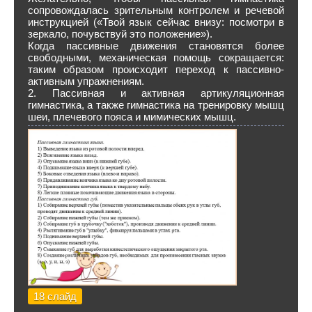
сопровождалась зрительным контролем и речевой
инструкцией («Твой язык сейчас внизу: посмотри в
зеркало, почувствуй это положение»).
Когда пассивные движения становятся более
свободными, механическая помощь сокращается:
таким образом происходит переход к пассивно-
активным упражнениям.
2. Пассивная и активная артикуляционная
гимнастика, а также гимнастика на тренировку мышц
шеи, плечевого пояса и мимических мышц.
18 слайд