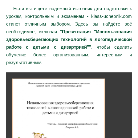
Если вы ищете надежный источник для подготовки к
урокам, контрольным и экзаменам - klass-uchebnik.com
станет отличным выбором. Здесь вы найдёте всё
необходимое, включая
"Презентация "Использования
здоровьесберегающих технологий в логопедической
работе с детьми с дизартрией""
, чтобы сделать
обучение более организованным, интересным и
результативным.