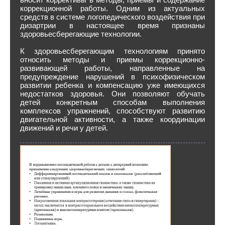
коррекционной работы. Одним из актуальных
средств в системе логопедического воздействия при
дизартрии в настоящее время признаны
здоровьесберегающие технологии.
К здоровьесберегающим технологиям принято
относить методы и приемы коррекционно-
развивающей работы, направленные на
предупреждение нарушений в психофизическом
развитии ребенка и компенсацию уже имеющихся
недостатков здоровья. Они позволяют обучать
детей конкретным способам выполнения
комплексов упражнений, способствуют развитию
двигательной активности, а также координации
движений и речи у детей.