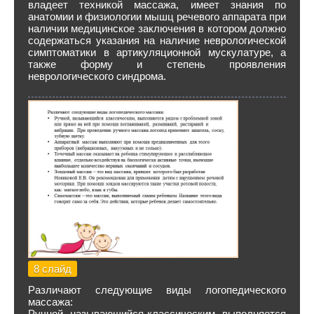
владеет техникой массажа, имеет знания по
анатомии и физиологии мышц речевого аппарата при
наличии медицинское заключения в котором должно
содержаться указания на наличие неврологической
симптоматики в артикуляционной мускулатуре, а
также форму и степень проявления
неврологического синдрома.
8 слайд
Различают следующие виды логопедического
массажа:
Ручной, называющийся классическим, выполняется