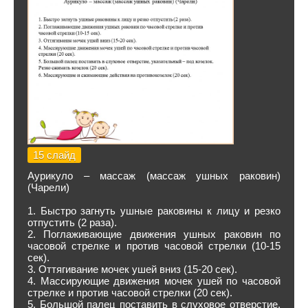
15 слайд
Аурикуло – массаж (массаж ушных раковин)
(Чарели)
1. Быстро загнуть ушные раковины к лицу и резко
отпустить (2 раза).
2. Поглаживающие движения ушных раковин по
часовой стрелке и против часовой стрелки (10-15
сек).
3. Оттягивание мочек ушей вниз (15-20 сек).
4. Массирующие движения мочек ушей по часовой
стрелке и против часовой стрелки (20 сек).
5. Большой палец поставить в слуховое отверстие,