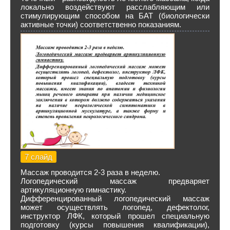
локально воздействуют расслабляющим или
стимулирующим способом на БАТ (биологически
активные точки) соответственно показаниям.
7 слайд
Массаж проводится 2-3 раза в неделю.
Логопедический массаж предваряет
артикуляционную гимнастику.
Дифференцированный логопедический массаж
может осуществлять логопед, дефектолог,
инструктор ЛФК, который прошел специальную
подготовку (курсы повышения квалификации),