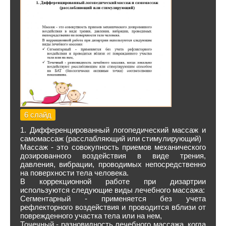
6 слайд
1. Дифференцированный логопедический массаж и
самомассаж (расслабляющий или стимулирующий)
Массаж - это совокупность приемов механического
дозированного воздействия в виде трения,
давления, вибрации, проводимых непосредственно
на поверхности тела человека.
В коррекционной работе при дизартрии
используются следующие виды лечебного массажа:
Сегментарный - применяется без учета
рефлекторного воздействия и проводится вблизи от
поврежденного участка тела или на нем,
Точечный - разновидность лечебного массажа, когда