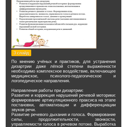
3 слайд
По мнению учёных и практиков, для устранения
дизартрии даже лёгкой степени выраженности
необходимо комплексное воздействие, включающее
медицинское, психолого-педагогическое и
логопедическое направления.
Направления работы при дизартрии:
Развитие и коррекция нарушений речевой моторики:
формирование артикуляционного праксиса на этапе
постановки, автоматизации и дифференциации
звуков речи.
Развитие речевого дыхания и голоса. Формирование
силы, продолжительности, звонкости,
управляемости голоса в речевом потоке. Выработка