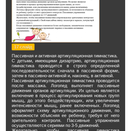
17 слайд
Пассивная и активная артикуляционная гимнастика.
С детьми, имеющими дизартрию, артикуляционная
гимнастика проводится в строго определенной
последовательности: сначала в пассивной форме,
затем в пассивно-активной и, наконец, в активной.
Пассивная артикуляционная гимнастика проводится
после массажа. Логопед выполняет пассивные
движения органов артикуляции. Их целью является
включение в процесс артикулирования новых групп
мышц, до этого бездействующих, или увеличение
интенсивности мышц, ранее включенных. Логопед
оформляет схему артикуляционного движения, по
возможности объясняя ее ребенку, требуя от него
зрительного контроля. Пассивные упражнения
осуществляются сериями по 3-5 движений.
Желательно, чтобы пассивная гимнастика