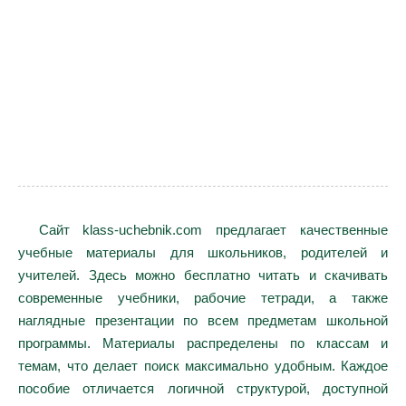
Сайт klass-uchebnik.com предлагает качественные
учебные материалы для школьников, родителей и
учителей. Здесь можно бесплатно читать и скачивать
современные учебники, рабочие тетради, а также
наглядные презентации по всем предметам школьной
программы. Материалы распределены по классам и
темам, что делает поиск максимально удобным. Каждое
пособие отличается логичной структурой, доступной