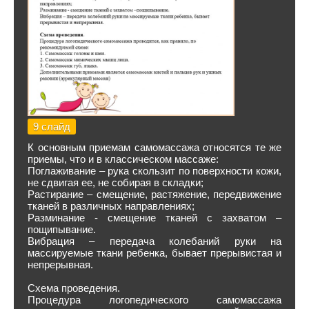
9 слайд
К основным приемам самомассажа относятся те же
приемы, что и в классическом массаже:
Поглаживание – рука скользит по поверхности кожи,
не сдвигая ее, не собирая в складки;
Растирание – смещение, растяжение, передвижение
тканей в различных направлениях;
Разминание - смещение тканей с захватом –
пощипывание.
Вибрация – передача колебаний руки на
массируемые ткани ребенка, бывает прерывистая и
непрерывная.
Схема проведения.
Процедура логопедического самомассажа