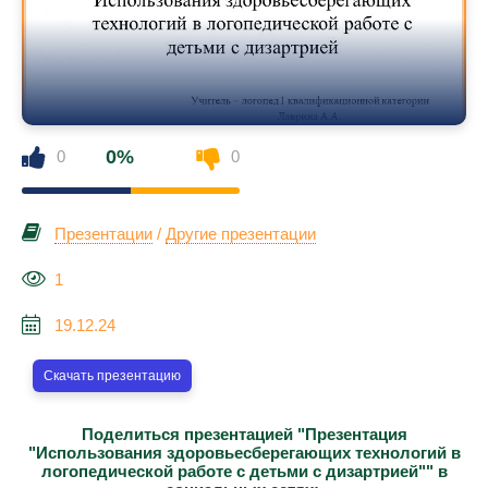
0%
0
0
Презентации
/
Другие презентации
1
19.12.24
Скачать презентацию
Поделиться презентацией "Презентация
"Использования здоровьесберегающих технологий в
логопедической работе с детьми с дизартрией"" в