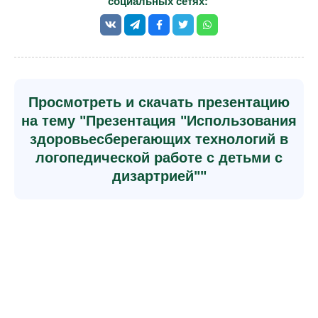
социальных сетях:
Просмотреть и скачать презентацию
на тему "Презентация "Использования
здоровьесберегающих технологий в
логопедической работе с детьми с
дизартрией""