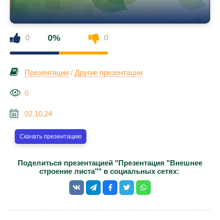
0%
0
0
Презентации
/
Другие презентации
0
02.10.24
Скачать презентацию
Поделиться презентацией "Презентация "Внешнее
строение листа"" в социальных сетях: