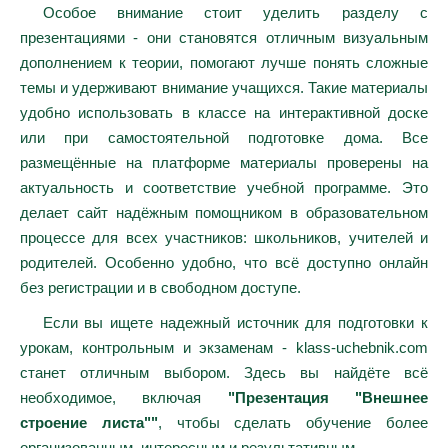
Особое внимание стоит уделить разделу с
презентациями - они становятся отличным визуальным
дополнением к теории, помогают лучше понять сложные
темы и удерживают внимание учащихся. Такие материалы
удобно использовать в классе на интерактивной доске
или при самостоятельной подготовке дома. Все
размещённые на платформе материалы проверены на
актуальность и соответствие учебной программе. Это
делает сайт надёжным помощником в образовательном
процессе для всех участников: школьников, учителей и
родителей. Особенно удобно, что всё доступно онлайн
без регистрации и в свободном доступе.
Если вы ищете надежный источник для подготовки к
урокам, контрольным и экзаменам - klass-uchebnik.com
станет отличным выбором. Здесь вы найдёте всё
необходимое, включая
"Презентация "Внешнее
строение листа""
, чтобы сделать обучение более
организованным, интересным и результативным.