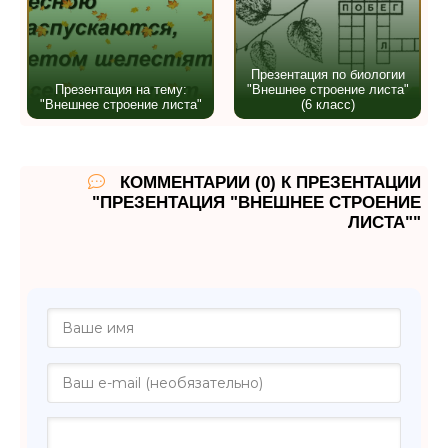
Презентация по биологии
Презентация на тему:
"Внешнее строение листа"
"Внешнее строение листа"
(6 класс)
КОММЕНТАРИИ (0) К ПРЕЗЕНТАЦИИ
"ПРЕЗЕНТАЦИЯ "ВНЕШНЕЕ СТРОЕНИЕ
ЛИСТА""