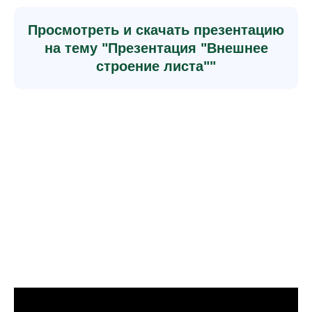
Просмотреть и скачать презентацию
на тему "Презентация "Внешнее
строение листа""