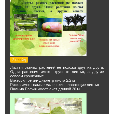
2 слайд
Листья разных растений не похожи друг на друга.
Одни растения имеют крупные листья, а другие
совсем крошечные
Виктория регия- диаметр листа 2,2 м
Ряска имеет самые маленькие плавающие листья
Пальма Рафия имеет лист длиной 20 м