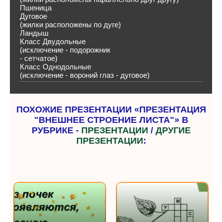
Пшеница
Дуговое
(жилки расположены по дуге)
Ландыш
Класс Двудольные
(исключение - подорожник
- сетчатое)
Класс Однодольные
(исключение - вороний глаз - дуговое)
ПОХОЖИЕ ПРЕЗЕНТАЦИИ «ПРЕЗЕНТАЦИЯ
"ВНЕШНЕЕ СТРОЕНИЕ ЛИСТА"» В
РУБРИКЕ -
ПРЕЗЕНТАЦИИ
/
ДРУГИЕ
ПРЕЗЕНТАЦИИ
: