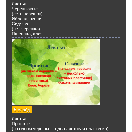
Листья
Черешковые
(есть черешок)
Яблоня, вишня
Сидячие
(нет черешка)
Пшеница, алоэ
5 слайд
Листья
Простые
(на одном черешке – одна листовая пластинка)