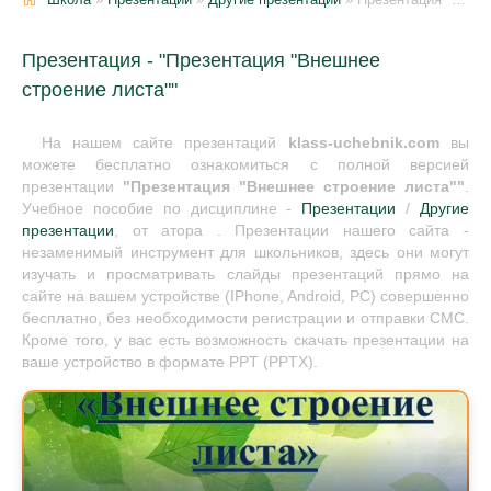
Презентация - "Презентация "Внешнее
строение листа""
На нашем сайте презентаций
klass-uchebnik.com
вы
можете бесплатно ознакомиться с полной версией
презентации
"Презентация "Внешнее строение листа""
.
Учебное пособие по дисциплине -
Презентации
/
Другие
презентации
, от атора . Презентации нашего сайта -
незаменимый инструмент для школьников, здесь они могут
изучать и просматривать слайды презентаций прямо на
сайте на вашем устройстве (IPhone, Android, PC) совершенно
бесплатно, без необходимости регистрации и отправки СМС.
Кроме того, у вас есть возможность скачать презентации на
ваше устройство в формате PPT (PPTX).