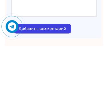
Добавить комментарий