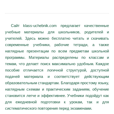
Сайт klass-uchebnik.com предлагает качественные
учебные материалы для школьников, родителей и
учителей. Здесь можно бесплатно читать и скачивать
современные учебники, рабочие тетради, а также
наглядные презентации по всем предметам школьной
программы. Материалы распределены по классам и
темам, что делает поиск максимально удобным. Каждое
пособие отличается логичной структурой, доступной
подачей материала и соответствует действующим
образовательным стандартам. Благодаря простому языку,
наглядным схемам и практическим заданиям, обучение
становится легче и эффективнее. Учебники подойдут как
для ежедневной подготовки к урокам, так и для
систематического повторения перед экзаменами.