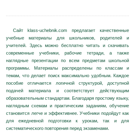
Сайт klass-uchebnik.com предлагает качественные
учебные материалы для школьников, родителей и
учителей. Здесь можно бесплатно читать и скачивать
современные учебники, рабочие тетради, а также
наглядные презентации по всем предметам школьной
программы. Материалы распределены по классам и
темам, что делает поиск максимально удобным. Каждое
пособие отличается логичной структурой, доступной
подачей материала и соответствует действующим
образовательным стандартам. Благодаря простому языку,
наглядным схемам и практическим заданиям, обучение
становится легче и эффективнее. Учебники подойдут как
для ежедневной подготовки к урокам, так и для
систематического повторения перед экзаменами.