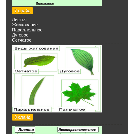
7 слайд
Листья
Жилкование
Параллельное
Дуговое
Сетчатое
8 слайд