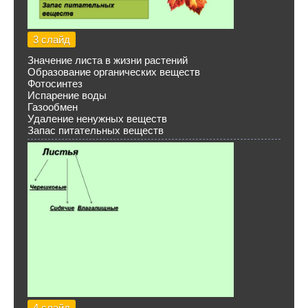
3 слайд
Значение листа в жизни растений
Образование органических веществ
Фотосинтез
Испарение воды
Газообмен
Удаление ненужных веществ
Запас питательных веществ
4 слайд