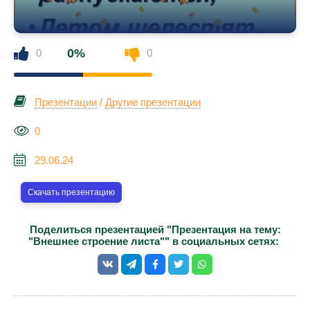
0%
0
0
Презентации
/
Другие презентации
0
29.06.24
Скачать презентацию
Поделиться презентацией "Презентация на тему:
"Внешнее строение листа"" в социальных сетях: