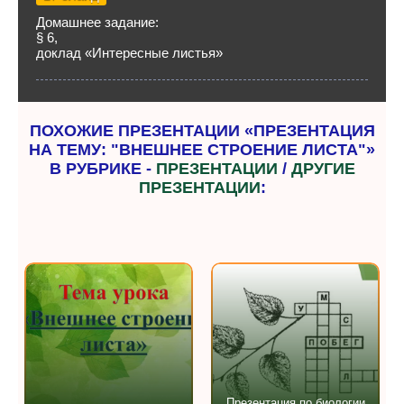
Домашнее задание:
§ 6,
доклад «Интересные листья»
ПОХОЖИЕ ПРЕЗЕНТАЦИИ «ПРЕЗЕНТАЦИЯ
НА ТЕМУ: "ВНЕШНЕЕ СТРОЕНИЕ ЛИСТА"»
В РУБРИКЕ -
ПРЕЗЕНТАЦИИ
/
ДРУГИЕ
ПРЕЗЕНТАЦИИ
:
Презентация по биологии