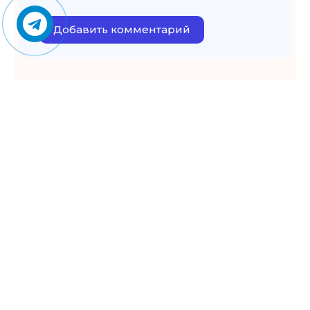
Добавить комментарий