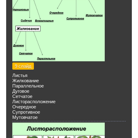
9 слайд
Листья
Жилкование
Параллельное
Дуговое
Сетчатое
Листорасположение
Очередное
Супротивное
Мутовчатое