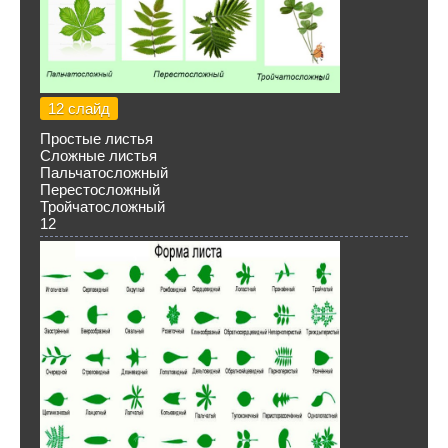
12 слайд
Простые листья
Сложные листья
Пальчатосложный
Перестосложный
Тройчатосложный
12