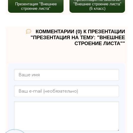
Презентация "Внешнее
"Внешнее строение листа"
строение листа"
(6 класс)
КОММЕНТАРИИ (0) К ПРЕЗЕНТАЦИИ
"ПРЕЗЕНТАЦИЯ НА ТЕМУ: "ВНЕШНЕЕ
СТРОЕНИЕ ЛИСТА""