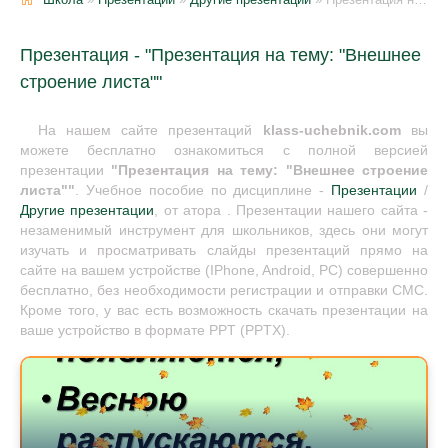
Презентация - "Презентация на тему: "Внешнее
строение листа""
На нашем сайте презентаций
klass-uchebnik.com
вы
можете бесплатно ознакомиться с полной версией
презентации
"Презентация на тему: "Внешнее строение
листа""
. Учебное пособие по дисциплине -
Презентации
/
Другие презентации
, от атора . Презентации нашего сайта -
незаменимый инструмент для школьников, здесь они могут
изучать и просматривать слайды презентаций прямо на
сайте на вашем устройстве (IPhone, Android, PC) совершенно
бесплатно, без необходимости регистрации и отправки СМС.
Кроме того, у вас есть возможность скачать презентации на
ваше устройство в формате PPT (PPTX).