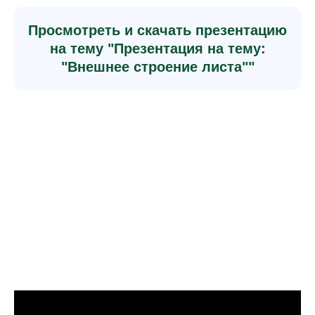
Просмотреть и скачать презентацию
на тему "Презентация на тему:
"Внешнее строение листа""