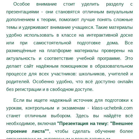
Особое внимание стоит уделить разделу с
презентациями - они становятся отличным визуальным
дополнением к теории, помогают лучше понять сложные
темы и удерживают внимание учащихся. Такие материалы
удобно использовать в классе на интерактивной доске
или при самостоятельной подготовке дома. Все
размещённые на платформе материалы проверены на
актуальность и соответствие учебной программе. Это
делает сайт надёжным помощником в образовательном
процессе для всех участников: школьников, учителей и
родителей. Особенно удобно, что всё доступно онлайн
без регистрации и в свободном доступе.
Если вы ищете надежный источник для подготовки к
урокам, контрольным и экзаменам - klass-uchebnik.com
станет отличным выбором. Здесь вы найдёте всё
необходимое, включая
"Презентация на тему: "Внешнее
строение листа""
, чтобы сделать обучение более
организованным, интересным и результативным.