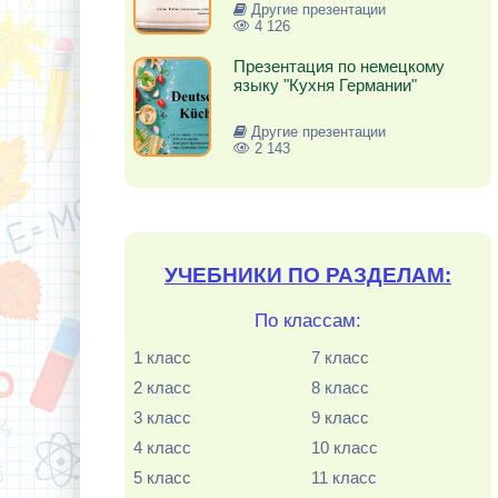
Другие презентации
4 126
Презентация по немецкому
языку "Кухня Германии"
Другие презентации
2 143
УЧЕБНИКИ ПО РАЗДЕЛАМ:
По классам:
1 класс
7 класс
2 класс
8 класс
3 класс
9 класс
4 класс
10 класс
5 класс
11 класс