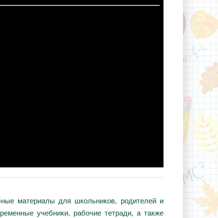
ебные материалы для школьников, родителей и
ременные учебники, рабочие тетради, а также