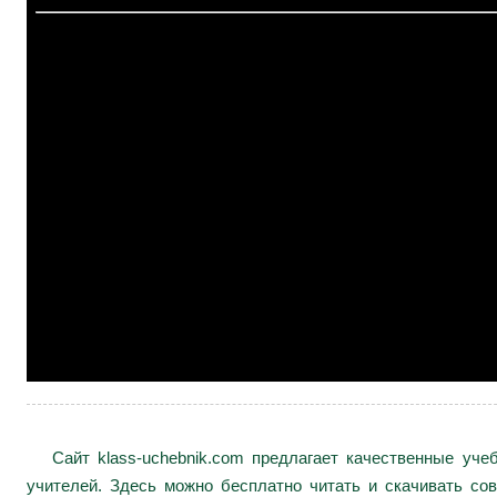
Сайт klass-uchebnik.com предлагает качественные уч
учителей. Здесь можно бесплатно читать и скачивать сов