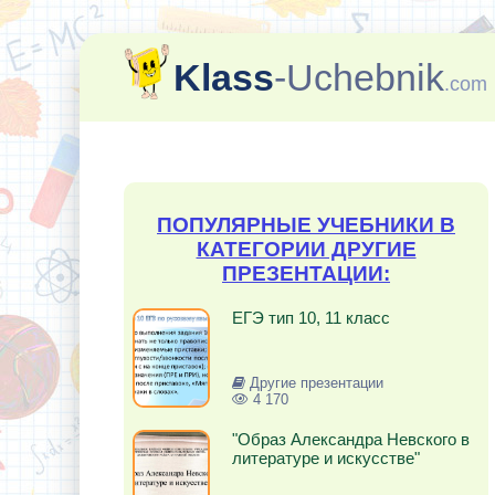
Klass
-Uchebnik
.com
ПОПУЛЯРНЫЕ УЧЕБНИКИ В
КАТЕГОРИИ ДРУГИЕ
ПРЕЗЕНТАЦИИ:
ЕГЭ тип 10, 11 класс
Другие презентации
4 170
"Образ Александра Невского в
литературе и искусстве"