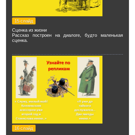
15 слайд
Сценка из жизни
Рассказ построен на диалоге, будто маленькая
сценка.
16 слайд