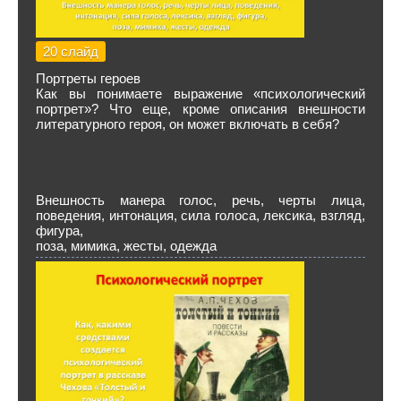
20 слайд
Портреты героев
Как вы понимаете выражение «психологический
портрет»? Что еще, кроме описания внешности
литературного героя, он может включать в себя?
Внешность манера голос, речь, черты лица,
поведения, интонация, сила голоса, лексика, взгляд,
фигура,
поза, мимика, жесты, одежда