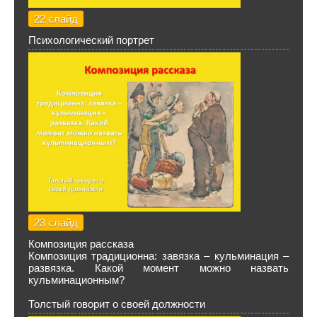
22 слайд
Психологический портрет
23 слайд
Композиция рассказа
Композиция традиционна: завязка – кульминация –
развязка. Какой момент можно назвать
кульминационным?
Толстый говорит о своей должности