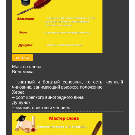
5 слайд
Мастер слова
Вельможа
– знатный и богатый сановник, то есть крупный
чиновник, занимающий высокое положение
Херес
– сорт крепкого виноградного вина.
Душунок
– милый, приятный человек