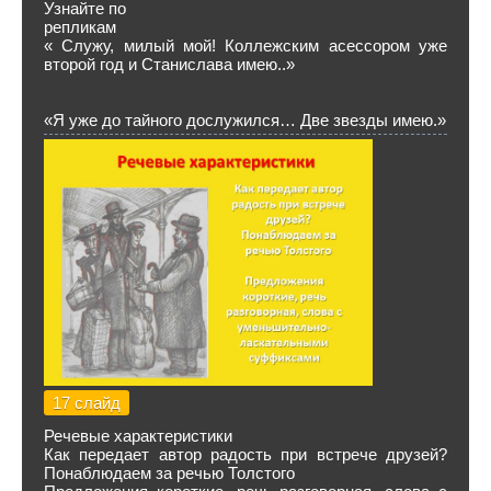
Узнайте по
репликам
« Служу, милый мой! Коллежским асессором уже
второй год и Станислава имею..»
«Я уже до тайного дослужился… Две звезды имею.»
17 слайд
Речевые характеристики
Как передает автор радость при встрече друзей?
Понаблюдаем за речью Толстого