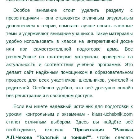
Особое внимание стоит уделить разделу с
презентациями - они становятся отличным визуальным
дополнением к теории, помогают лучше понять сложные
темы и удерживают внимание учащихся. Такие материалы
удобно использовать в классе на интерактивной доске
или при самостоятельной подготовке дома. Все
размещённые на платформе материалы проверены на
актуальность и соответствие учебной программе. Это
делает сайт надёжным помощником в образовательном
процессе для всех участников: школьников, учителей и
родителей. Особенно удобно, что всё доступно онлайн
без регистрации и в свободном доступе.
Если вы ищете надежный источник для подготовки к
урокам, контрольным и экзаменам - klass-uchebnik.com
станет отличным выбором. Здесь вы найдёте всё
необходимое, включая
"Презентация "Рассказ
А.П.Чехова "Толстый и тонкий""
, чтобы сделать