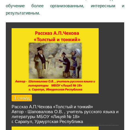
обучение более организованным, интересным и
результативным.
1 слайд
Рассказ А.П.Чехова «Толстый и тонкий»
Автор - Шаповалова О.В. , учитель русского языка и
литературы МБОУ «Лицей № 18»
г. Сарапул, Удмуртская Республика