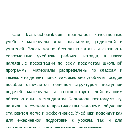
Сайт klass-uchebnik.com предлагает качественные
учебные материалы для школьников, родителей и
учителей. Здесь можно бесплатно читать и скачивать
современные учебники, рабочие тетради, а также
наглядные презентации по всем предметам школьной
программы. Материалы распределены по классам и
темам, что делает поиск максимально удобным. Каждое
пособие отличается логичной структурой, доступной
подачей материала и соответствует действующим
образовательным стандартам. Благодаря простому языку,
наглядным схемам и практическим заданиям, обучение
становится легче и эффективнее. Учебники подойдут как
для ежедневной подготовки к урокам, так и для
систематического повторения перед экзаменами.