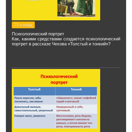
21 слайд
Психологический портрет
Как, какими средствами создается психологический
портрет в рассказе Чехова «Толстый и тонкий»?