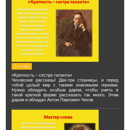
2 слайд
«Краткость – сестра таланта»
Чеховские рассказы! Две-три страницы, и перед
тобой целый мир с такими зна­комыми героями.
Нужно обладать особым даром, чтобы уметь в
такой краткой форме рассказать так много. Этим
даром и обладал Антон Павлович Чехов