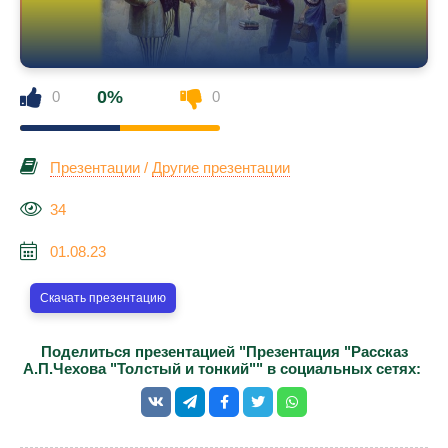
0%
0
0
Презентации
/
Другие презентации
34
01.08.23
Скачать презентацию
Поделиться презентацией "Презентация "Рассказ
А.П.Чехова "Толстый и тонкий"" в социальных сетях: