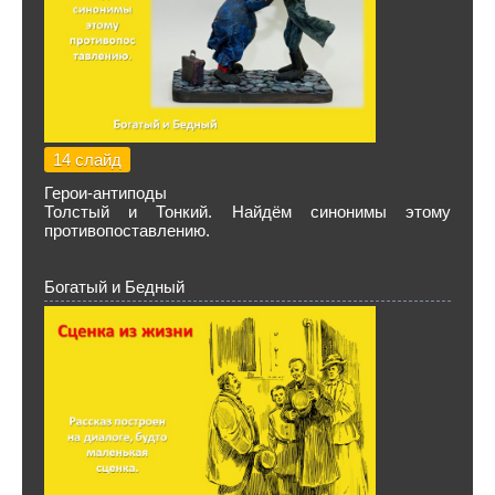
14 слайд
Герои-антиподы
Толстый и Тонкий. Найдём синонимы этому
противопоставлению.
Богатый и Бедный