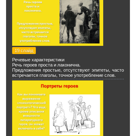
19 слайд
Речевые характеристики
Речь героев проста и лаконична.
Предложения простые, отсутствуют эпитеты, часто
встречается глаголы, точное употребление слов.