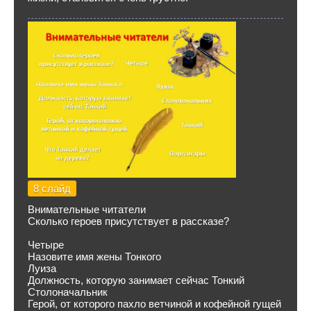
8 слайд
Внимательные читатели
Сколько героев присутствует в рассказе?
Четыре
Назовите имя жены Тонкого
Луиза
Должность, которую занимает сейчас Тонкий
Столоначальник
Герой, от которого пахло ветчиной и кофейной гущей