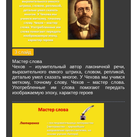
3 слайд
Мастер слова
Чехов – изумительный автор лаконичной речи,
выразительного емкого штриха, словом, репликой,
деталью умел сказать многое. У Чехова мы учимся
меткому, точному слову. Чехов – мастер слова.
Употребленные им слова помогают передать
изображаемую эпоху, характер героев