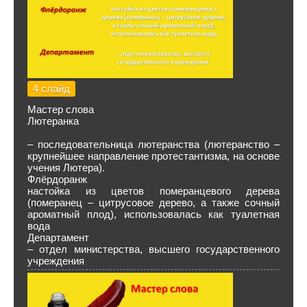
4 слайд
Мастер слова
Лютеранка
– последовательница лютеранства (лютеранство –
крупнейшее направление протестантизма, на основе
учения Лютера).
Флёрдоранж
настойка из цветов померанцевого дерева
(померанец – цитрусовое дерево, а также сочный
ароматный плод), использовалась как туалетная
вода
Департамент
– отдел министерства, высшего государственного
учреждения