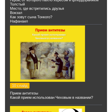
Толстый
Место, где встретились друзья
Вокзал
Как зовут сына Тонкого?
Нафанаил
10 слайд
Прием антитезы
Какой прием использован Чеховым в названии?