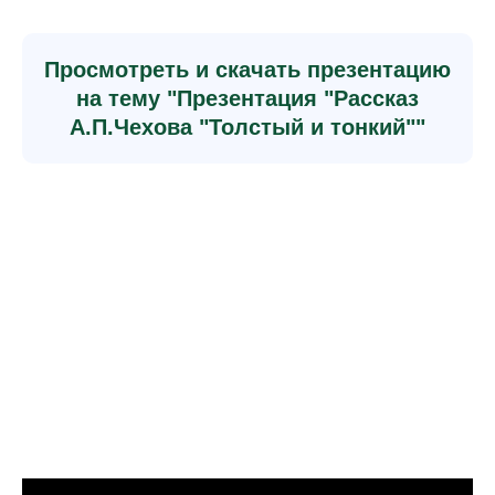
Просмотреть и скачать презентацию
на тему "Презентация "Рассказ
А.П.Чехова "Толстый и тонкий""