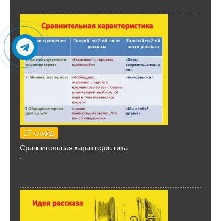
27 слайд
Сравнительная характеристика
.