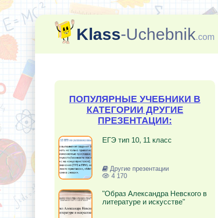
Klass
-Uchebnik
.com
ПОПУЛЯРНЫЕ УЧЕБНИКИ В
КАТЕГОРИИ ДРУГИЕ
ПРЕЗЕНТАЦИИ:
ЕГЭ тип 10, 11 класс
Другие презентации
4 170
"Образ Александра Невского в
литературе и искусстве"