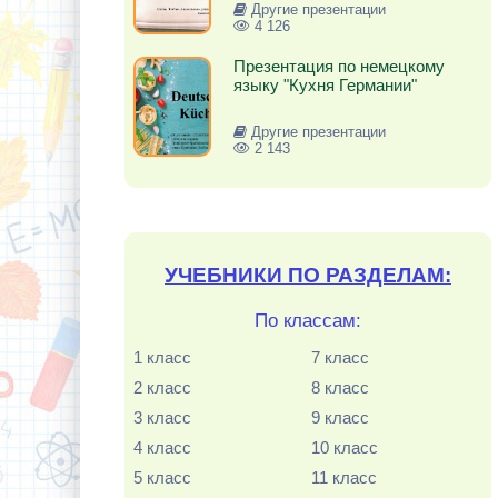
Другие презентации
4 126
Презентация по немецкому
языку "Кухня Германии"
Другие презентации
2 143
УЧЕБНИКИ ПО РАЗДЕЛАМ:
По классам:
1 класс
7 класс
2 класс
8 класс
3 класс
9 класс
4 класс
10 класс
5 класс
11 класс