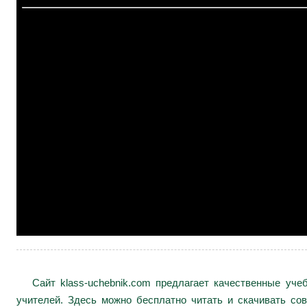
Сайт klass-uchebnik.com предлагает качественные уч
учителей. Здесь можно бесплатно читать и скачивать сов