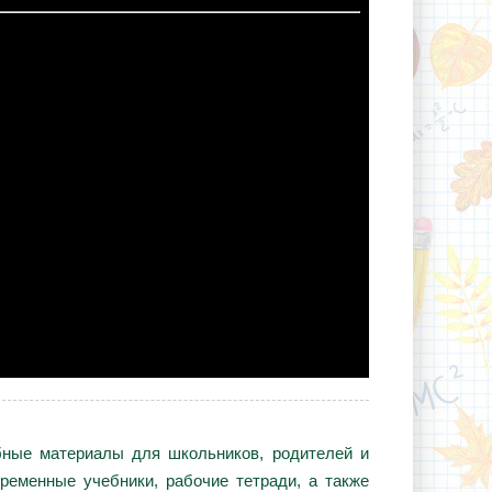
ебные материалы для школьников, родителей и
ременные учебники, рабочие тетради, а также