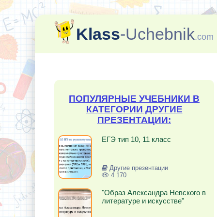
Klass
-Uchebnik
.com
ПОПУЛЯРНЫЕ УЧЕБНИКИ В
КАТЕГОРИИ ДРУГИЕ
ПРЕЗЕНТАЦИИ:
ЕГЭ тип 10, 11 класс
Другие презентации
4 170
"Образ Александра Невского в
литературе и искусстве"