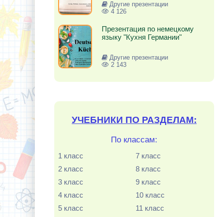
Другие презентации
4 126
Презентация по немецкому
языку "Кухня Германии"
Другие презентации
2 143
УЧЕБНИКИ ПО РАЗДЕЛАМ:
По классам:
1 класс
7 класс
2 класс
8 класс
3 класс
9 класс
4 класс
10 класс
5 класс
11 класс