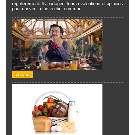
régulièrement. Ils partagent leurs évaluations et opinions
pour convenir d'un verdict commun.
5 слайд