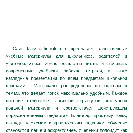
Сайт klass-uchebnik.com предлагает качественные
учебные материалы для школьников, родителей и
учителей. Здесь можно бесплатно читать и скачивать
современные учебники, рабочие тетради, а также
наглядные презентации по всем предметам школьной
программы. Материалы распределены по классам и
темам, что делает поиск максимально удобным. Каждое
пособие отличается логичной структурой, доступной
подачей материала и соответствует действующим
образовательным стандартам. Благодаря простому языку,
наглядным схемам и практическим заданиям, обучение
становится легче и эффективнее. Учебники подойдут как