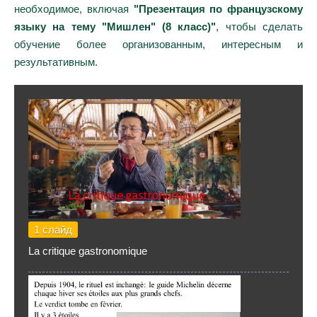
необходимое, включая
"Презентация по французскому
языку на тему "Мишлен" (8 класс)"
, чтобы сделать
обучение более организованным, интересным и
результативным.
1 слайд
La critique gastronomique