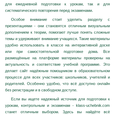
для ежедневной подготовки к урокам, так и для
систематического повторения перед экзаменами.
Особое внимание стоит уделить разделу с
презентациями - они становятся отличным визуальным
дополнением к теории, помогают лучше понять сложные
темы и удерживают внимание учащихся. Такие материалы
удобно использовать в классе на интерактивной доске
или при самостоятельной подготовке дома. Все
размещённые на платформе материалы проверены на
актуальность и соответствие учебной программе. Это
делает сайт надёжным помощником в образовательном
процессе для всех участников: школьников, учителей и
родителей. Особенно удобно, что всё доступно онлайн
без регистрации и в свободном доступе.
Если вы ищете надежный источник для подготовки к
урокам, контрольным и экзаменам - klass-uchebnik.com
станет отличным выбором. Здесь вы найдёте всё