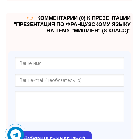
КОММЕНТАРИИ (0) К ПРЕЗЕНТАЦИИ
"ПРЕЗЕНТАЦИЯ ПО ФРАНЦУЗСКОМУ ЯЗЫКУ
НА ТЕМУ "МИШЛЕН" (8 КЛАСС)"
Добавить комментарий