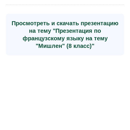
Просмотреть и скачать презентацию
на тему "Презентация по
французскому языку на тему
"Мишлен" (8 класс)"