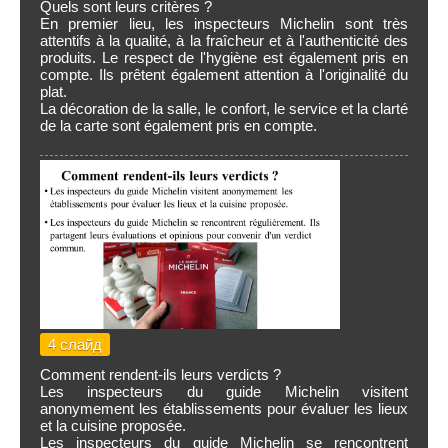
Quels sont leurs critères ?
En premier lieu, les inspecteurs Michelin sont très
attentifs à la qualité, à la fraîcheur et à l'authenticité des
produits. Le respect de l'hygiène est également pris en
compte. Ils prêtent également attention à l'originalité du
plat.
La décoration de la salle, le confort, le service et la clarté
de la carte sont également pris en compte.
4 слайд
Comment rendent-ils leurs verdicts ?
Les inspecteurs du guide Michelin visitent
anonymement les établissements pour évaluer les lieux
et la cuisine proposée.
Les inspecteurs du guide Michelin se rencontrent