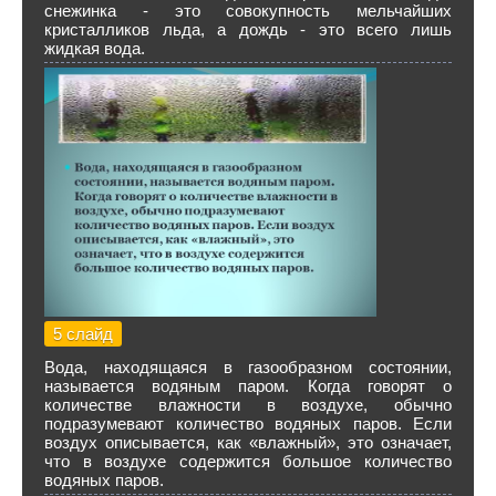
снежинка - это совокупность мельчайших
кристалликов льда, а дождь - это всего лишь
жидкая вода.
5 слайд
Вода, находящаяся в газообразном состоянии,
называется водяным паром. Когда говорят о
количестве влажности в воздухе, обычно
подразумевают количество водяных паров. Если
воздух описывается, как «влажный», это означает,
что в воздухе содержится большое количество
водяных паров.