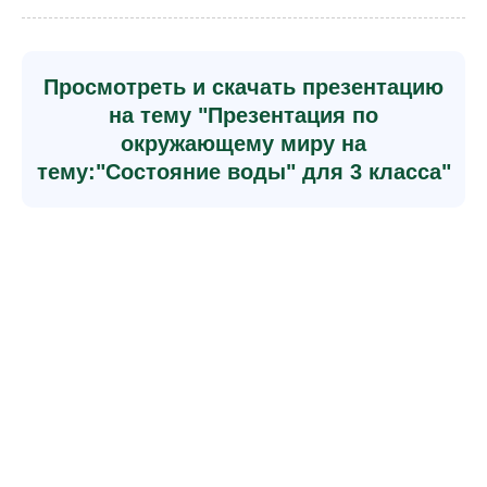
Просмотреть и скачать презентацию
на тему "Презентация по
окружающему миру на
тему:"Состояние воды" для 3 класса"