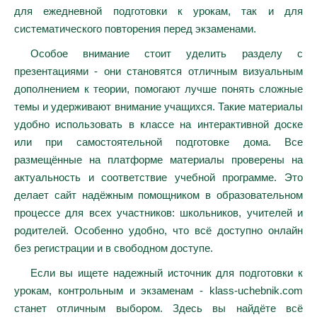
для ежедневной подготовки к урокам, так и для
систематического повторения перед экзаменами.
Особое внимание стоит уделить разделу с
презентациями - они становятся отличным визуальным
дополнением к теории, помогают лучше понять сложные
темы и удерживают внимание учащихся. Такие материалы
удобно использовать в классе на интерактивной доске
или при самостоятельной подготовке дома. Все
размещённые на платформе материалы проверены на
актуальность и соответствие учебной программе. Это
делает сайт надёжным помощником в образовательном
процессе для всех участников: школьников, учителей и
родителей. Особенно удобно, что всё доступно онлайн
без регистрации и в свободном доступе.
Если вы ищете надежный источник для подготовки к
урокам, контрольным и экзаменам - klass-uchebnik.com
станет отличным выбором. Здесь вы найдёте всё