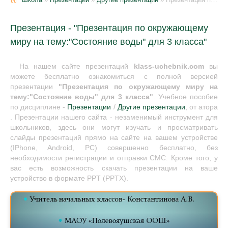
Презентация - "Презентация по окружающему
миру на тему:"Состояние воды" для 3 класса"
На нашем сайте презентаций
klass-uchebnik.com
вы
можете бесплатно ознакомиться с полной версией
презентации
"Презентация по окружающему миру на
тему:"Состояние воды" для 3 класса"
. Учебное пособие
по дисциплине -
Презентации
/
Другие презентации
, от атора
. Презентации нашего сайта - незаменимый инструмент для
школьников, здесь они могут изучать и просматривать
слайды презентаций прямо на сайте на вашем устройстве
(IPhone, Android, PC) совершенно бесплатно, без
необходимости регистрации и отправки СМС. Кроме того, у
вас есть возможность скачать презентации на ваше
устройство в формате PPT (PPTX).