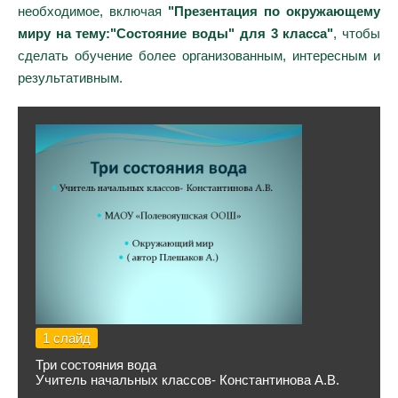
необходимое, включая
"Презентация по окружающему
миру на тему:"Состояние воды" для 3 класса"
, чтобы
сделать обучение более организованным, интересным и
результативным.
1 слайд
Три состояния вода
Учитель начальных классов- Константинова А.В.