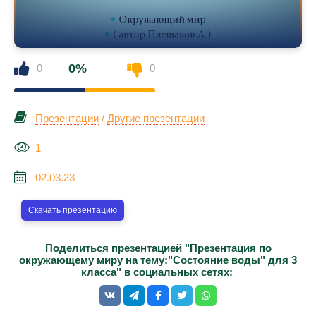
0%
0
0
Презентации
/
Другие презентации
1
02.03.23
Скачать презентацию
Поделиться презентацией "Презентация по
окружающему миру на тему:"Состояние воды" для 3
класса" в социальных сетях: