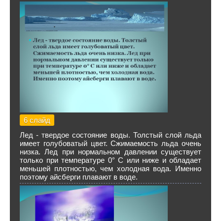
6 слайд
Лед - твердое состояние воды. Толстый слой льда
имеет голубоватый цвет. Сжимаемость льда очень
низка. Лед при нормальном давлении существует
только при температуре 0° С или ниже и обладает
меньшей плотностью, чем холодная вода. Именно
поэтому айсберги плавают в воде.