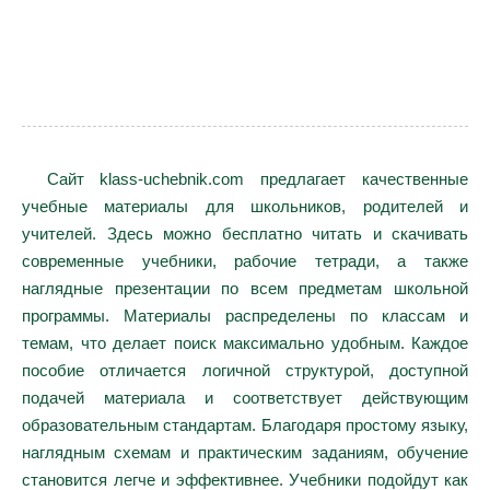
Сайт klass-uchebnik.com предлагает качественные
учебные материалы для школьников, родителей и
учителей. Здесь можно бесплатно читать и скачивать
современные учебники, рабочие тетради, а также
наглядные презентации по всем предметам школьной
программы. Материалы распределены по классам и
темам, что делает поиск максимально удобным. Каждое
пособие отличается логичной структурой, доступной
подачей материала и соответствует действующим
образовательным стандартам. Благодаря простому языку,
наглядным схемам и практическим заданиям, обучение
становится легче и эффективнее. Учебники подойдут как