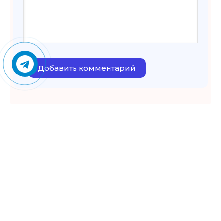
Добавить комментарий