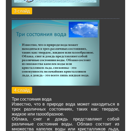
3 слайд
4 слайд
Три состояния вода
Известно, что в природе вода может находиться в
трех различных состояниях, таких как: твердое,
жидкое или газообразное.
Облака, снег и дождь представляют собой
различные состояния воды. Облако состоит из
множества капелек воды или кристалликов льда,