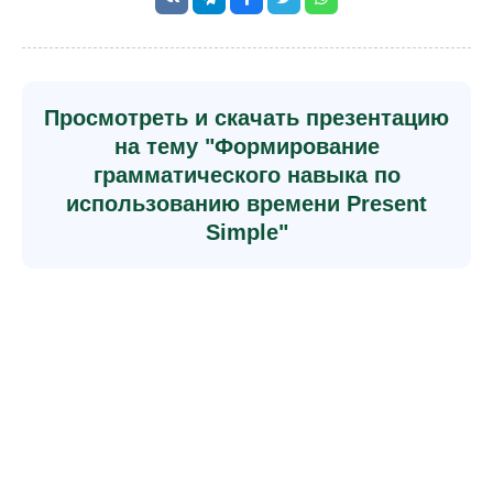
Просмотреть и скачать презентацию
на тему "Формирование
грамматического навыка по
использованию времени Present
Simple"