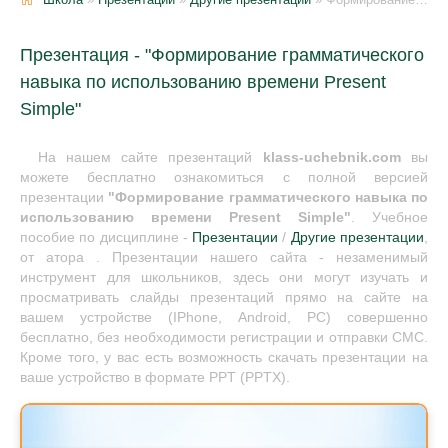
Презентация - "Формирование грамматического
навыка по использованию времени Present
Simple"
На нашем сайте презентаций
klass-uchebnik.com
вы
можете бесплатно ознакомиться с полной версией
презентации
"Формирование грамматического навыка по
использованию времени Present Simple"
. Учебное
пособие по дисциплине -
Презентации
/
Другие презентации
,
от атора . Презентации нашего сайта - незаменимый
инструмент для школьников, здесь они могут изучать и
просматривать слайды презентаций прямо на сайте на
вашем устройстве (IPhone, Android, PC) совершенно
бесплатно, без необходимости регистрации и отправки СМС.
Кроме того, у вас есть возможность скачать презентации на
ваше устройство в формате PPT (PPTX).