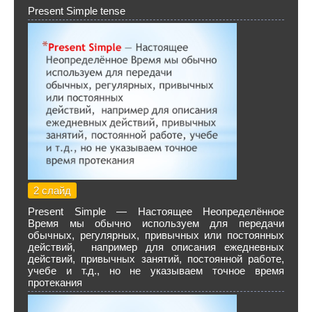
Present Simple tense
2 слайд
Present Simple — Настоящее Неопределённое
Время мы обычно используем для передачи
обычных, регулярных, привычных или постоянных
действий, например для описания ежедневных
действий, привычных занятий, постоянной работе,
учебе и т.д., но не указываем точное время
протекания