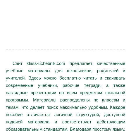
Сайт klass-uchebnik.com предлагает качественные
учебные материалы для школьников, родителей и
учителей. Здесь можно бесплатно читать и скачивать
современные учебники, рабочие тетради, а также
наглядные презентации по всем предметам школьной
программы. Материалы распределены по классам и
темам, что делает поиск максимально удобным. Каждое
пособие отличается логичной структурой, доступной
подачей материала и соответствует действующим
образовательным стандартам. Благодаря простому языку,