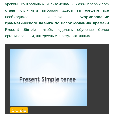
урокам, контрольным и экзаменам - klass-uchebnik.com
станет отличным выбором. Здесь вы найдёте всё
необходимое, включая
"Формирование
грамматического навыка по использованию времени
Present Simple"
, чтобы сделать обучение более
организованным, интересным и результативным.
1 слайд