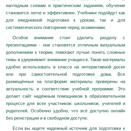
наглядным схемам и практическим заданиям, обучение
становится легче и эффективнее. Учебники подойдут как
для ежедневной подготовки к урокам, так и для
систематического повторения перед экзаменами.
Особое внимание стоит уделить разделу с
презентациями - они становятся отличным визуальным
дополнением к теории, помогают лучше понять сложные
темы и удерживают внимание учащихся. Такие материалы
удобно использовать в классе на интерактивной доске
или при самостоятельной подготовке дома. Все
размещённые на платформе материалы проверены на
актуальность и соответствие учебной программе. Это
делает сайт надёжным помощником в образовательном
процессе для всех участников: школьников, учителей и
родителей. Особенно удобно, что всё доступно онлайн
без регистрации и в свободном доступе.
Если вы ищете надежный источник для подготовки к