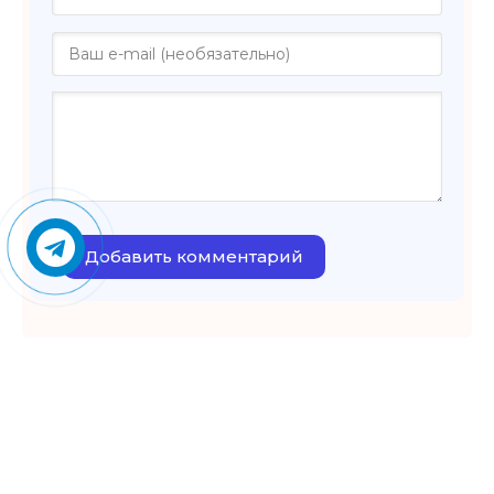
Добавить комментарий