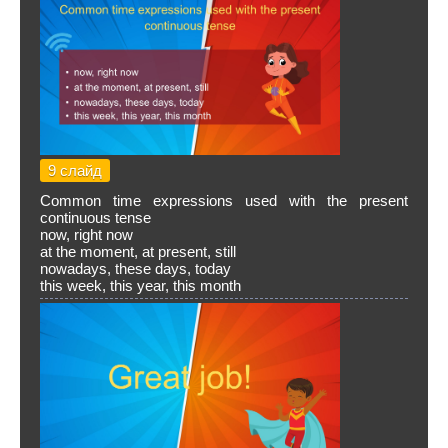
9 слайд
Common time expressions used with the present
continuous tense
now, right now
at the moment, at present, still
nowadays, these days, today
this week, this year, this month