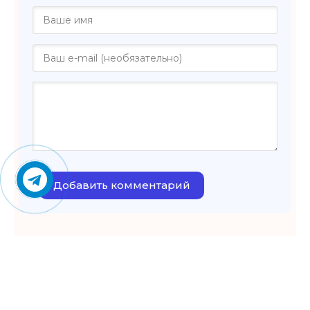
Добавить комментарий