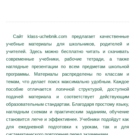
Сайт klass-uchebnik.com предлагает качественные
учебные материалы для школьников, родителей и
учителей. Здесь можно бесплатно читать и скачивать
современные учебники, рабочие тетради, а также
наглядные презентации по всем предметам школьной
программы. Материалы распределены по классам и
темам, что делает поиск максимально удобным. Каждое
пособие отличается логичной структурой, доступной
подачей материала и соответствует действующим
образовательным стандартам. Благодаря простому языку,
наглядным схемам и практическим заданиям, обучение
становится легче и эффективнее. Учебники подойдут как
для ежедневной подготовки к урокам, так и для
систематического повторения перед экзаменами.