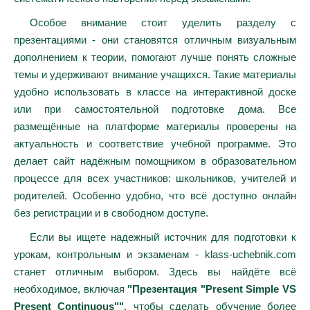
Особое внимание стоит уделить разделу с
презентациями - они становятся отличным визуальным
дополнением к теории, помогают лучше понять сложные
темы и удерживают внимание учащихся. Такие материалы
удобно использовать в классе на интерактивной доске
или при самостоятельной подготовке дома. Все
размещённые на платформе материалы проверены на
актуальность и соответствие учебной программе. Это
делает сайт надёжным помощником в образовательном
процессе для всех участников: школьников, учителей и
родителей. Особенно удобно, что всё доступно онлайн
без регистрации и в свободном доступе.
Если вы ищете надежный источник для подготовки к
урокам, контрольным и экзаменам - klass-uchebnik.com
станет отличным выбором. Здесь вы найдёте всё
необходимое, включая
"Презентация "Present Simple VS
Present Continuous""
, чтобы сделать обучение более