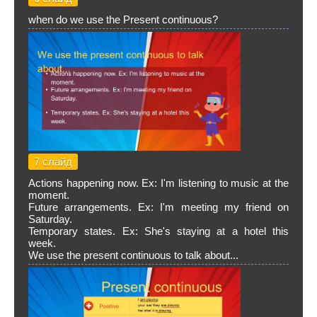
when do we use the Present continuous?
7 слайд
Actions happening now. Ex: I'm listening to music at the
moment.
Future arrangements. Ex: I'm meeting my friend on
Saturday.
Temporary states. Ex: She's staying at a hotel this
week.
We use the present continuous to talk about...