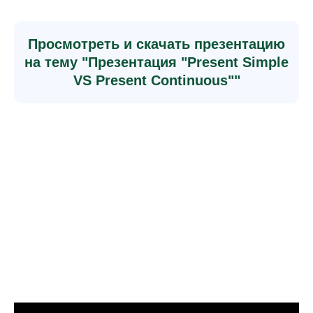
Просмотреть и скачать презентацию
на тему "Презентация "Present Simple
VS Present Continuous""