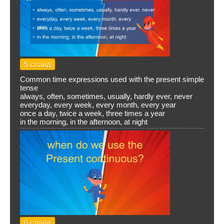
5 слайд
Common time expressions used with the present simple
tense
always, often, sometimes, usually, hardly ever, never
everyday, every week, every month, every year
once a day, twice a week, three times a year
in the morning, in the afternoon, at night
6 слайд