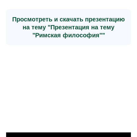
Просмотреть и скачать презентацию
на тему "Презентация на тему
"Римская философия""