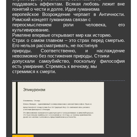
поддаваясь аффектам. Всякая любовь лежит вне
понятий о чести и долге. Идеи гуманизма
европейское Возрождение черпает в Античности.
Римский концепт гуманизма связан с
переосмыслением роли человека, его
культивирование.
Римляне впервые открывают мир как историю.
Страх о самом главном – это страх перед смертью.
Его нельзя рассматривать, не постигнув
природы. Соответственно, и наслаждение
невозможно без постижения природы. Стоики
допускали самоубийство, поскольку философия
есть умирание. Стремясь к вечному, мы
стремимся к смерти.