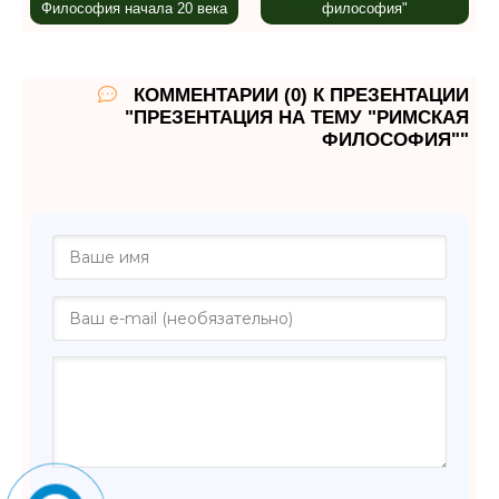
Философия начала 20 века
философия"
КОММЕНТАРИИ (0) К ПРЕЗЕНТАЦИИ
"ПРЕЗЕНТАЦИЯ НА ТЕМУ "РИМСКАЯ
ФИЛОСОФИЯ""