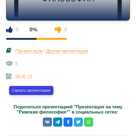
0%
0
0
Презентации
/
Другие презентации
5
26.02.23
Скачать презентацию
Поделиться презентацией "Презентация на тему
"Римская философия"" в социальных сетях: