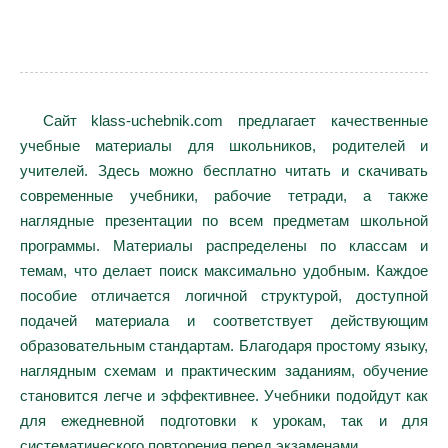
Сайт klass-uchebnik.com предлагает качественные
учебные материалы для школьников, родителей и
учителей. Здесь можно бесплатно читать и скачивать
современные учебники, рабочие тетради, а также
наглядные презентации по всем предметам школьной
программы. Материалы распределены по классам и
темам, что делает поиск максимально удобным. Каждое
пособие отличается логичной структурой, доступной
подачей материала и соответствует действующим
образовательным стандартам. Благодаря простому языку,
наглядным схемам и практическим заданиям, обучение
становится легче и эффективнее. Учебники подойдут как
для ежедневной подготовки к урокам, так и для
систематического повторения перед экзаменами.