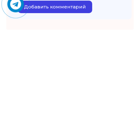
Добавить комментарий