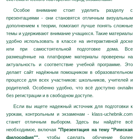
Особое внимание стоит уделить разделу с
презентациями - они становятся отличным визуальным
дополнением к теории, помогают лучше понять сложные
темы и удерживают внимание учащихся. Такие материалы
удобно использовать в классе на интерактивной доске
или при самостоятельной подготовке дома. Все
размещённые на платформе материалы проверены на
актуальность и соответствие учебной программе. Это
делает сайт надёжным помощником в образовательном
процессе для всех участников: школьников, учителей и
родителей. Особенно удобно, что всё доступно онлайн
без регистрации и в свободном доступе.
Если вы ищете надежный источник для подготовки к
урокам, контрольным и экзаменам - klass-uchebnik.com
станет отличным выбором. Здесь вы найдёте всё
необходимое, включая
"Презентация на тему "Римская
философия""
, чтобы сделать обучение более