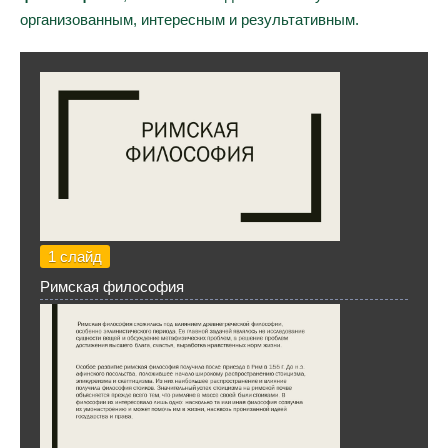
организованным, интересным и результативным.
1 слайд
Римская философия