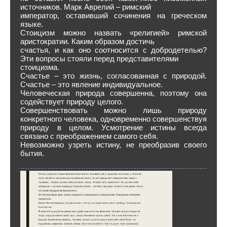
источников. Марк Аврелий – римский
император, оставивший сочинения на греческом
языке.
Стоицизм можно назвать «религией» римской
аристократии. Каким образом достичь
счастья, и как оно соотносится с добродетелью?
Эти вопросы стояли перед представителями
стоицизма.
Счастье – это жизнь, согласованная с природой.
Счастье – это явление индивидуальное.
Человеческая природа совершенна, поэтому она
содействует природу целого.
Совершенствовать можно лишь природу
конкретного человека, одновременно совершенствуя
природу в целом. Усмотрение истины всегда
связано с преображением самого себя.
Невозможно узреть истину, не преобразив своего
бытия.