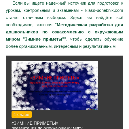
Если вы ищете надежный источник для подготовки к
урокам, контрольным и экзаменам - klass-uchebnik.com
станет отличным выбором. Здесь вы найдёте всё
необходимое, включая
"Методическая разработка для
дошкольников по ознакомлению с окружающим
миром "Зимние приметы""
, чтобы сделать обучение
более организованным, интересным и результативным.
1 слайд
«ЗИМНИЕ ПРИМЕТЫ»
презентация по окружающему миру