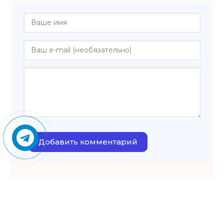
Добавить комментарий