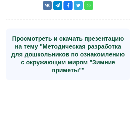
Просмотреть и скачать презентацию
на тему "Методическая разработка
для дошкольников по ознакомлению
с окружающим миром "Зимние
приметы""