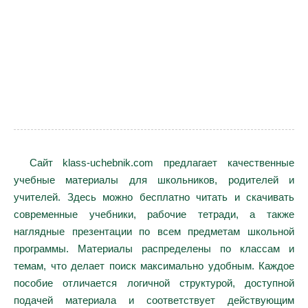
Сайт klass-uchebnik.com предлагает качественные
учебные материалы для школьников, родителей и
учителей. Здесь можно бесплатно читать и скачивать
современные учебники, рабочие тетради, а также
наглядные презентации по всем предметам школьной
программы. Материалы распределены по классам и
темам, что делает поиск максимально удобным. Каждое
пособие отличается логичной структурой, доступной
подачей материала и соответствует действующим