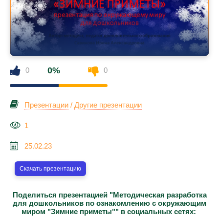
0%
0
0
Презентации
/
Другие презентации
1
25.02.23
Скачать презентацию
Поделиться презентацией "Методическая разработка
для дошкольников по ознакомлению с окружающим
миром "Зимние приметы"" в социальных сетях: