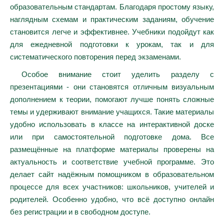
образовательным стандартам. Благодаря простому языку,
наглядным схемам и практическим заданиям, обучение
становится легче и эффективнее. Учебники подойдут как
для ежедневной подготовки к урокам, так и для
систематического повторения перед экзаменами.
Особое внимание стоит уделить разделу с
презентациями - они становятся отличным визуальным
дополнением к теории, помогают лучше понять сложные
темы и удерживают внимание учащихся. Такие материалы
удобно использовать в классе на интерактивной доске
или при самостоятельной подготовке дома. Все
размещённые на платформе материалы проверены на
актуальность и соответствие учебной программе. Это
делает сайт надёжным помощником в образовательном
процессе для всех участников: школьников, учителей и
родителей. Особенно удобно, что всё доступно онлайн
без регистрации и в свободном доступе.