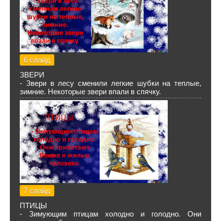
6 слайд
ЗВЕРИ
- Звери в лесу сменили легкие шубки на теплые,
зимние. Некоторые звери впали в спячку.
7 слайд
ПТИЦЫ
- Зимующим птицам холодно и голодно. Они