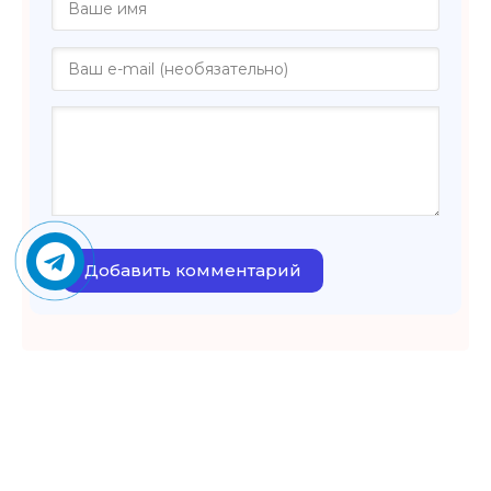
Добавить комментарий