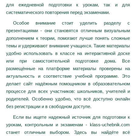
для ежедневной подготовки к урокам, так и для
систематического повторения перед экзаменами.
Особое внимание стоит уделить разделу с
презентациями - они становятся отличным визуальным
дополнением к теории, помогают лучше понять сложные
темы и удерживают внимание учащихся. Такие материалы
удобно использовать в классе на интерактивной доске
или при самостоятельной подготовке дома. Все
размещённые на платформе материалы проверены на
актуальность и соответствие учебной программе. Это
делает сайт надёжным помощником в образовательном
процессе для всех участников: школьников, учителей и
родителей. Особенно удобно, что всё доступно онлайн
без регистрации и в свободном доступе.
Если вы ищете надежный источник для подготовки к
урокам, контрольным и экзаменам - klass-uchebnik.com
станет отличным выбором. Здесь вы найдёте всё