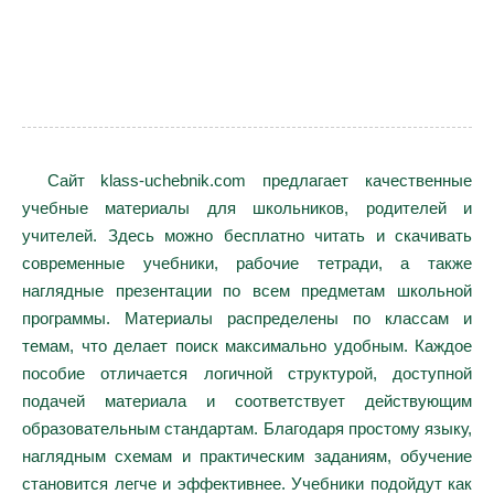
Сайт klass-uchebnik.com предлагает качественные
учебные материалы для школьников, родителей и
учителей. Здесь можно бесплатно читать и скачивать
современные учебники, рабочие тетради, а также
наглядные презентации по всем предметам школьной
программы. Материалы распределены по классам и
темам, что делает поиск максимально удобным. Каждое
пособие отличается логичной структурой, доступной
подачей материала и соответствует действующим
образовательным стандартам. Благодаря простому языку,
наглядным схемам и практическим заданиям, обучение
становится легче и эффективнее. Учебники подойдут как