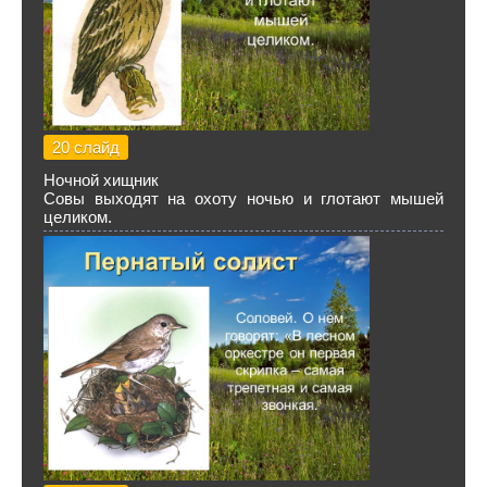
20 слайд
Ночной хищник
Совы выходят на охоту ночью и глотают мышей
целиком.