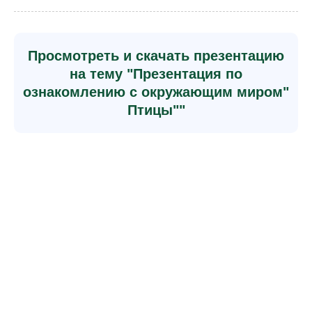
Просмотреть и скачать презентацию
на тему "Презентация по
ознакомлению с окружающим миром"
Птицы""