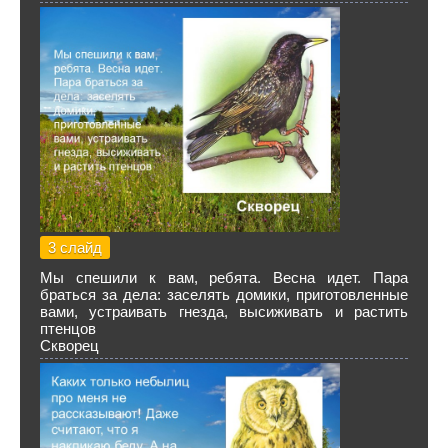
3 слайд
Мы спешили к вам, ребята. Весна идет. Пара
браться за дела: заселять домики, приготовленные
вами, устраивать гнезда, высиживать и растить
птенцов
Скворец