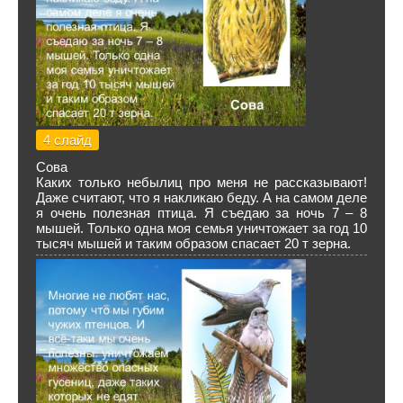
4 слайд
Сова
Каких только небылиц про меня не рассказывают!
Даже считают, что я накликаю беду. А на самом деле
я очень полезная птица. Я съедаю за ночь 7 – 8
мышей. Только одна моя семья уничтожает за год 10
тысяч мышей и таким образом спасает 20 т зерна.