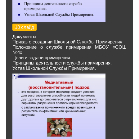
13 слайд
Документы
Приказ о создании Школьной Службы Примирения
Положение о службе примирения МБОУ «СОШ
№4».
Цели и задачи примирения.
Принципы деятельности службы примирения.
Устав Школьной Службы Примирения.