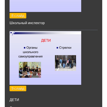
8 слайд
Школьный инспектор
9 слайд
ДЕТИ