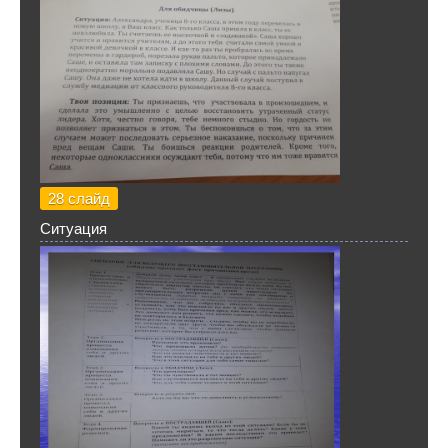
28 слайд
Ситуация