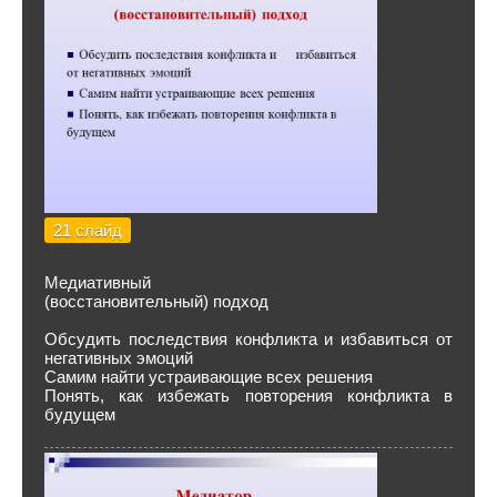
21 слайд
Медиативный
(восстановительный) подход
Обсудить последствия конфликта и избавиться от
негативных эмоций
Самим найти устраивающие всех решения
Понять, как избежать повторения конфликта в
будущем