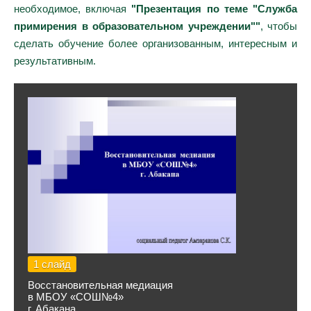
необходимое, включая
"Презентация по теме "Служба
примирения в образовательном учреждении""
, чтобы
сделать обучение более организованным, интересным и
результативным.
1 слайд
Восстановительная медиация
в МБОУ «СОШ№4»
г. Абакана