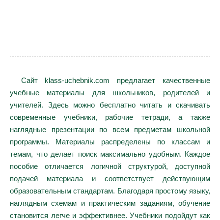
Сайт klass-uchebnik.com предлагает качественные
учебные материалы для школьников, родителей и
учителей. Здесь можно бесплатно читать и скачивать
современные учебники, рабочие тетради, а также
наглядные презентации по всем предметам школьной
программы. Материалы распределены по классам и
темам, что делает поиск максимально удобным. Каждое
пособие отличается логичной структурой, доступной
подачей материала и соответствует действующим
образовательным стандартам. Благодаря простому языку,
наглядным схемам и практическим заданиям, обучение
становится легче и эффективнее. Учебники подойдут как