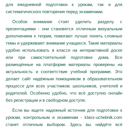
для ежедневной подготовки к урокам, так и для
систематического повторения перед экзаменами.
Особое внимание стоит уделить разделу с
презентациями - они становятся отличным визуальным
дополнением к теории, помогают лучше понять сложные
темы и удерживают внимание учащихся. Такие материалы
удобно использовать в классе на интерактивной доске
или при самостоятельной подготовке дома. Все
размещённые на платформе материалы проверены на
актуальность и соответствие учебной программе. Это
делает сайт надёжным помощником в образовательном
процессе для всех участников: школьников, учителей и
родителей. Особенно удобно, что всё доступно онлайн
без регистрации и в свободном доступе.
Если вы ищете надежный источник для подготовки к
урокам, контрольным и экзаменам - klass-uchebnik.com
станет отличным выбором. Здесь вы найдёте всё