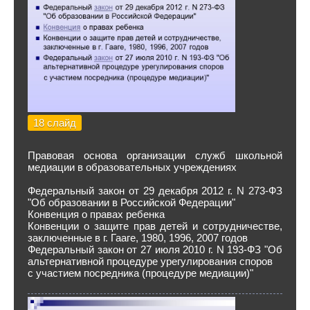
18 слайд
Правовая основа организации служб школьной
медиации в образовательных учреждениях
Федеральный закон от 29 декабря 2012 г. N 273-ФЗ
"Об образовании в Российской Федерации"
Конвенция о правах ребенка
Конвенции о защите прав детей и сотрудничестве,
заключенные в г. Гааге, 1980, 1996, 2007 годов
Федеральный закон от 27 июля 2010 г. N 193-ФЗ "Об
альтернативной процедуре урегулирования споров
с участием посредника (процедуре медиации)"