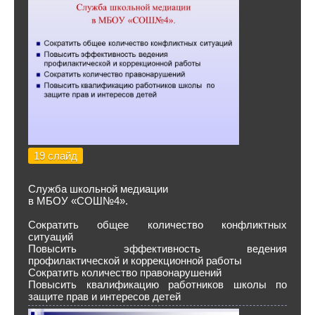
19 слайд
Служба школьной медиации
в МБОУ «СОШ№4».
Сократить общее количество конфликтных
ситуаций
Повысить эффективность ведения
профилактической и коррекционной работы
Сократить количество правонарушений
Повысить квалификацию работников школы по
защите прав и интересов детей