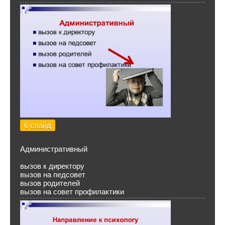
6 слайд
Административный
вызов к директору
вызов на педсовет
вызов родителей
вызов на совет профилактики