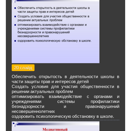
20 слайд
Обеспечить открытость в деятельности школы в
части защиты прав и интересов детей
Создать условия для участия общественности в
решении актуальных проблем
оптимизировать взаимодействие с органами и
учреждениями системы профилактики
безнадзорности и правонарушений
несовершеннолетних
оздоровить психологическую обстановку в школе.