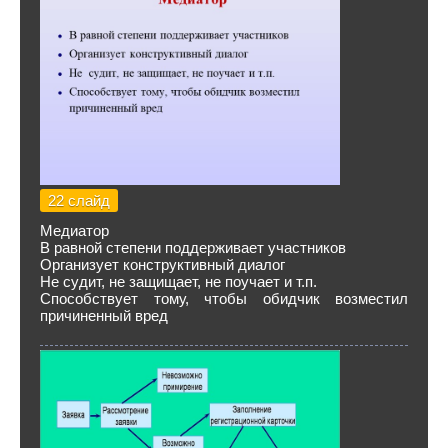
22 слайд
Медиатор
В равной степени поддерживает участников
Организует конструктивный диалог
Не судит, не защищает, не поучает и т.п.
Способствует тому, чтобы обидчик возместил
причиненный вред