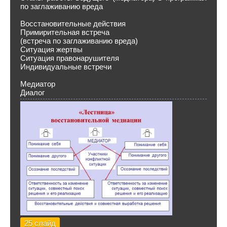
по заглаживанию вреда
Восстановительные действия
Примирительная встреча
(встреча по заглаживанию вреда)
Ситуация жертвы
Ситуация правонарушителя
Индивидуальные встречи
Медиатор
Диалог
25 слайд