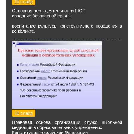
15 слайд
Основная цель деятельности ШСП
создание безопасной среды;
воспитание культуры конструктивного поведения в
конфликте.
16 слайд
Правовая основа организации служб школьной
медиации в образовательных учреждениях
Конституция Российской Федерации