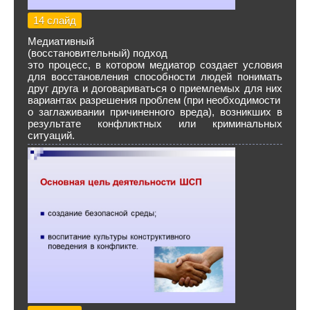
14 слайд
Медиативный
(восстановительный) подход
это процесс, в котором медиатор создает условия
для восстановления способности людей понимать
друг друга и договариваться о приемлемых для них
вариантах разрешения проблем (при необходимости
о заглаживании причиненного вреда), возникших в
результате конфликтных или криминальных
ситуаций.