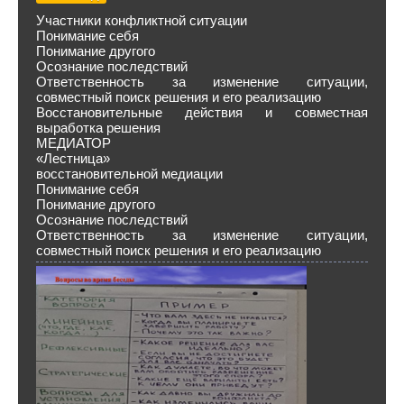
Участники конфликтной ситуации
Понимание себя
Понимание другого
Осознание последствий
Ответственность за изменение ситуации,
совместный поиск решения и его реализацию
Восстановительные действия и совместная
выработка решения
МЕДИАТОР
«Лестница»
восстановительной медиации
Понимание себя
Понимание другого
Осознание последствий
Ответственность за изменение ситуации,
совместный поиск решения и его реализацию