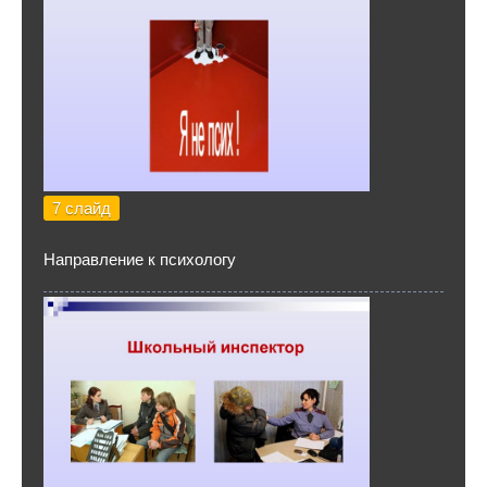
7 слайд
Направление к психологу