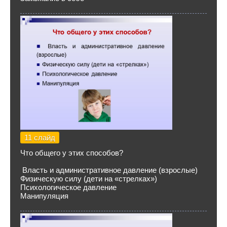
11 слайд
Что общего у этих способов?
Власть и административное давление (взрослые)
Физическую силу (дети на «стрелках»)
Психологическое давление
Манипуляция