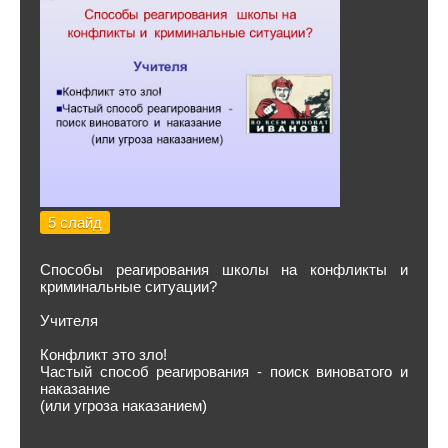
5 слайд
Способы реагирования школы на конфликты и
криминальные ситуации?
Учителя
Конфликт это зло!
Частый способ реагирования - поиск виноватого и
наказание
(или угроза наказанием)