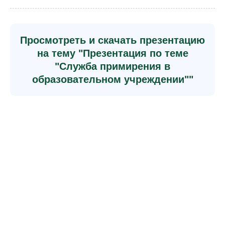
Просмотреть и скачать презентацию
на тему "Презентация по теме
"Служба примирения в
образовательном учреждении""