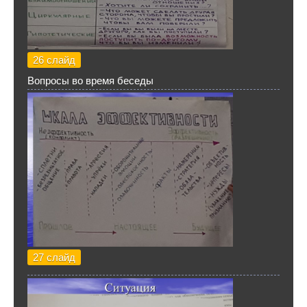
26 слайд
Вопросы во время беседы
27 слайд