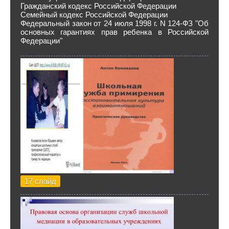
Гражданский кодекс Российской Федерации
Семейный кодекс Российской Федерации
Федеральный закон от 24 июля 1998 г. N 124-ФЗ "Об
основных гарантиях прав ребенка в Российской
Федерации"
17 слайд