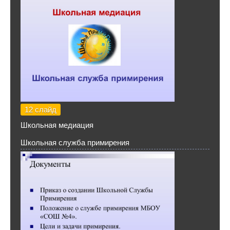
12 слайд
Школьная медиация
Школьная служба примирения