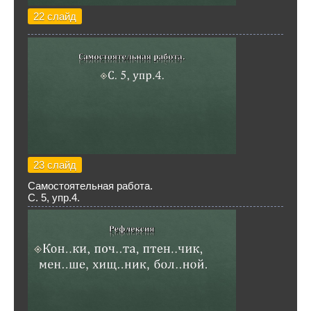
22 слайд
23 слайд
Самостоятельная работа.
С. 5, упр.4.