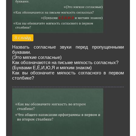
8 слайд
Назвать согласные звуки перед пропущенными
буквами.
(Это мягкие согласные)
Как обозначаются на письме мягкость согласных?
(Буквами Е,Ё,И,Ю,Я и мягким знаком)
Как вы обозначите мягкость согласного в первом
столбике?