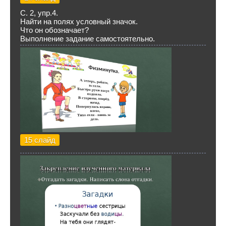
С. 2, упр.4.
Найти на полях условный значок.
Что он обозначает?
Выполнение задание самостоятельно.
15 слайд