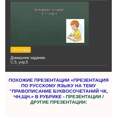
26 слайд
Домашнее задание.
С.5, упр.5
ПОХОЖИЕ ПРЕЗЕНТАЦИИ «ПРЕЗЕНТАЦИЯ
ПО РУССКОМУ ЯЗЫКУ НА ТЕМУ
"ПРАВОПИСАНИЕ БУКВОСОЧЕТАНИЙ ЧК,
ЧН,ЩН.» В РУБРИКЕ -
ПРЕЗЕНТАЦИИ
/
ДРУГИЕ ПРЕЗЕНТАЦИИ
: