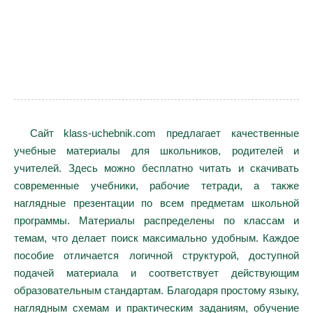
Сайт klass-uchebnik.com предлагает качественные
учебные материалы для школьников, родителей и
учителей. Здесь можно бесплатно читать и скачивать
современные учебники, рабочие тетради, а также
наглядные презентации по всем предметам школьной
программы. Материалы распределены по классам и
темам, что делает поиск максимально удобным. Каждое
пособие отличается логичной структурой, доступной
подачей материала и соответствует действующим
образовательным стандартам. Благодаря простому языку,
наглядным схемам и практическим заданиям, обучение