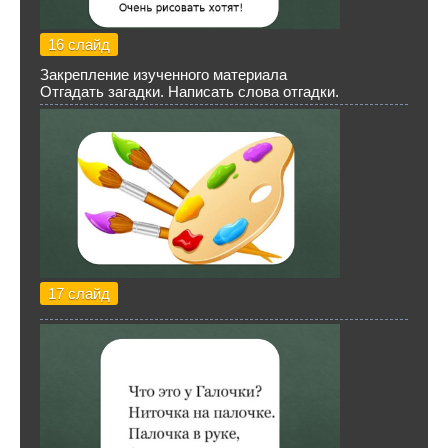
16 слайд
Закрепление изученного материала
Отгадать загадки. Написать слова отгадки.
17 слайд