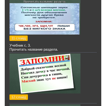
11 слайд
Учебник с. 3.
Прочитать название раздела.
12 слайд