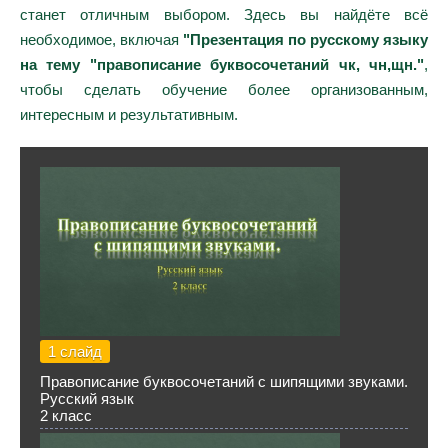
станет отличным выбором. Здесь вы найдёте всё
необходимое, включая
"Презентация по русскому языку
на тему "правописание буквосочетаний чк, чн,щн."
,
чтобы сделать обучение более организованным,
интересным и результативным.
1 слайд
Правописание буквосочетаний с шипящими звуками.
Русский язык
2 класс