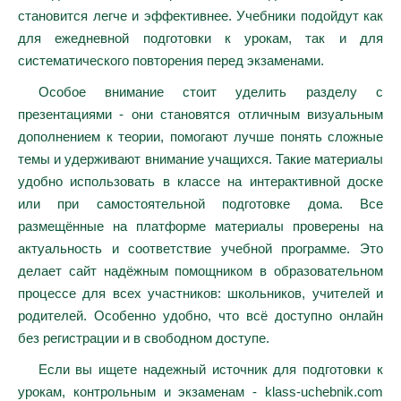
становится легче и эффективнее. Учебники подойдут как
для ежедневной подготовки к урокам, так и для
систематического повторения перед экзаменами.
Особое внимание стоит уделить разделу с
презентациями - они становятся отличным визуальным
дополнением к теории, помогают лучше понять сложные
темы и удерживают внимание учащихся. Такие материалы
удобно использовать в классе на интерактивной доске
или при самостоятельной подготовке дома. Все
размещённые на платформе материалы проверены на
актуальность и соответствие учебной программе. Это
делает сайт надёжным помощником в образовательном
процессе для всех участников: школьников, учителей и
родителей. Особенно удобно, что всё доступно онлайн
без регистрации и в свободном доступе.
Если вы ищете надежный источник для подготовки к
урокам, контрольным и экзаменам - klass-uchebnik.com