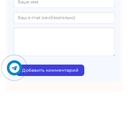
Добавить комментарий