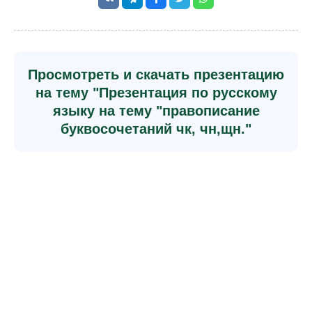
Просмотреть и скачать презентацию
на тему "Презентация по русскому
языку на тему "правописание
буквосочетаний чк, чн,щн."