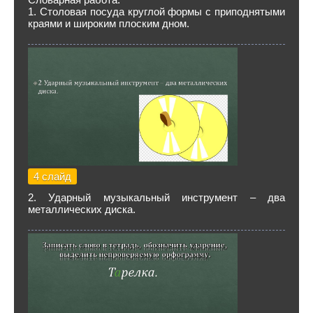
1. Столовая посуда круглой формы с приподнятыми
краями и широким плоским дном.
4 слайд
2. Ударный музыкальный инструмент – два
металлических диска.