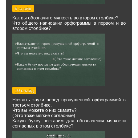
9 слайд
Как вы обозначите мягкость во втором столбике?
Что общего написании орфограммы в первом и во
втором столбике?
10 слайд
Назвать звуки перед пропущенной орфограммой в
третьем столбике.
Что вы можете о них сказать?
( Это тоже мягкие согласные)
Какую букву поставим для обозначения мягкости
согласных в этом столбике?