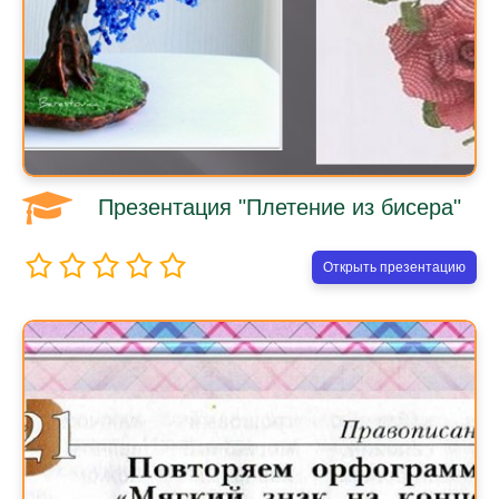
Презентация "Плетение из бисера"
Открыть презентацию