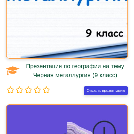
Презентация по географии на тему
Черная металлургия (9 класс)
Открыть презентацию