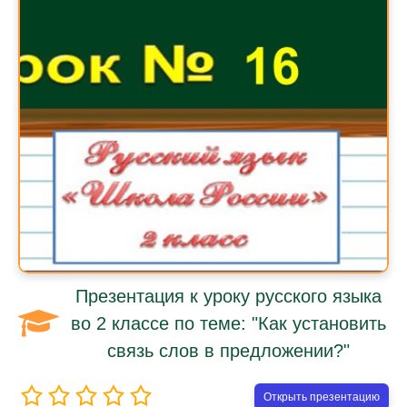
Презентация к уроку русского языка
во 2 классе по теме: "Как установить
связь слов в предложении?"
Открыть презентацию