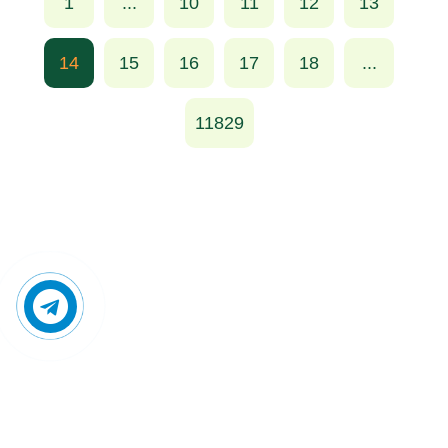
1
...
10
11
12
13
14
15
16
17
18
...
11829