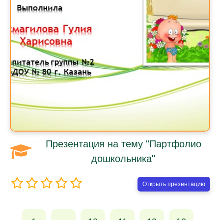
Презентация на тему "Партфолио
дошкольника"
Открыть презентацию