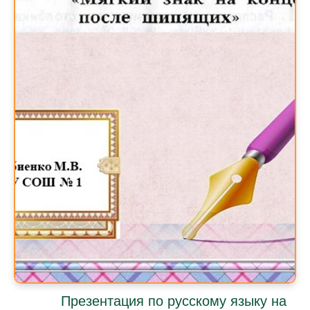
Презентация по русскому языку на