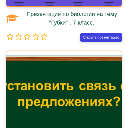
Презентация по биологии на тему
"Губки" . 7 класс.
Открыть презентацию