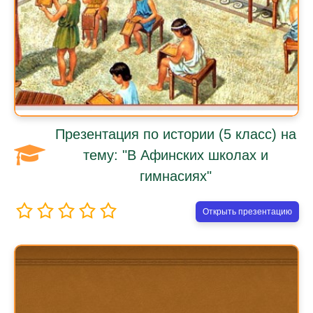
Презентация по истории (5 класс) на
тему: "В Афинских школах и
гимнасиях"
Открыть презентацию