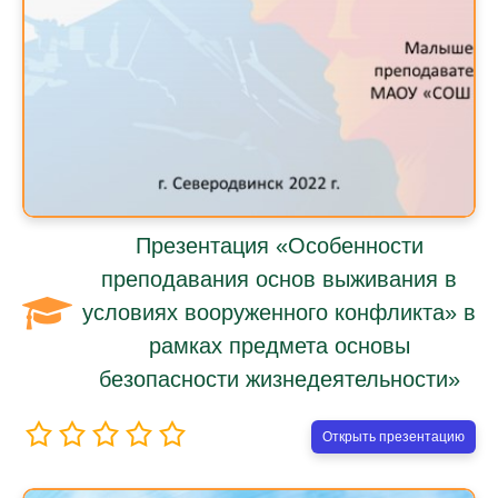
Презентация «Особенности
преподавания основ выживания в
условиях вооруженного конфликта» в
рамках предмета основы
безопасности жизнедеятельности»
Открыть презентацию