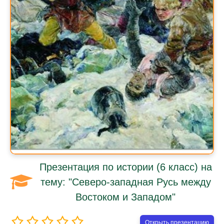
Презентация по истории (6 класс) на
тему: "Северо-западная Русь между
Востоком и Западом"
Открыть презентацию