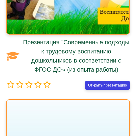
Презентация "Современные подходы
к трудовому воспитанию
дошкольников в соответствии с
ФГОС ДО» (из опыта работы)
Открыть презентацию