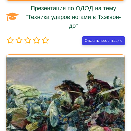
Презентация по ОДОД на тему
"Техника ударов ногами в Тхэквон-
до"
Открыть презентацию