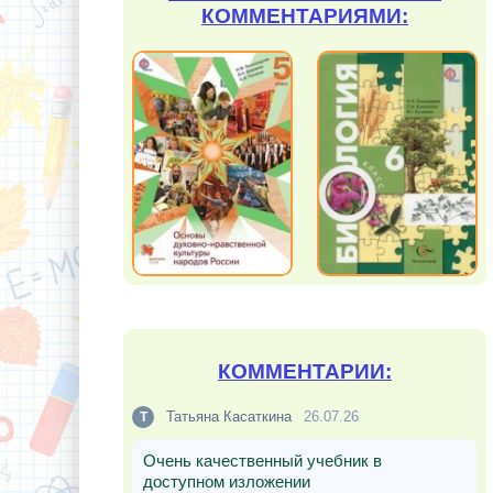
КОММЕНТАРИЯМИ:
КОММЕНТАРИИ:
Татьяна Касаткина
26.07.26
Т
Очень качественный учебник в
доступном изложении