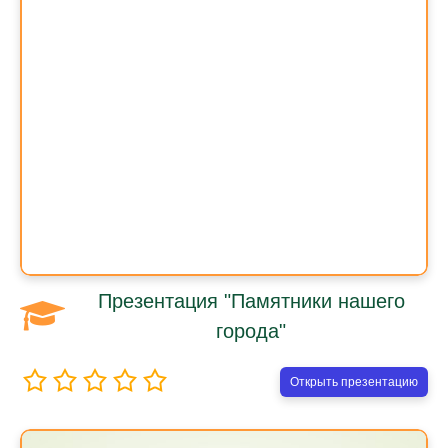
Презентация "Памятники нашего
города"
Открыть презентацию