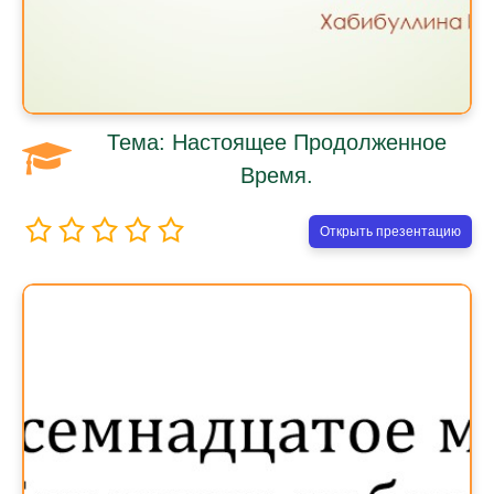
Тема: Настоящее Продолженное
Время.
Открыть презентацию