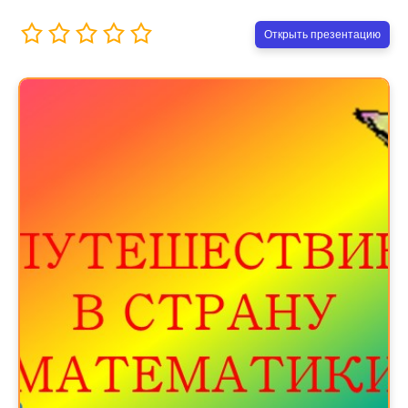
Открыть презентацию