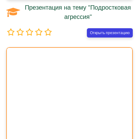
Презентация на тему "Подростковая
агрессия"
Открыть презентацию