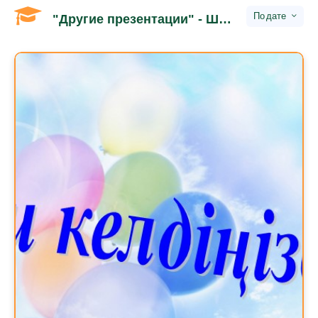
дате
"Другие презентации" - Школьное обучение