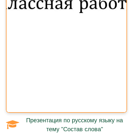
Презентация по русскому языку на
тему "Состав слова"