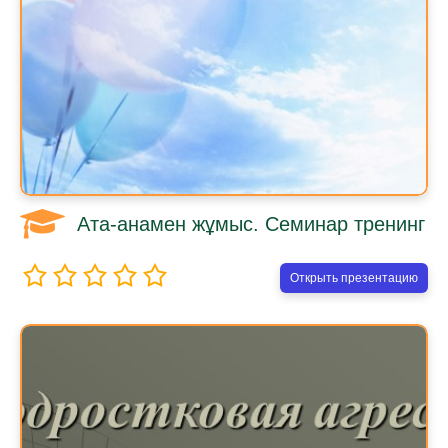
Ата-анамен жұмыс. Семинар тренинг
Открыть презентацию