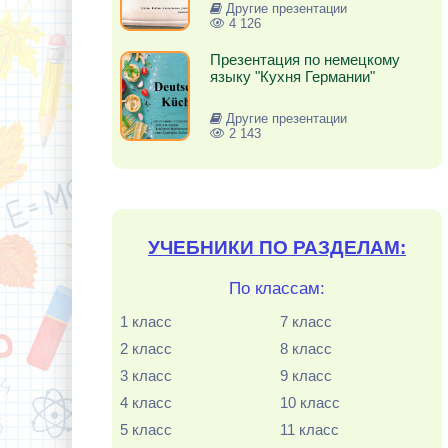
Другие презентации
4 126
Презентация по немецкому
языку "Кухня Германии"
Другие презентации
2 143
УЧЕБНИКИ ПО РАЗДЕЛАМ:
По классам:
1 класс
7 класс
2 класс
8 класс
3 класс
9 класс
4 класс
10 класс
5 класс
11 класс