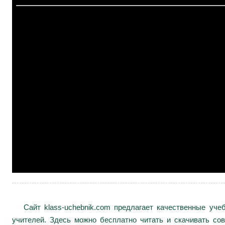
Сайт klass-uchebnik.com предлагает качественные уч
учителей. Здесь можно бесплатно читать и скачивать сов