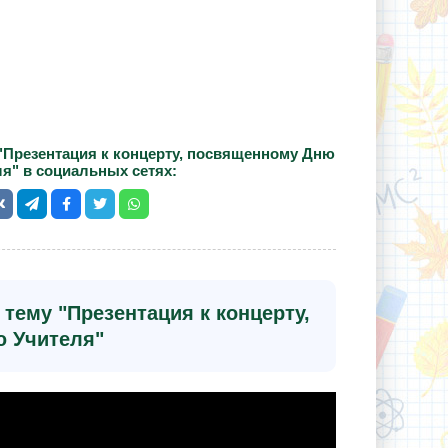
"Презентация к концерту, посвященному Дню
ля" в социальных сетях:
тему "Презентация к концерту,
 Учителя"