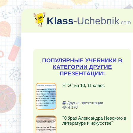
Klass
-Uchebnik
.com
ПОПУЛЯРНЫЕ УЧЕБНИКИ В
КАТЕГОРИИ ДРУГИЕ
ПРЕЗЕНТАЦИИ:
ЕГЭ тип 10, 11 класс
Другие презентации
4 170
"Образ Александра Невского в
литературе и искусстве"