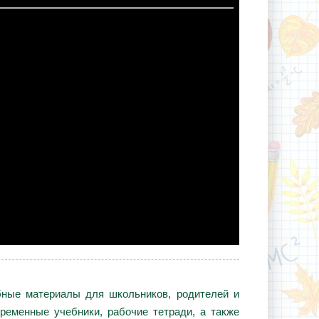
ебные материалы для школьников, родителей и
ременные учебники, рабочие тетради, а также