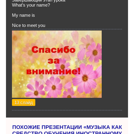
What’s your name?
My name is
Nice to meet you
13 слайд
ПОХОЖИЕ ПРЕЗЕНТАЦИИ «МУЗЫКА КАК
СРЕДСТВО ОБУЧЕНИЯ ИНОСТРАННОМУ