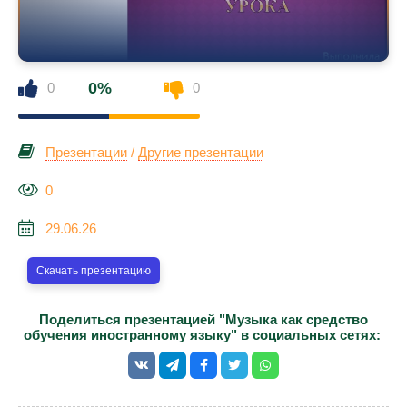
0%
0
0
Презентации
/
Другие презентации
0
29.06.26
Скачать презентацию
Поделиться презентацией "Музыка как средство
обучения иностранному языку" в социальных сетях: