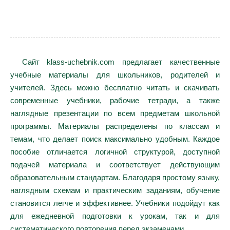
Сайт klass-uchebnik.com предлагает качественные
учебные материалы для школьников, родителей и
учителей. Здесь можно бесплатно читать и скачивать
современные учебники, рабочие тетради, а также
наглядные презентации по всем предметам школьной
программы. Материалы распределены по классам и
темам, что делает поиск максимально удобным. Каждое
пособие отличается логичной структурой, доступной
подачей материала и соответствует действующим
образовательным стандартам. Благодаря простому языку,
наглядным схемам и практическим заданиям, обучение
становится легче и эффективнее. Учебники подойдут как
для ежедневной подготовки к урокам, так и для
систематического повторения перед экзаменами.