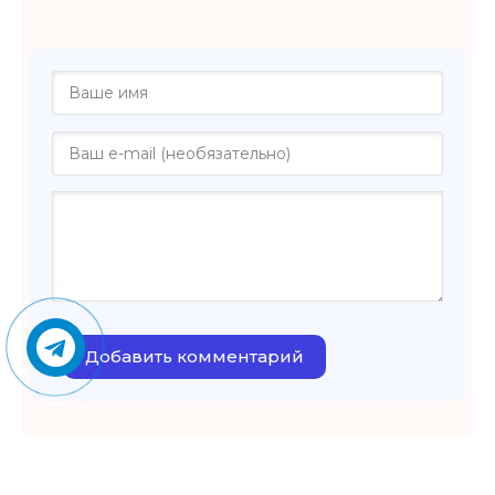
Добавить комментарий