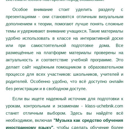
Особое внимание стоит уделить разделу с
презентациями - они становятся отличным визуальным
дополнением к теории, помогают лучше понять сложные
темы и удерживают внимание учащихся. Такие материалы
удобно использовать в классе на интерактивной доске
или при самостоятельной подготовке дома. Все
размещённые на платформе материалы проверены на
актуальность и соответствие учебной программе. Это
делает сайт надёжным помощником в образовательном
процессе для всех участников: школьников, учителей и
родителей. Особенно удобно, что всё доступно онлайн
без регистрации и в свободном доступе.
Если вы ищете надежный источник для подготовки к
урокам, контрольным и экзаменам - klass-uchebnik.com
станет отличным выбором. Здесь вы найдёте всё
необходимое, включая
"Музыка как средство обучения
иностранному языку"
, чтобы сделать обучение более