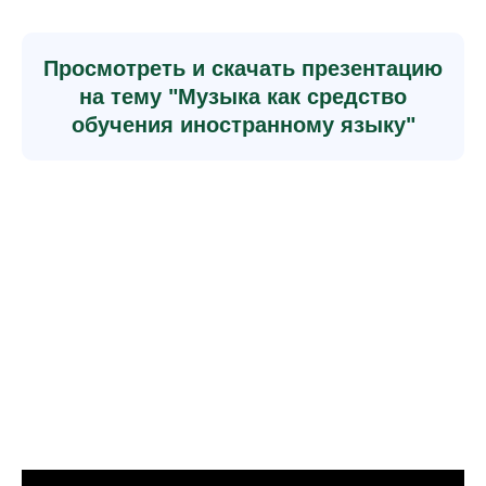
Просмотреть и скачать презентацию
на тему "Музыка как средство
обучения иностранному языку"