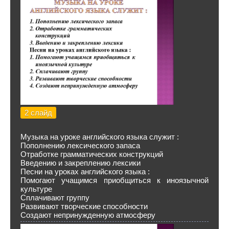
2 слайд
Музыка на уроке английского языка служит :
Пополнению лексического запаса
Отработке грамматических конструкций
Введению и закреплению лексики
Песни на уроках английского языка :
Помогают учащимся приобщиться к иноязычной
культуре
Сплачивают группу
Развивают творческие способности
Создают непринужденную атмосферу