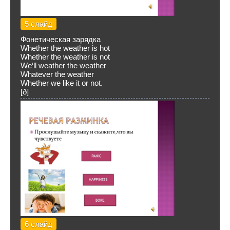
5 слайд
Фонетическая зарядка
Whether the weather is hot
Whether the weather is not
We‘ll weather the weather
Whatever the weather
Whether we like it or not.
[ð]
6 слайд