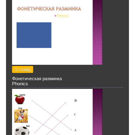
3 слайд
Фонетическая разминка
Phonics