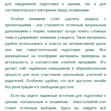
для ежедневной подготовки к урокам, так и для
систематического повторения перед экзаменами.
Особое внимание стоит уделить разделу с
презентациями - они становятся отличным визуальным
дополнением к теории, помогают лучше понять сложные
темы и удерживают внимание учащихся. Такие материалы
удобно использовать в классе на интерактивной доске
или при самостоятельной подготовке дома. Все
размещённые на платформе материалы проверены на
актуальность и соответствие учебной программе. Это
делает сайт надёжным помощником в образовательном
процессе для всех участников: школьников, учителей и
родителей. Особенно удобно, что всё доступно онлайн
без регистрации и в свободном доступе.
Если вы ищете надежный источник для подготовки к
урокам, контрольным и экзаменам - klass-uchebnik.com
станет отличным выбором. Здесь вы найдёте всё