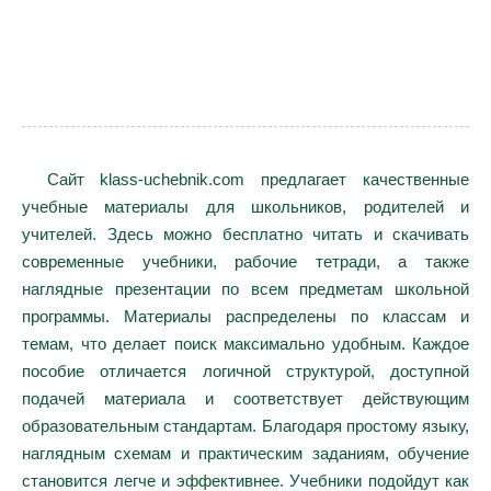
Сайт klass-uchebnik.com предлагает качественные
учебные материалы для школьников, родителей и
учителей. Здесь можно бесплатно читать и скачивать
современные учебники, рабочие тетради, а также
наглядные презентации по всем предметам школьной
программы. Материалы распределены по классам и
темам, что делает поиск максимально удобным. Каждое
пособие отличается логичной структурой, доступной
подачей материала и соответствует действующим
образовательным стандартам. Благодаря простому языку,
наглядным схемам и практическим заданиям, обучение
становится легче и эффективнее. Учебники подойдут как