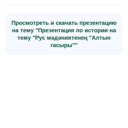
Просмотреть и скачать презентацию
на тему "Презентация по истории на
тему "Рус мәдәниятенең "Алтын
гасыры""