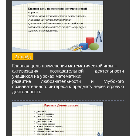
2 слайд
Главная цель применения математической игры –
активизация познавательной деятельности
учащихся на уроках математики;
развитие любознательности и глубокого
познавательного интереса к предмету через игровую
деятельность.