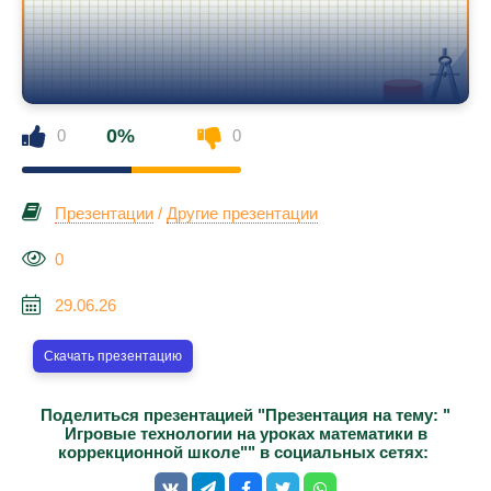
0%
0
0
Презентации
/
Другие презентации
0
29.06.26
Скачать презентацию
Поделиться презентацией "Презентация на тему: "
Игровые технологии на уроках математики в
коррекционной школе"" в социальных сетях: