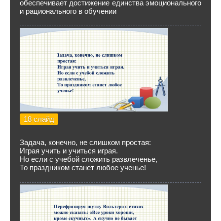
обеспечивает достижение единства эмоционального
и рационального в обучении
18 слайд
Задача, конечно, не слишком простая:
Играя учить и учиться играя.
Но если с учебой сложить развлеченье,
То праздником станет любое ученье!