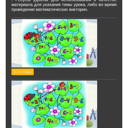
материала для указания темы урока, либо во время
проведения математических викторин.
12 слайд