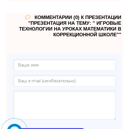
КОММЕНТАРИИ (0) К ПРЕЗЕНТАЦИИ
"ПРЕЗЕНТАЦИЯ НА ТЕМУ: " ИГРОВЫЕ
ТЕХНОЛОГИИ НА УРОКАХ МАТЕМАТИКИ В
КОРРЕКЦИОННОЙ ШКОЛЕ""