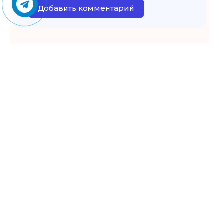
Добавить комментарий