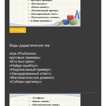
4 слайд
Виды дидактических игр
игра «Рыбалка»;
круговые примеры;
«Кто быстрее»;
«Найди ошибку»;
«Недописанный пример»;
«Закодированный ответ»;
«Математическое домино»;
«Собери картинку»;