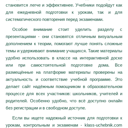
становится легче и эффективнее. Учебники подойдут как
для ежедневной подготовки к урокам, так и для
систематического повторения перед экзаменами.
Особое внимание стоит уделить разделу с
презентациями - они становятся отличным визуальным
дополнением к теории, помогают лучше понять сложные
темы и удерживают внимание учащихся. Такие материалы
удобно использовать в классе на интерактивной доске
или при самостоятельной подготовке дома. Все
размещённые на платформе материалы проверены на
актуальность и соответствие учебной программе. Это
делает сайт надёжным помощником в образовательном
процессе для всех участников: школьников, учителей и
родителей. Особенно удобно, что всё доступно онлайн
без регистрации и в свободном доступе.
Если вы ищете надежный источник для подготовки к
урокам, контрольным и экзаменам - klass-uchebnik.com