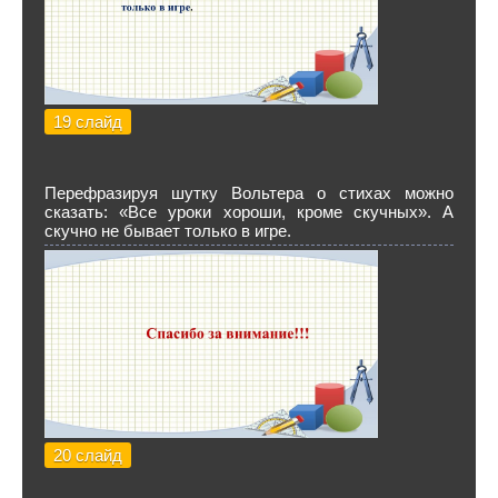
19 слайд
Перефразируя шутку Вольтера о стихах можно
сказать: «Все уроки хороши, кроме скучных». А
скучно не бывает только в игре.
20 слайд