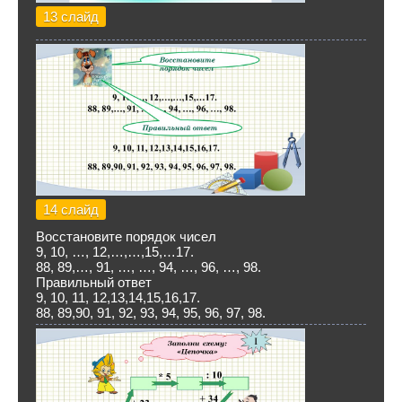
13 слайд
14 слайд
Восстановите порядок чисел
9, 10, …, 12,…,…,15,…17.
88, 89,…, 91, …, …, 94, …, 96, …, 98.
Правильный ответ
9, 10, 11, 12,13,14,15,16,17.
88, 89,90, 91, 92, 93, 94, 95, 96, 97, 98.