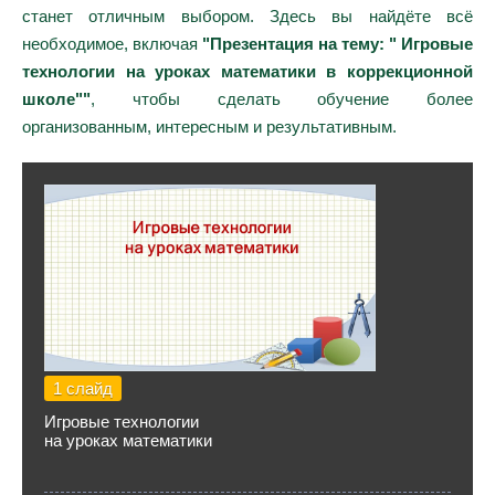
станет отличным выбором. Здесь вы найдёте всё
необходимое, включая
"Презентация на тему: " Игровые
технологии на уроках математики в коррекционной
школе""
, чтобы сделать обучение более
организованным, интересным и результативным.
1 слайд
Игровые технологии
на уроках математики