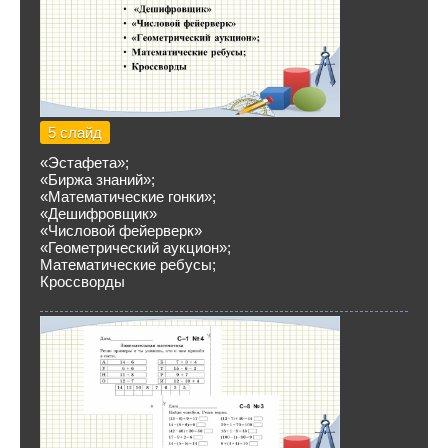
5 слайд
«Эстафета»;
«Биржа знаний»;
«Математические гонки»;
«Дешифровщик»
«Числовой фейерверк»
«Геометрический аукцион»;
Математические ребусы;
Кроссворды