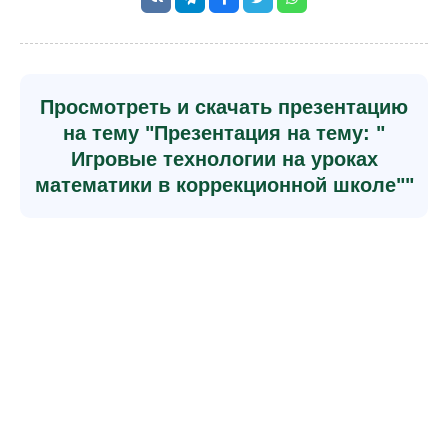
Просмотреть и скачать презентацию
на тему "Презентация на тему: "
Игровые технологии на уроках
математики в коррекционной школе""