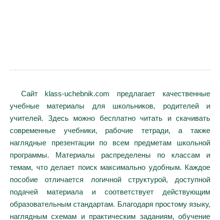
Сайт klass-uchebnik.com предлагает качественные
учебные материалы для школьников, родителей и
учителей. Здесь можно бесплатно читать и скачивать
современные учебники, рабочие тетради, а также
наглядные презентации по всем предметам школьной
программы. Материалы распределены по классам и
темам, что делает поиск максимально удобным. Каждое
пособие отличается логичной структурой, доступной
подачей материала и соответствует действующим
образовательным стандартам. Благодаря простому языку,
наглядным схемам и практическим заданиям, обучение